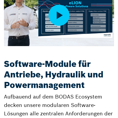
Software-Module für
Antriebe, Hydraulik und
Powermanagement
Aufbauend auf dem BODAS Ecosystem
decken unsere modularen Software-
Lösungen alle zentralen Anforderungen der