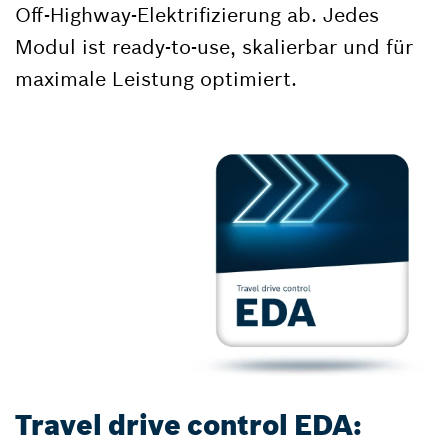
Off-Highway-Elektrifizierung ab. Jedes
Modul ist ready-to-use, skalierbar und für
maximale Leistung optimiert.
Travel drive control EDA: