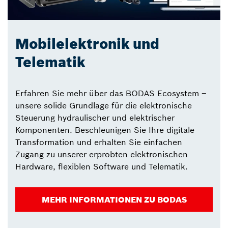
Mobilelektronik und
Telematik
Erfahren Sie mehr über das BODAS Ecosystem –
unsere solide Grundlage für die elektronische
Steuerung hydraulischer und elektrischer
Komponenten. Beschleunigen Sie Ihre digitale
Transformation und erhalten Sie einfachen
Zugang zu unserer erprobten elektronischen
Hardware, flexiblen Software und Telematik.
MEHR INFORMATIONEN ZU BODAS