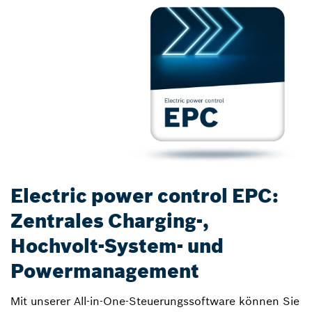
Electric power control EPC:
Zentrales Charging-,
Hochvolt-System- und
Powermanagement
Mit unserer All-in-One-Steuerungssoftware können Sie