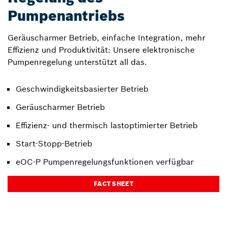
Pumpenantriebs
Geräuscharmer Betrieb, einfache Integration, mehr
Effizienz und Produktivität: Unsere elektronische
Pumpenregelung unterstützt all das.
Geschwindigkeitsbasierter Betrieb
Geräuscharmer Betrieb
Effizienz- und thermisch lastoptimierter Betrieb
Start-Stopp-Betrieb
eOC-P Pumpenregelungsfunktionen verfügbar
FACT SHEET