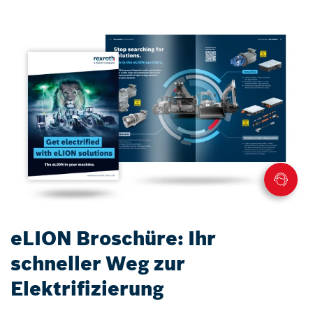
eLION Broschüre: Ihr
schneller Weg zur
Elektrifizierung