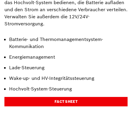
das Hochvolt-System bedienen, die Batterie aufladen
und den Strom an verschiedene Verbraucher verteilen.
Verwalten Sie außerdem die 12V/24V-
Stromversorgung.
Batterie- und Thermomanagementsystem-
Kommunikation
Energiemanagement
Lade-Steuerung
Wake-up- und HV-Integritätssteuerung
Hochvolt-System-Steuerung
FACT SHEET