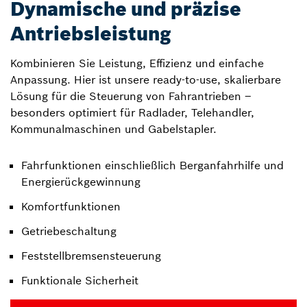
Dynamische und präzise
Antriebsleistung
Kombinieren Sie Leistung, Effizienz und einfache
Anpassung. Hier ist unsere ready-to-use, skalierbare
Lösung für die Steuerung von Fahrantrieben –
besonders optimiert für Radlader, Telehandler,
Kommunalmaschinen und Gabelstapler.
Fahrfunktionen einschließlich Berganfahrhilfe und
Energierückgewinnung
Komfortfunktionen
Getriebeschaltung
Feststellbremsensteuerung
Funktionale Sicherheit