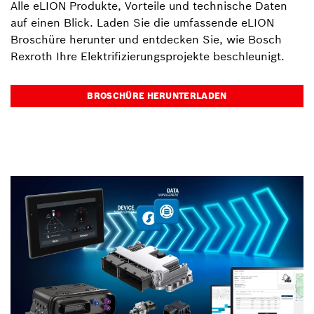
Alle eLION Produkte, Vorteile und technische Daten
auf einen Blick. Laden Sie die umfassende eLION
Broschüre herunter und entdecken Sie, wie Bosch
Rexroth Ihre Elektrifizierungsprojekte beschleunigt.
BROSCHÜRE HERUNTERLADEN