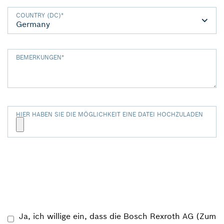
COUNTRY (DC)
*
BEMERKUNGEN
*
HIER HABEN SIE DIE MÖGLICHKEIT EINE DATEI HOCHZULADEN
Ja, ich willige ein, dass die Bosch Rexroth AG (Zum