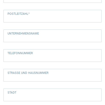
POSTLEITZAHL
*
UNTERNEHMENSNAME
TELEFONNUMMER
STRASSE UND HAUSNUMMER
STADT