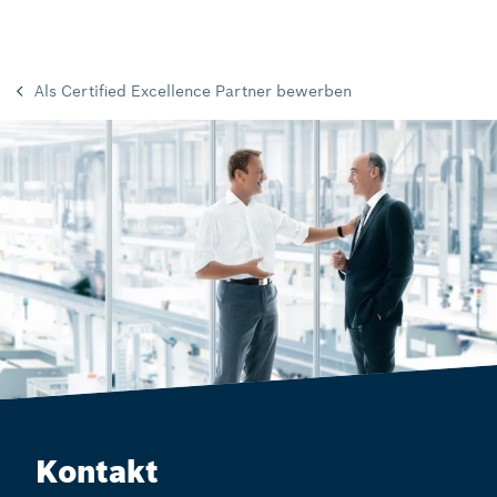
Als Certified Excellence Partner bewerben
Kontakt