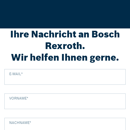
Ihre Nachricht an Bosch
Rexroth.
Wir helfen Ihnen gerne.
E-MAIL
*
VORNAME
*
NACHNAME
*