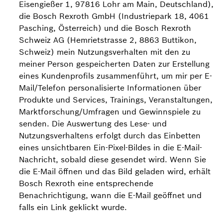
Eisengießer 1, 97816 Lohr am Main, Deutschland),
die Bosch Rexroth GmbH (Industriepark 18, 4061
Pasching, Österreich) und die Bosch Rexroth
Schweiz AG (Hemrietstrasse 2, 8863 Buttikon,
Schweiz) mein Nutzungsverhalten mit den zu
meiner Person gespeicherten Daten zur Erstellung
eines Kundenprofils zusammenführt, um mir per E-
Mail/Telefon personalisierte Informationen über
Produkte und Services, Trainings, Veranstaltungen,
Marktforschung/Umfragen und Gewinnspiele zu
senden. Die Auswertung des Lese- und
Nutzungsverhaltens erfolgt durch das Einbetten
eines unsichtbaren Ein-Pixel-Bildes in die E-Mail-
Nachricht, sobald diese gesendet wird. Wenn Sie
die E-Mail öffnen und das Bild geladen wird, erhält
Bosch Rexroth eine entsprechende
Benachrichtigung, wann die E-Mail geöffnet und
falls ein Link geklickt wurde.