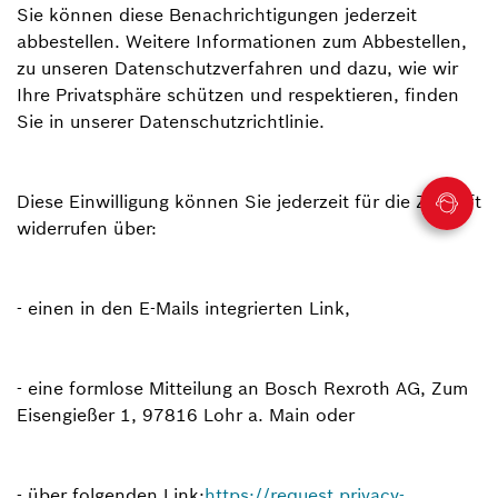
Sie können diese Benachrichtigungen jederzeit
abbestellen. Weitere Informationen zum Abbestellen,
zu unseren Datenschutzverfahren und dazu, wie wir
Ihre Privatsphäre schützen und respektieren, finden
Sie in unserer Datenschutzrichtlinie.
Diese Einwilligung können Sie jederzeit für die Zukunft
widerrufen über:
- einen in den E-Mails integrierten Link,
- eine formlose Mitteilung an Bosch Rexroth AG, Zum
Eisengießer 1, 97816 Lohr a. Main oder
- über folgenden Link:
https://request.privacy-