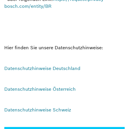
bosch.com/entity/BR
Hier finden Sie unsere Datenschutzhinweise:
Datenschutzhinweise Deutschland
Datenschutzhinweise Österreich
D
atenschutzhinweise Schweiz