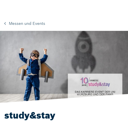
Messen und Events
study&stay