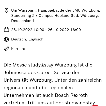
Uni Würzburg, Hauptgebäude der JMU Würzburg,
Sanderring 2 / Campus Hubland Süd, Würzburg,
Deutschland
26.10.2022 10:00 - 26.10.2022 16:00
Deutsch, Englisch
Karriere
Die Messe study&stay Würzburg ist die
Jobmesse des Career Service der
Universität Würzburg. Unter den zahlreichn
regionalen und überregionalen
Unternehmen ist auch Bosch Rexroth
vertreten. Triff uns auf der studyandstay