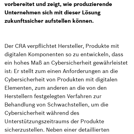
vorbereitet und zeigt, wie produzierende
Unternehmen sich mit dieser Lösung
zukunftssicher aufstellen können.
Der CRA verpflichtet Hersteller, Produkte mit
digitalen Komponenten so zu entwickeln, dass
ein hohes Maß an Cybersicherheit gewährleistet
ist: Er stellt zum einen Anforderungen an die
Cybersicherheit von Produkten mit digitalen
Elementen, zum anderen an die von den
Herstellern festgelegten Verfahren zur
Behandlung von Schwachstellen, um die
Cybersicherheit während des
Unterstützungszeitraums der Produkte
sicherzustellen. Neben einer detaillierten