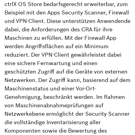
ctrlX OS Store bedarfsgerecht erweiterbar, zum
Beispiel mit den Apps Security Scanner, Firewall
und VPN-Client. Diese unterstützen Anwendende
dabei, die Anforderungen des CRA für ihre
Maschinen zu erfüllen. Mit der Firewall-App
werden Angriffsflächen auf ein Minimum
reduziert. Der VPN-Client gewährleistet dabei
eine sichere Fernwartung und einen
geschützten Zugriff auf die Geräte von externen
Netzwerken. Der Zugriff kann, basierend auf dem
Maschinenstatus und einer Vor-Ort-
Genehmigung, beschränkt werden. Im Rahmen
von Maschinenabnahmeprüfungen auf
Netzwerkebene ermöglicht der Security Scanner
die vollständige Inventarisierung aller
Komponenten sowie die Bewertung des