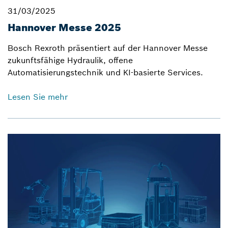
31/03/2025
Hannover Messe 2025
Bosch Rexroth präsentiert auf der Hannover Messe
zukunftsfähige Hydraulik, offene
Automatisierungstechnik und KI-basierte Services.
Lesen Sie mehr