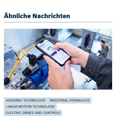
Ähnliche Nachrichten
ASSEMBLY TECHNOLOGY
INDUSTRIAL HYDRAULICS
LINEAR MOTION TECHNOLOGY
ELECTRIC DRIVES AND CONTROLS