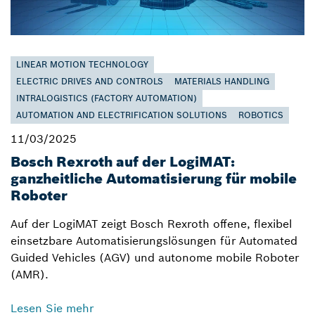
LINEAR MOTION TECHNOLOGY
ELECTRIC DRIVES AND CONTROLS
MATERIALS HANDLING
INTRALOGISTICS (FACTORY AUTOMATION)
AUTOMATION AND ELECTRIFICATION SOLUTIONS
ROBOTICS
11/03/2025
Bosch Rexroth auf der LogiMAT:
ganzheitliche Automatisierung für mobile
Roboter
Auf der LogiMAT zeigt Bosch Rexroth offene, flexibel
einsetzbare Automatisierungslösungen für Automated
Guided Vehicles (AGV) und autonome mobile Roboter
(AMR).
Lesen Sie mehr