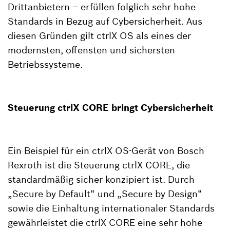
Drittanbietern – erfüllen folglich sehr hohe
Standards in Bezug auf Cybersicherheit. Aus
diesen Gründen gilt ctrlX OS als eines der
modernsten, offensten und sichersten
Betriebssysteme.
Steuerung ctrlX CORE bringt Cybersicherheit
Ein Beispiel für ein ctrlX OS-Gerät von Bosch
Rexroth ist die Steuerung ctrlX CORE, die
standardmäßig sicher konzipiert ist. Durch
„Secure by Default“ und „Secure by Design“
sowie die Einhaltung internationaler Standards
gewährleistet die ctrlX CORE eine sehr hohe