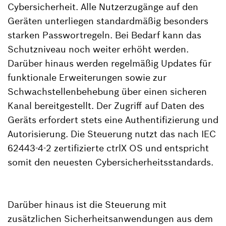
Cybersicherheit. Alle Nutzerzugänge auf den
Geräten unterliegen standardmäßig besonders
starken Passwortregeln. Bei Bedarf kann das
Schutzniveau noch weiter erhöht werden.
Darüber hinaus werden regelmäßig Updates für
funktionale Erweiterungen sowie zur
Schwachstellenbehebung über einen sicheren
Kanal bereitgestellt. Der Zugriff auf Daten des
Geräts erfordert stets eine Authentifizierung und
Autorisierung. Die Steuerung nutzt das nach IEC
62443-4-2 zertifizierte ctrlX OS und entspricht
somit den neuesten Cybersicherheitsstandards.
Darüber hinaus ist die Steuerung mit
zusätzlichen Sicherheitsanwendungen aus dem