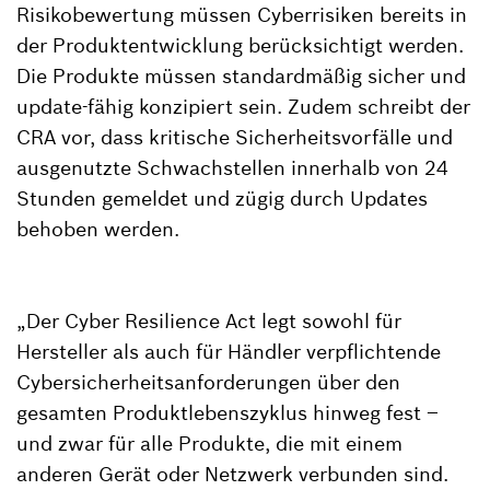
Risikobewertung müssen Cyberrisiken bereits in
der Produktentwicklung berücksichtigt werden.
Die Produkte müssen standardmäßig sicher und
update-fähig konzipiert sein. Zudem schreibt der
CRA vor, dass kritische Sicherheitsvorfälle und
ausgenutzte Schwachstellen innerhalb von 24
Stunden gemeldet und zügig durch Updates
behoben werden.
„Der Cyber Resilience Act legt sowohl für
Hersteller als auch für Händler verpflichtende
Cybersicherheitsanforderungen über den
gesamten Produktlebenszyklus hinweg fest –
und zwar für alle Produkte, die mit einem
anderen Gerät oder Netzwerk verbunden sind.