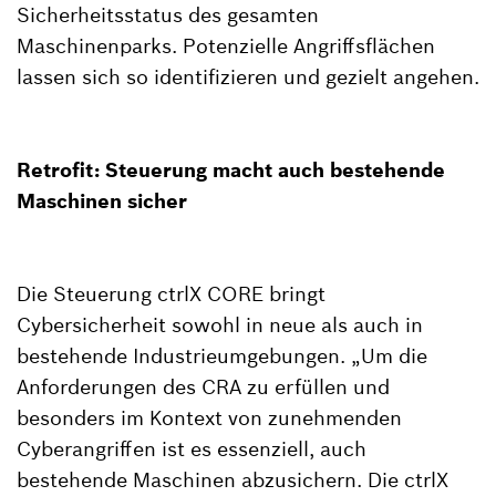
Sicherheitsstatus des gesamten
Maschinenparks. Potenzielle Angriffsflächen
lassen sich so identifizieren und gezielt angehen.
Retrofit: Steuerung macht auch bestehende
Maschinen sicher
Die Steuerung ctrlX CORE bringt
Cybersicherheit sowohl in neue als auch in
bestehende Industrieumgebungen. „Um die
Anforderungen des CRA zu erfüllen und
besonders im Kontext von zunehmenden
Cyberangriffen ist es essenziell, auch
bestehende Maschinen abzusichern. Die ctrlX