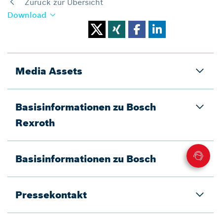
Zurück zur Übersicht
Download
Media Assets
Basisinformationen zu Bosch
Rexroth
Basisinformationen zu Bosch
Pressekontakt