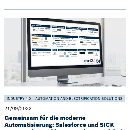
INDUSTRY 4.0
AUTOMATION AND ELECTRIFICATION SOLUTIONS
21/09/2022
Gemeinsam für die moderne
Automatisierung: Salesforce und SICK