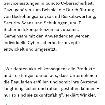
Serviceleistungen in puncto Cybersicherheit.
Dazu gehören zum Beispiel die Durchführung
von Bedrohungsanalyse und Risikobewertung,
Security-Scans und Schulungen, um IT-
Sicherheitskompetenzen aufzubauen.
Gemeinsam mit den Anwendenden werden
individuelle Cybersicherheitskonzepte
entwickelt und umgesetzt.
„Wir richten aktuell konsequent alle Produkte
und Leistungen darauf aus, dass Unternehmen
die Regularien erfüllen und somit ihre Systeme
langfristig sicher und robust gestalten können –
nur so sind sie zukunftsfähig“, erklärt Winkler.