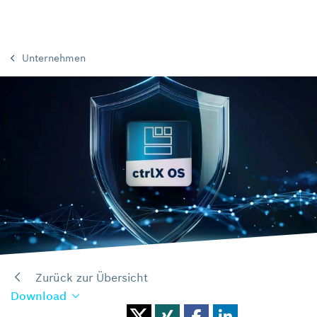
Unternehmen
Zurück zur Übersicht
Download