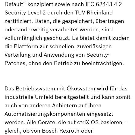
Default“ konzipiert sowie nach IEC 62443-4-2
Security Level 2 durch den TÜV Rheinland
zertifiziert. Daten, die gespeichert, übertragen
oder anderweitig verarbeitet werden, sind
vollumfänglich geschützt. Es bietet damit zudem
die Plattform zur schnellen, zuverlässigen
Verteilung und Anwendung von Security-
Patches, ohne den Betrieb zu beeinträchtigen.
Das Betriebssystem mit Ökosystem wird für das
industrielle Umfeld bereitgestellt und kann somit
auch von anderen Anbietern auf ihren
Automatisierungskomponenten eingesetzt
werden. Alle Geräte, die auf ctrlX OS basieren –
gleich, ob von Bosch Rexroth oder