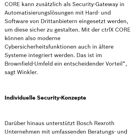
CORE kann zusätzlich als Security-Gateway in
Automatisierungslösungen mit Hard- und
Software von Drittanbietern eingesetzt werden,
um diese sicher zu gestalten. Mit der ctrlX CORE
können also moderne
Cybersicherheitsfunktionen auch in ältere
Systeme integriert werden. Das ist im
Brownfield-Umfeld ein entscheidender Vorteil“,
sagt Winkler.
Individuelle Security-Konzepte
Darüber hinaus unterstützt Bosch Rexroth
Unternehmen mit umfassenden Beratungs- und