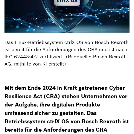
Das Linux-Betriebssystem ctrlX OS von Bosch Rexroth
ist bereit für die Anforderungen des CRA und ist nach
IEC 62443-4-2 zertifiziert. (Bildquelle: Bosch Rexroth
AG, mithilfe von KI erstellt)
Mit dem Ende 2024 in Kraft getretenen Cyber
Resilience Act (CRA) stehen Unternehmen vor
der Aufgabe, ihre digitalen Produkte
umfassend sicher zu gestalten. Das
Betriebssystem ctrlX OS von Bosch Rexroth ist
bereits für die Anforderungen des CRA