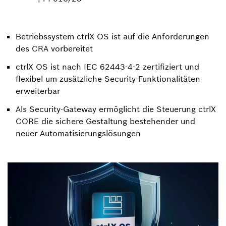
Betriebssystem ctrlX OS ist auf die Anforderungen
des CRA vorbereitet
ctrlX OS ist nach IEC 62443-4-2 zertifiziert und
flexibel um zusätzliche Security-Funktionalitäten
erweiterbar
Als Security-Gateway ermöglicht die Steuerung ctrlX
CORE die sichere Gestaltung bestehender und
neuer Automatisierungslösungen