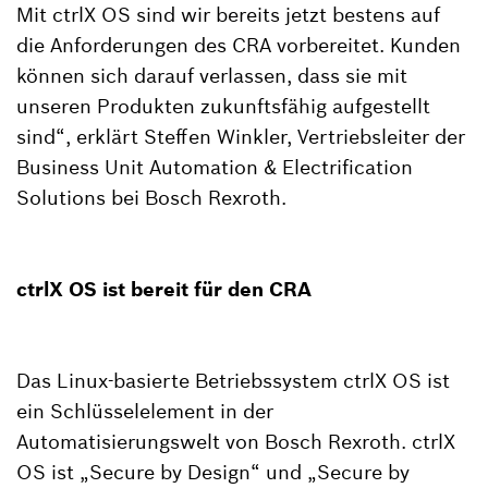
Mit ctrlX OS sind wir bereits jetzt bestens auf
die Anforderungen des CRA vorbereitet. Kunden
können sich darauf verlassen, dass sie mit
unseren Produkten zukunftsfähig aufgestellt
sind“, erklärt Steffen Winkler, Vertriebsleiter der
Business Unit Automation & Electrification
Solutions bei Bosch Rexroth.
ctrlX OS ist bereit für den CRA
Das Linux-basierte Betriebssystem ctrlX OS ist
ein Schlüsselelement in der
Automatisierungswelt von Bosch Rexroth. ctrlX
OS ist „Secure by Design“ und „Secure by