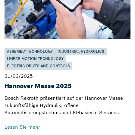
ASSEMBLY TECHNOLOGY
INDUSTRIAL HYDRAULICS
LINEAR MOTION TECHNOLOGY
ELECTRIC DRIVES AND CONTROLS
31/03/2025
Hannover Messe 2025
Bosch Rexroth präsentiert auf der Hannover Messe
zukunftsfähige Hydraulik, offene
Automatisierungstechnik und KI-basierte Services.
Lesen Sie mehr