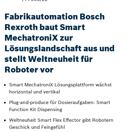
Fabrikautomation Bosch
Rexroth baut Smart
MechatroniX zur
Lösungslandschaft aus und
stellt Weltneuheit für
Roboter vor
Smart MechatroniX Lösungsplattform wächst
horizontal und vertikal
Plug-and-produce für Dosieraufgaben: Smart
Function Kit Dispensing
Weltneuheit Smart Flex Effector gibt Robotern
Geschick und Feingefühl