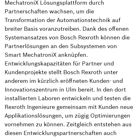
MechatroniX Lösungsplattform durch
Partnerschaften wachsen, um die
Transformation der Automationstechnik auf
breiter Basis voranzutreiben. Dank des offenen
Systemansatzes von Bosch Rexroth können die
Partnerlösungen an den Subsystemen von
Smart MechatroniX anknüpfen.
Entwicklungskapazitäten für Partner und
Kundenprojekte stellt Bosch Rexroth unter
anderem im kürzlich eröffneten Kunden- und
Innovationszentrum in Ulm bereit. In den dort
installierten Laboren entwickeln und testen die
Rexroth Ingenieure gemeinsam mit Kunden neue
Applikationslösungen, um zügig Optimierungen
vornehmen zu können. Zeitgleich entstehen aus
diesen Entwicklungspartnerschaften auch