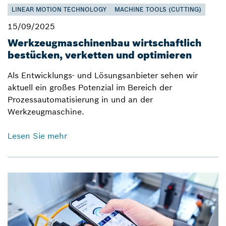
LINEAR MOTION TECHNOLOGY
MACHINE TOOLS (CUTTING)
15/09/2025
Werkzeugmaschinenbau wirtschaftlich
bestücken, verketten und optimieren
Als Entwicklungs- und Lösungsanbieter sehen wir
aktuell ein großes Potenzial im Bereich der
Prozessautomatisierung in und an der
Werkzeugmaschine.
Lesen Sie mehr