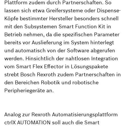
Plattform zudem durch Partnerschaften. So
lassen sich etwa Greifersysteme oder Dispense-
Köpfe bestimmter Hersteller besonders schnell
mit den Subsystemen Smart Function Kit in
Betrieb nehmen, da die spezifischen Parameter
bereits vor Auslieferung im System hinterlegt
und automatisch von der Software abgerufen
werden. Hinsichtlich der nahtlosen Integration
vom Smart Flex Effector in Lösungspakete
strebt Bosch Rexroth zudem Partnerschaften in
den Bereichen Robotik und robotische
Peripheriegeräte an.
Analog zur Rexroth Automatisierungsplattform
ctrlX AUTOMATION soll auch die Smart