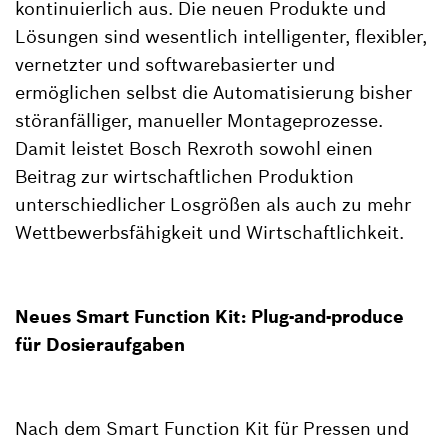
kontinuierlich aus. Die neuen Produkte und
Lösungen sind wesentlich intelligenter, flexibler,
vernetzter und softwarebasierter und
ermöglichen selbst die Automatisierung bisher
störanfälliger, manueller Montageprozesse.
Damit leistet Bosch Rexroth sowohl einen
Beitrag zur wirtschaftlichen Produktion
unterschiedlicher Losgrößen als auch zu mehr
Wettbewerbsfähigkeit und Wirtschaftlichkeit.
Neues Smart Function Kit: Plug-and-produce
für Dosieraufgaben
Nach dem Smart Function Kit für Pressen und