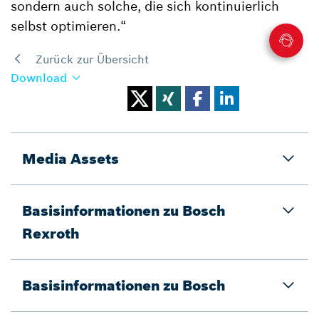
sondern auch solche, die sich kontinuierlich
selbst optimieren.“
Zurück zur Übersicht
Download
Media Assets
Basisinformationen zu Bosch
Rexroth
Basisinformationen zu Bosch