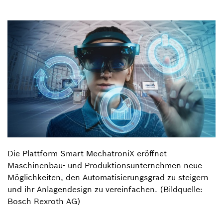
Die Plattform Smart MechatroniX eröffnet
Maschinenbau- und Produktionsunternehmen neue
Möglichkeiten, den Automatisierungsgrad zu steigern
und ihr Anlagendesign zu vereinfachen. (Bildquelle:
Bosch Rexroth AG)