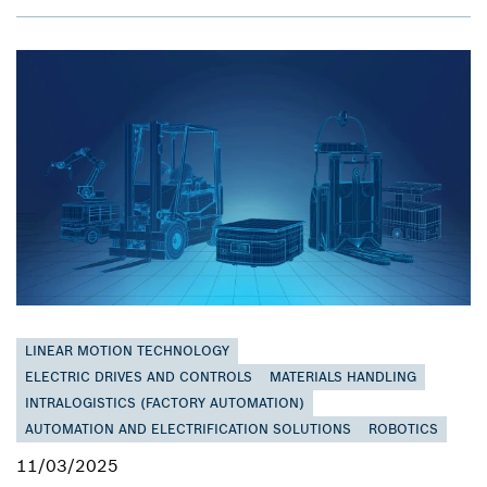
LINEAR MOTION TECHNOLOGY
ELECTRIC DRIVES AND CONTROLS
MATERIALS HANDLING
INTRALOGISTICS (FACTORY AUTOMATION)
AUTOMATION AND ELECTRIFICATION SOLUTIONS
ROBOTICS
11/03/2025