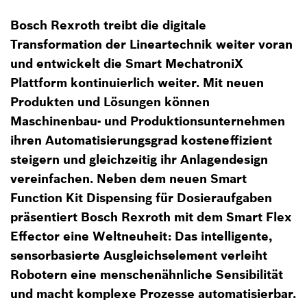
Bosch Rexroth treibt die digitale
Transformation der Lineartechnik weiter voran
und entwickelt die Smart MechatroniX
Plattform kontinuierlich weiter. Mit neuen
Produkten und Lösungen können
Maschinenbau- und Produktionsunternehmen
ihren Automatisierungsgrad kosteneffizient
steigern und gleichzeitig ihr Anlagendesign
vereinfachen. Neben dem neuen Smart
Function Kit Dispensing für Dosieraufgaben
präsentiert Bosch Rexroth mit dem Smart Flex
Effector eine Weltneuheit: Das intelligente,
sensorbasierte Ausgleichselement verleiht
Robotern eine menschenähnliche Sensibilität
und macht komplexe Prozesse automatisierbar.