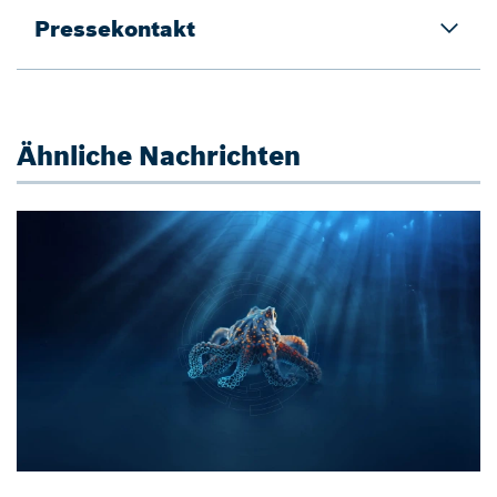
Pressekontakt
Ähnliche Nachrichten