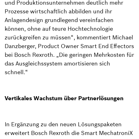
und Produktionsunternehmen deutlich mehr
Prozesse wirtschaftlich abbilden und ihr
Anlagendesign grundlegend vereinfachen
können, ohne auf teure Hochtechnologie
zurückgreifen zu müssen“, kommentiert Michael
Danzberger, Product Owner Smart End Effectors
bei Bosch Rexroth. „Die geringen Mehrkosten für
das Ausgleichssystem amortisieren sich
schnell.“
Vertikales Wachstum über Partnerlösungen
In Ergänzung zu den neuen Lösungspaketen
erweitert Bosch Rexroth die Smart MechatroniX