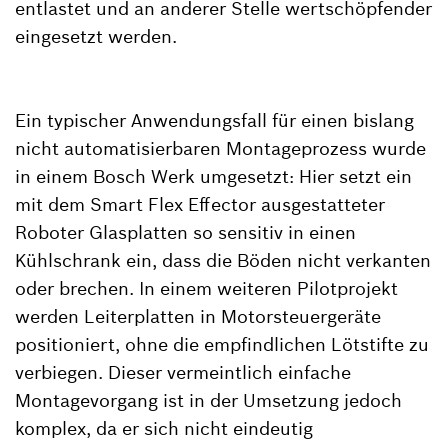
entlastet und an anderer Stelle wertschöpfender
eingesetzt werden.
Ein typischer Anwendungsfall für einen bislang
nicht automatisierbaren Montageprozess wurde
in einem Bosch Werk umgesetzt: Hier setzt ein
mit dem Smart Flex Effector ausgestatteter
Roboter Glasplatten so sensitiv in einen
Kühlschrank ein, dass die Böden nicht verkanten
oder brechen. In einem weiteren Pilotprojekt
werden Leiterplatten in Motorsteuergeräte
positioniert, ohne die empfindlichen Lötstifte zu
verbiegen. Dieser vermeintlich einfache
Montagevorgang ist in der Umsetzung jedoch
komplex, da er sich nicht eindeutig