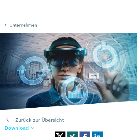
Unternehmen
Zurück zur Übersicht
Download