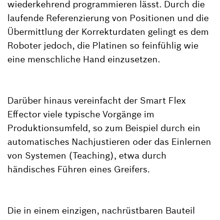
wiederkehrend programmieren lässt. Durch die
laufende Referenzierung von Positionen und die
Übermittlung der Korrekturdaten gelingt es dem
Roboter jedoch, die Platinen so feinfühlig wie
eine menschliche Hand einzusetzen.
Darüber hinaus vereinfacht der Smart Flex
Effector viele typische Vorgänge im
Produktionsumfeld, so zum Beispiel durch ein
automatisches Nachjustieren oder das Einlernen
von Systemen (Teaching), etwa durch
händisches Führen eines Greifers.
Die in einem einzigen, nachrüstbaren Bauteil