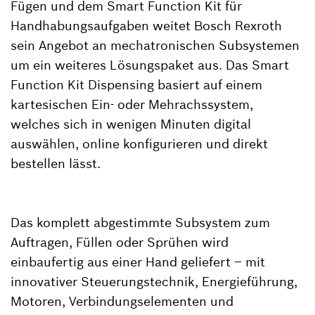
Fügen und dem Smart Function Kit für
Handhabungsaufgaben weitet Bosch Rexroth
sein Angebot an mechatronischen Subsystemen
um ein weiteres Lösungspaket aus. Das Smart
Function Kit Dispensing basiert auf einem
kartesischen Ein- oder Mehrachssystem,
welches sich in wenigen Minuten digital
auswählen, online konfigurieren und direkt
bestellen lässt.
Das komplett abgestimmte Subsystem zum
Auftragen, Füllen oder Sprühen wird
einbaufertig aus einer Hand geliefert – mit
innovativer Steuerungstechnik, Energieführung,
Motoren, Verbindungselementen und