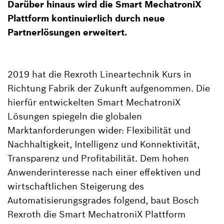
Darüber hinaus wird die Smart MechatroniX
Plattform kontinuierlich durch neue
Partnerlösungen erweitert.
2019 hat die Rexroth Lineartechnik Kurs in
Richtung Fabrik der Zukunft aufgenommen. Die
hierfür entwickelten Smart MechatroniX
Lösungen spiegeln die globalen
Marktanforderungen wider: Flexibilität und
Nachhaltigkeit, Intelligenz und Konnektivität,
Transparenz und Profitabilität. Dem hohen
Anwenderinteresse nach einer effektiven und
wirtschaftlichen Steigerung des
Automatisierungsgrades folgend, baut Bosch
Rexroth die Smart MechatroniX Plattform