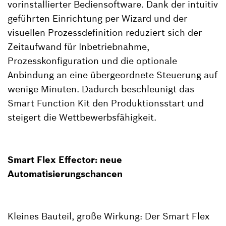
vorinstallierter Bediensoftware. Dank der intuitiv
geführten Einrichtung per Wizard und der
visuellen Prozessdefinition reduziert sich der
Zeitaufwand für Inbetriebnahme,
Prozesskonfiguration und die optionale
Anbindung an eine übergeordnete Steuerung auf
wenige Minuten. Dadurch beschleunigt das
Smart Function Kit den Produktionsstart und
steigert die Wettbewerbsfähigkeit.
Smart Flex Effector: neue
Automatisierungschancen
Kleines Bauteil, große Wirkung: Der Smart Flex