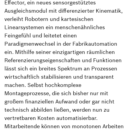
Effector, ein neues sensorgestütztes
Ausgleichsmodul mit differenzierter Kinematik,
verleiht Robotern und kartesischen
Linearsystemen ein menschenähnliches
Feingefühl und leitetet einen
Paradigmenwechsel in der Fabrikautomation
ein. Mithilfe seiner einzigartigen räumlichen
Referenzierungseigenschaften und Funktionen
lässt sich ein breites Spektrum an Prozessen
wirtschaftlich stabilisieren und transparent
machen. Selbst hochkomplexe
Montageprozesse, die sich bisher nur mit
großem finanziellen Aufwand oder gar nicht
technisch abbilden ließen, werden nun zu
vertretbaren Kosten automatisierbar.
Mitarbeitende können von monotonen Arbeiten