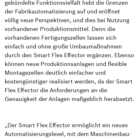
gebündelte Funktionsvielfalt hebt die Grenzen
der Fabrikautomatisierung auf und eröffnet
völlig neue Perspektiven, und dies bei Nutzung
vorhandener Produktionsmittel. Denn die
vorhandenen Fertigungszellen lassen sich
einfach und ohne große Umbaumaßnahmen
durch den Smart Flex Effector ergänzen. Ebenso
können neue Produktionsanlagen und flexible
Montagezellen deutlich einfacher und
kostengünstiger realisiert werden, da der Smart
Flex Effector die Anforderungen an die
Genauigkeit der Anlagen maßgeblich herabsetzt.
„Der Smart Flex Effector ermöglicht ein neues
Automatisierungslevel, mit dem Maschinenbau-