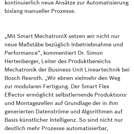
kontinuierlich neue Ansätze zur Automatisierung
bislang manueller Prozesse.
„Mit Smart MechatroniX setzen wir nicht nur
neue Maßstäbe bezüglich Inbetriebnahme und
Performance“, kommentiert Dr. Simon
Hertenberger, Leiter des Produktbereichs
Mechatronik der Business Unit Lineartechnik bei
Bosch Rexroth. „Wir ebnen vielmehr den Weg
zur modularen Fertigung. Der Smart Flex
Effector ermöglicht selbstlernende Produktions-
und Montagezellen auf Grundlage der in ihm
generierten Datenströme und Algorithmen auf
Basis künstlicher Intelligenz. So sind nicht nur
deutlich mehr Prozesse automatisierbar,