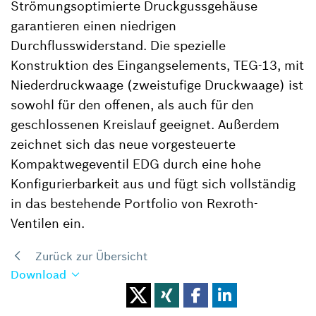
Strömungsoptimierte Druckgussgehäuse
garantieren einen niedrigen
Durchflusswiderstand. Die spezielle
Konstruktion des Eingangselements, TEG-13, mit
Niederdruckwaage (zweistufige Druckwaage) ist
sowohl für den offenen, als auch für den
geschlossenen Kreislauf geeignet. Außerdem
zeichnet sich das neue vorgesteuerte
Kompaktwegeventil EDG durch eine hohe
Konfigurierbarkeit aus und fügt sich vollständig
in das bestehende Portfolio von Rexroth-
Ventilen ein.
Zurück zur Übersicht
Download