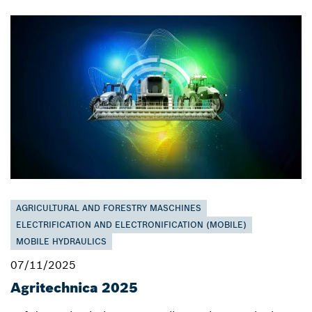
AGRICULTURAL AND FORESTRY MASCHINES
ELECTRIFICATION AND ELECTRONIFICATION (MOBILE)
MOBILE HYDRAULICS
07/11/2025
Agritechnica 2025