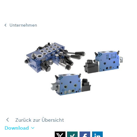
Unternehmen
Zurück zur Übersicht
Download