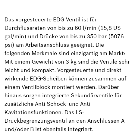
Das vorgesteuerte EDG Ventil ist für
Durchflussraten von bis zu 60 l/min (15,8 US
gal/min) und Drücke von bis zu 350 bar (5076
psi) am Arbeitsanschluss geeignet. Die
folgenden Merkmale sind einzigartig am Markt:
Mit einem Gewicht von 3 kg sind die Ventile sehr
leicht und kompakt. Vorgesteuerte und direkt
wirkende EDG-Scheiben können zusammen auf
einem Ventilblock montiert werden. Darüber
hinaus sorgen integrierte Sekundärventile für
zusätzliche Anti-Schock- und Anti-
Kavitationsfunktionen. Das LS-
Druckbegrenzungsventil an den Anschlüssen A
und/oder B ist ebenfalls integriert.