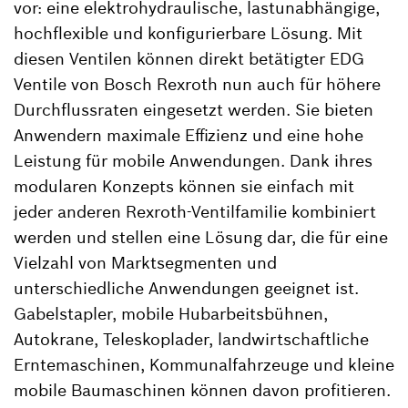
vor: eine elektrohydraulische, lastunabhängige,
hochflexible und konfigurierbare Lösung. Mit
diesen Ventilen können direkt betätigter EDG
Ventile von Bosch Rexroth nun auch für höhere
Durchflussraten eingesetzt werden. Sie bieten
Anwendern maximale Effizienz und eine hohe
Leistung für mobile Anwendungen. Dank ihres
modularen Konzepts können sie einfach mit
jeder anderen Rexroth-Ventilfamilie kombiniert
werden und stellen eine Lösung dar, die für eine
Vielzahl von Marktsegmenten und
unterschiedliche Anwendungen geeignet ist.
Gabelstapler, mobile Hubarbeitsbühnen,
Autokrane, Teleskoplader, landwirtschaftliche
Erntemaschinen, Kommunalfahrzeuge und kleine
mobile Baumaschinen können davon profitieren.