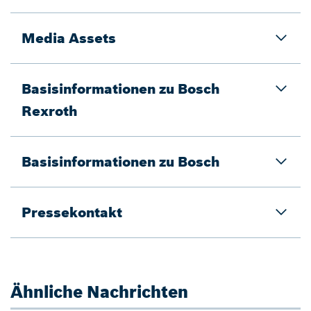
Media Assets
Basisinformationen zu Bosch
Rexroth
Basisinformationen zu Bosch
Pressekontakt
Ähnliche Nachrichten