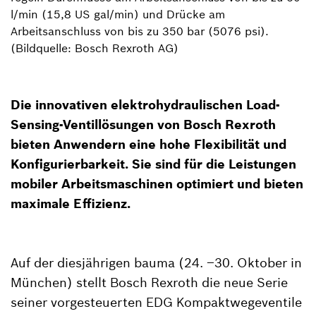
l/min (15,8 US gal/min) und Drücke am
Arbeitsanschluss von bis zu 350 bar (5076 psi).
(Bildquelle: Bosch Rexroth AG)
Die innovativen elektrohydraulischen Load-
Sensing-Ventillösungen von Bosch Rexroth
bieten Anwendern eine hohe Flexibilität und
Konfigurierbarkeit. Sie sind für die Leistungen
mobiler Arbeitsmaschinen optimiert und bieten
maximale Effizienz.
Auf der diesjährigen bauma (24. –30. Oktober in
München) stellt Bosch Rexroth die neue Serie
seiner vorgesteuerten EDG Kompaktwegeventile