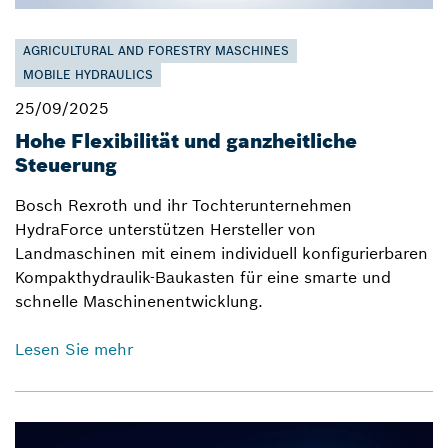
AGRICULTURAL AND FORESTRY MASCHINES
MOBILE HYDRAULICS
25/09/2025
Hohe Flexibilität und ganzheitliche
Steuerung
Bosch Rexroth und ihr Tochterunternehmen
HydraForce unterstützen Hersteller von
Landmaschinen mit einem individuell konfigurierbaren
Kompakthydraulik-Baukasten für eine smarte und
schnelle Maschinenentwicklung.
Lesen Sie mehr