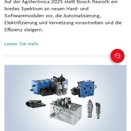
Auf der Agritechnica 2025 stellt Bosch Rexroth ein
breites Spektrum an neuen Hard- und
Softwaremodulen vor, die Automatisierung,
Elektrifizierung und Vernetzung vorantreiben und die
Effizienz steigern.
Lesen Sie mehr