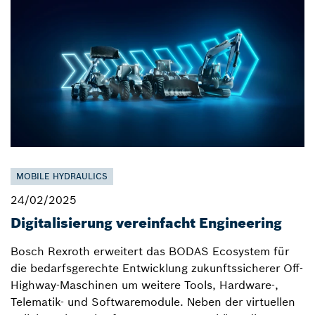
MOBILE HYDRAULICS
24/02/2025
Digitalisierung vereinfacht Engineering
Bosch Rexroth erweitert das BODAS Ecosystem für
die bedarfsgerechte Entwicklung zukunftssicherer Off-
Highway-Maschinen um weitere Tools, Hardware-,
Telematik- und Softwaremodule. Neben der virtuellen