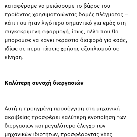
καταφέραμε να μειώσουμε το βάρος του
προϊόντος χρησιμοποιώντας δομές πλέγματος –
κάτι που ήταν λιγότερο σημαντικό για εμάς στη
συγκεκριμένη εφαρμογή, ίσως, αλλά που θα
μπορούσε να κάνει τεράστια διαφορά για εσάς,
ιδίως σε περιπτώσεις χρήσης εξοπλισμού σε
κίνηση.
Καλύτερη συνοχή διεργασιών
Αυτή η προηγμένη προσέγγιση στη μηχανική
ακριβείας προσφέρει καλύτερη ενοποίηση των
διεργασιών και μεγαλύτερο έλεγχο των
μηχανικών ιδιοτήτων, προσφέροντας νέες