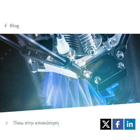
Blog
Πίσω στην επισκόπηση