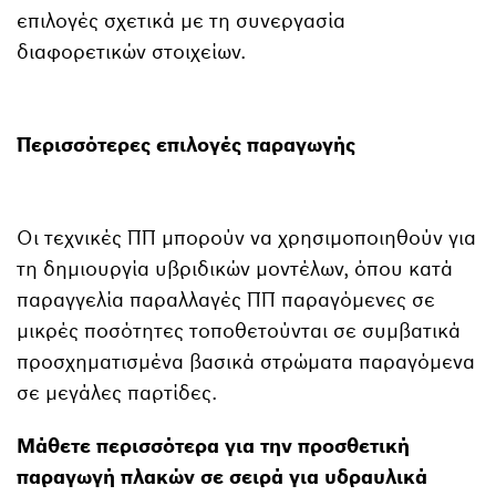
επιλογές σχετικά με τη συνεργασία
διαφορετικών στοιχείων.
Περισσότερες επιλογές παραγωγής
Οι τεχνικές ΠΠ μπορούν να χρησιμοποιηθούν για
τη δημιουργία υβριδικών μοντέλων, όπου κατά
παραγγελία παραλλαγές ΠΠ παραγόμενες σε
μικρές ποσότητες τοποθετούνται σε συμβατικά
προσχηματισμένα βασικά στρώματα παραγόμενα
σε μεγάλες παρτίδες.
Μάθετε περισσότερα για την προσθετική
παραγωγή πλακών σε σειρά για υδραυλικά