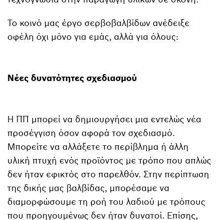
Το κοινό μας έργο σερβοβαλβίδων ανέδειξε
οφέλη όχι μόνο για εμάς, αλλά για όλους:
Νέες δυνατότητες σχεδιασμού
Η ΠΠ μπορεί να δημιουργήσει μια εντελώς νέα
προσέγγιση όσον αφορά τον σχεδιασμό.
Μπορείτε να αλλάξετε το περίβλημα ή άλλη
υλική πτυχή ενός προϊόντος με τρόπο που απλώς
δεν ήταν εφικτός στο παρελθόν. Στην περίπτωση
της δικής μας βαλβίδας, μπορέσαμε να
διαμορφώσουμε τη ροή του λαδιού με τρόπους
που προηγουμένως δεν ήταν δυνατοί. Επίσης,