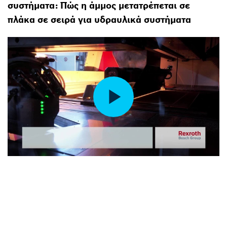
συστήματα: Πώς η άμμος μετατρέπεται σε
πλάκα σε σειρά για υδραυλικά συστήματα