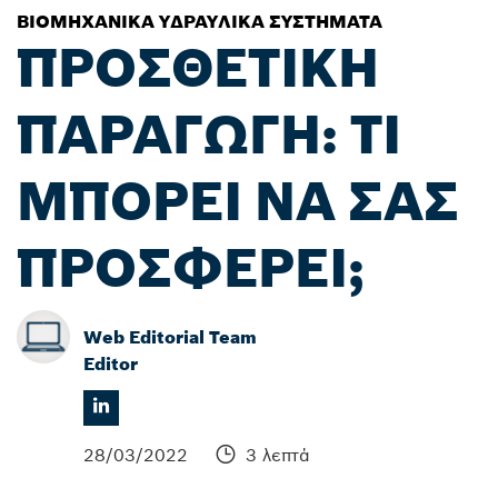
ΒΙΟΜΗΧΑΝΙΚΆ ΥΔΡΑΥΛΙΚΆ ΣΥΣΤΉΜΑΤΑ
ΠΡΟΣΘΕΤΙΚΗ
ΠΑΡΑΓΩΓΗ: ΤΙ
ΜΠΟΡΕΙ ΝΑ ΣΑΣ
ΠΡΟΣΦΕΡΕΙ;
Web Editorial Team
Editor
28/03/2022
3 λεπτά