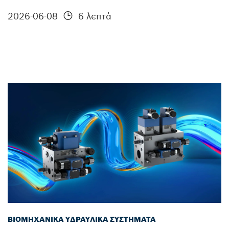
2026-06-08
6 λεπτά
ΒΙΟΜΗΧΑΝΙΚΆ ΥΔΡΑΥΛΙΚΆ ΣΥΣΤΉΜΑΤΑ