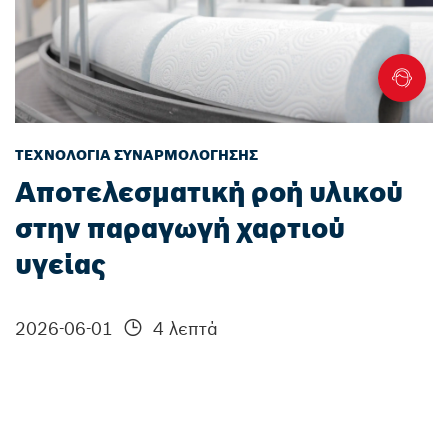
ΤΕΧΝΟΛΟΓΊΑ ΣΥΝΑΡΜΟΛΌΓΗΣΗΣ
Αποτελεσματική ροή υλικού
στην παραγωγή χαρτιού
υγείας
2026-06-01
4 λεπτά