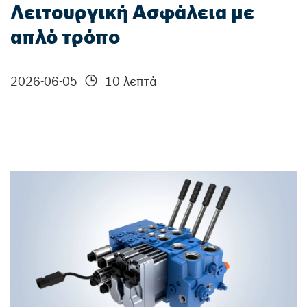
Λειτουργική Ασφάλεια με
απλό τρόπο
2026-06-05
10 λεπτά