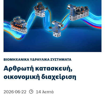
ΒΙΟΜΗΧΑΝΙΚΆ ΥΔΡΑΥΛΙΚΆ ΣΥΣΤΉΜΑΤΑ
Αρθρωτή κατασκευή,
οικονομική διαχείριση
2026-06-22
14 λεπτά