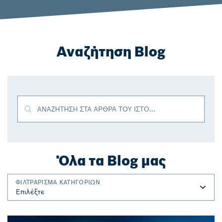
Αναζήτηση Blog
ΑΝΑΖΉΤΗΣΗ ΣΤΑ ΆΡΘΡΑ ΤΟΥ ΙΣΤΟΛΟΓΊΟΥ
Όλα τα Blog μας
ΦΙΛΤΡΑΡΙΣΜΑ ΚΑΤΗΓΟΡΙΩΝ