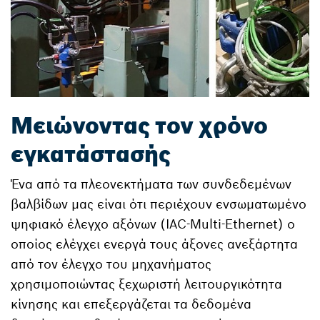
Μειώνοντας τον χρόνο
εγκατάστασής
Ένα από τα πλεονεκτήματα των συνδεδεμένων
βαλβίδων μας είναι ότι περιέχουν ενσωματωμένο
ψηφιακό έλεγχο αξόνων (IAC-Multi-Ethernet) ο
οποίος ελέγχει ενεργά τους άξονες ανεξάρτητα
από τον έλεγχο του μηχανήματος
χρησιμοποιώντας ξεχωριστή λειτουργικότητα
κίνησης και επεξεργάζεται τα δεδομένα