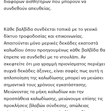
διαφόρων αισθητήρων που μπορούν να
συνδεθούν απευθείας.
Κάθε βαλβίδα συνδέεται τοπικά με το γενικό
δίκτυο τροφοδοσίας και επικοινωνίας.
Απαιτούνται μόνο μερικές δεκάδες εκατοστά
καλωδίου όπου προηγουμένως κάθε βαλβίδα θα
έπρεπε να συνδεθεί με το ντουλάπι. Αν
σκεφτείτε ότι μια γραμμή πριονίσματος περιέχει
συχνά δεκάδες άξονες, είναι σαφές πως αυτή η
απλοποίηση της καλωδίωσης μπορεί να μειώσει
σημαντικά τους χρόνους εγκατάστασης.
Μειώνοντας τα μήκη καλωδίων και την
προσπάθεια καλωδίωσης, μειώνουμε επίσης τις
προκλήσεις βλαβών σύνδεσης, απώλειας