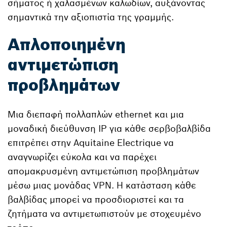
σήματος ή χαλασμένων καλωδίων, αυξάνοντας
σημαντικά την αξιοπιστία της γραμμής.
Απλοποιημένη
αντιμετώπιση
προβλημάτων
Μια διεπαφή πολλαπλών ethernet και μια
μοναδική διεύθυνση IP για κάθε σερβοβαλβίδα
επιτρέπει στην Aquitaine Electrique να
αναγνωρίζει εύκολα και να παρέχει
απομακρυσμένη αντιμετώπιση προβλημάτων
μέσω μιας μονάδας VPN. Η κατάσταση κάθε
βαλβίδας μπορεί να προσδιοριστεί και τα
ζητήματα να αντιμετωπιστούν με στοχευμένο