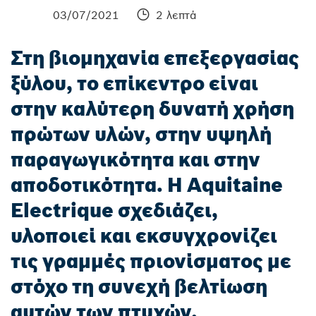
03/07/2021
2 λεπτά
Στη βιομηχανία επεξεργασίας
ξύλου, το επίκεντρο είναι
στην καλύτερη δυνατή χρήση
πρώτων υλών, στην υψηλή
παραγωγικότητα και στην
αποδοτικότητα. Η Aquitaine
Electrique σχεδιάζει,
υλοποιεί και εκσυγχρονίζει
τις γραμμές πριονίσματος με
στόχο τη συνεχή βελτίωση
αυτών των πτυχών.