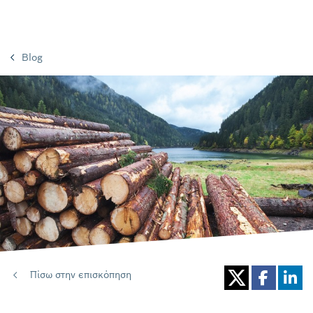
Blog
Πίσω στην επισκόπηση