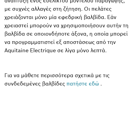
ανάπτυξη ενός ευέλικτου μοντέλου παραγωγής,
με συχνές αλλαγές στη ζήτηση. Οι πελάτες
χρειάζονται μόνο μία εφεδρική βαλβίδα. Εάν
χρειαστεί μπορούν να χρησιμοποιήσουν αυτήν τη
βαλβίδα σε οποιονδήποτε άξονα, η οποία μπορεί
να προγραμματιστεί εξ αποστάσεως από την
Aquitaine Electrique σε λίγα μόνο λεπτά.
Για να μάθετε περισσότερα σχετικά με τις
συνδεδεμένες βαλβίδες
πατήστε εδώ
.