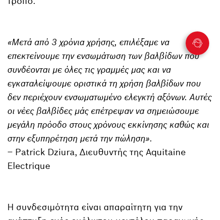
τρόπο.
«Μετά από 3 χρόνια χρήσης, επιλέξαμε να
επεκτείνουμε την ενσωμάτωση των βαλβίδων που
συνδέονται με όλες τις γραμμές μας και να
εγκαταλείψουμε οριστικά τη χρήση βαλβίδων που
δεν περιέχουν ενσωματωμένο ελεγκτή αξόνων. Αυτές
οι νέες βαλβίδες μάς επέτρεψαν να σημειώσουμε
μεγάλη πρόοδο στους χρόνους εκκίνησης καθώς και
στην εξυπηρέτηση μετά την πώληση».
– Patrick Dziura, Διευθυντής της Aquitaine
Electrique
Η συνδεσιμότητα είναι απαραίτητη για την