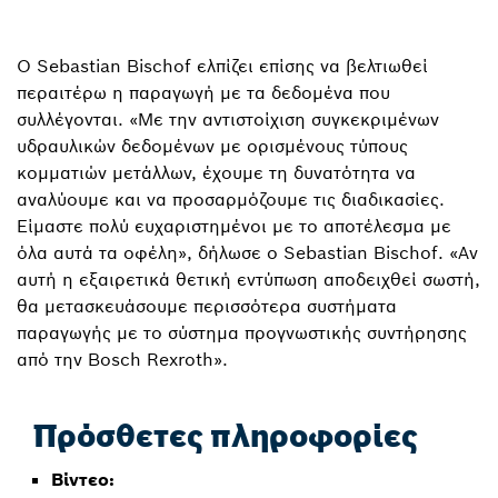
Ο Sebastian Bischof ελπίζει επίσης να βελτιωθεί
περαιτέρω η παραγωγή με τα δεδομένα που
συλλέγονται. «Με την αντιστοίχιση συγκεκριμένων
υδραυλικών δεδομένων με ορισμένους τύπους
κομματιών μετάλλων, έχουμε τη δυνατότητα να
αναλύουμε και να προσαρμόζουμε τις διαδικασίες.
Είμαστε πολύ ευχαριστημένοι με το αποτέλεσμα με
όλα αυτά τα οφέλη», δήλωσε ο Sebastian Bischof. «Αν
αυτή η εξαιρετικά θετική εντύπωση αποδειχθεί σωστή,
θα μετασκευάσουμε περισσότερα συστήματα
παραγωγής με το σύστημα προγνωστικής συντήρησης
από την Bosch Rexroth».
Πρόσθετες πληροφορίες
Βίντεο: