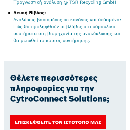
Προγνωστική ανάλυση @ TSR Recycling GmbH
Λευκή Βίβλος:
Αναλύσεις βασισμένες σε κανόνες και δεδομένα:
Πώς θα προληφθούν οι βλάβες στα υδραυλικά
συστήματα στη βιομηχανία της ανακύκλωσης και
θα μειωθεί το κόστος συντήρησης.
Θέλετε περισσότερες
πληροφορίες για την
CytroConnect Solutions;
ΕΠΙΣΚΕΦΘΕΊΤΕ ΤΟΝ ΙΣΤΌΤΟΠΌ ΜΑΣ