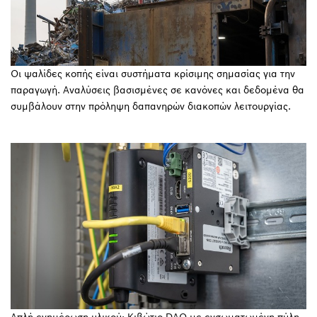
Οι ψαλίδες κοπής είναι συστήματα κρίσιμης σημασίας για την
παραγωγή. Αναλύσεις βασισμένες σε κανόνες και δεδομένα θα
συμβάλουν στην πρόληψη δαπανηρών διακοπών λειτουργίας.