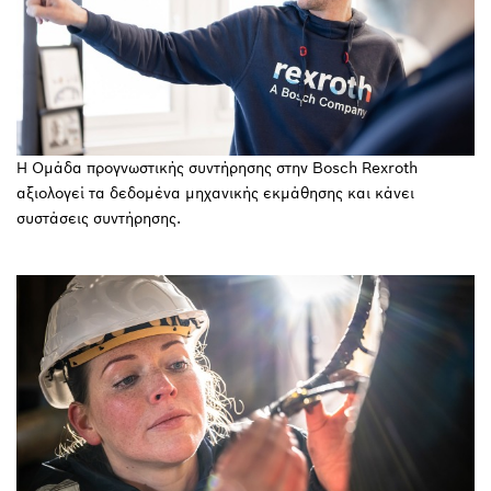
Η Ομάδα προγνωστικής συντήρησης στην Bosch Rexroth
αξιολογεί τα δεδομένα μηχανικής εκμάθησης και κάνει
συστάσεις συντήρησης.