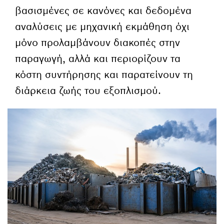
βασισμένες σε κανόνες και δεδομένα
αναλύσεις με μηχανική εκμάθηση όχι
μόνο προλαμβάνουν διακοπές στην
παραγωγή, αλλά και περιορίζουν τα
κόστη συντήρησης και παρατείνουν τη
διάρκεια ζωής του εξοπλισμού.