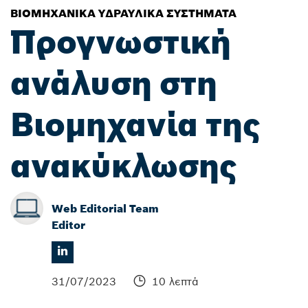
ΒΙΟΜΗΧΑΝΙΚΆ ΥΔΡΑΥΛΙΚΆ ΣΥΣΤΉΜΑΤΑ
Προγνωστική
ανάλυση στη
Βιομηχανία της
ανακύκλωσης
Web Editorial Team
Editor
31/07/2023
10 λεπτά