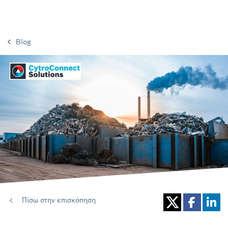
Blog
Πίσω στην επισκόπηση