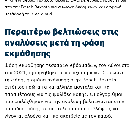
Απλή ενημέρωση υλικού: Κιβώτιο DAQ με ενσωματωμένη πύλη
από την Bosch Rexroth για συλλογή δεδομένων και ασφαλή
μετάδοσή τους σε cloud.
Περαιτέρω βελτιώσεις στις
αναλύσεις μετά τη φάση
εκμάθησης
Φάση εκμάθησης τεσσάρων εβδομάδων, τον Αύγουστο
του 2021, προηγήθηκε των επιχειρήσεων. Σε εκείνη
τη φάση, η ομάδα ανάλυσης στην Bosch Rexroth
εντόπισε πρώτα τα κατάλληλα μοντέλα και τις
παραμέτρους για τις ψαλίδες κοπής. Οι αλγόριθμοι
που επιλέχθηκαν για την ανάλυση βελτιώνονται στην
παρούσα φάση, με αποτέλεσμα οι προβλέψεις να
γίνονται ολοένα και πιο ακριβείς με τον καιρό.