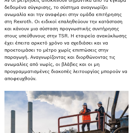
Αν οι μετρήσεις αποκλίνουν σημαντικά από τα έγκυρα
δεδομένα σύγκρισης, το σύστημα αναγνωρίζει
ανωμαλία και την αναφέρει στην ομάδα επιτήρησης
στη Rexroth. Οι ειδικοί επαληθεύουν την κατάσταση
και κάνουν μια σύσταση προγνωστικής συντήρησης
στους υπεύθυνους στην TSR. Η εταιρεία ανακύκλωσης
έχει έπειτα αρκετό χρόνο να σχεδιάσει και να
προετοιμάσει το μέτρο χωρίς επιπτώσεις στην
παραγωγή. Αναγνωρίζοντας και διορθώνοντας τις
ανωμαλίες από νωρίς, οι βλάβες και οι μη
προγραμματισμένες διακοπές λειτουργίας μπορούν να
αποφευχθούν.