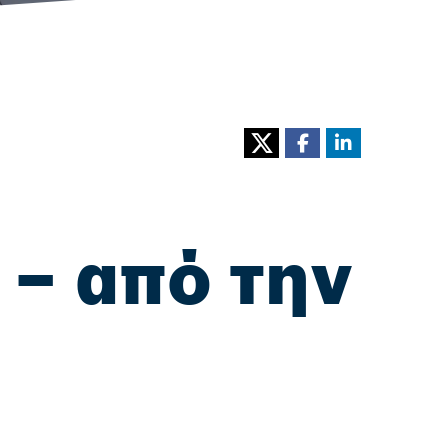
 – από την