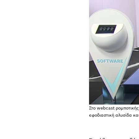
Στο webcast ρομποτικής,
εφοδιαστική αλυσίδα και