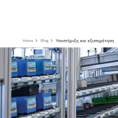
Υποστήριξη και εξυπηρέτηση
Home
Blog