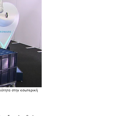
ικότητα στην εσωτερική