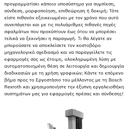
προγραμματίσει κάποιο υποσύστημα για συμπίεση,
σύνδεση, μορφοποίηση, επιθεώρηση ή δοκιμή; Τότε
είστε πιθανόν εξοικειωμένοι με τον χρόνο που αυτό
συνεπάγεται και με τις πολυάριθμες πιθανές πηγές
σφαλμάτων που προκύπτουν έως ότου να μπορέσει
τελικά να ξεκινήσει η παραγωγή. Τι θα λέγατε αν
μπορούσατε να αποκλείσετε τον κοστοβόρο
μηχανολογικό σχεδιασμό και να παραγγείλετε τις
εφαρμογές σας ως έτοιμη, ολοκληρωμένη λύση με
αυτοματοποιημένη θέση σε λειτουργία και δημιουργία
διαδικασιών με τη χρήση γραφικών; Κάντε το επόμενο
βήμα προς το Εργοστάσιο του μέλλοντος με τη Bosch
Rexroth και χρησιμοποιήστε την έξυπνη εργαλειοθήκη
συστημάτων μας για εφαρμογές πρέσας και σύνδεσης!