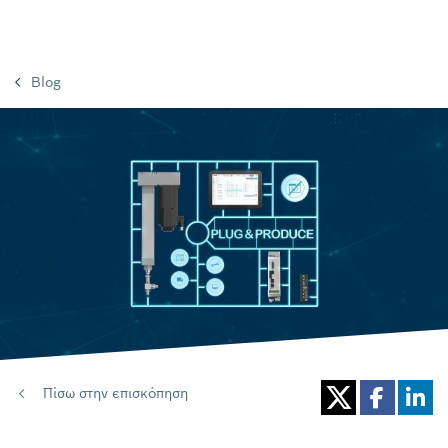
Blog
Πίσω στην επισκόπηση