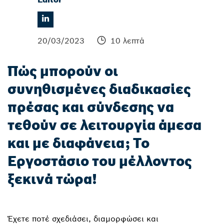
20/03/2023
10 λεπτά
Πώς μπορούν οι
συνηθισμένες διαδικασίες
πρέσας και σύνδεσης να
τεθούν σε λειτουργία άμεσα
και με διαφάνεια; Το
Εργοστάσιο του μέλλοντος
ξεκινά τώρα!
Έχετε ποτέ σχεδιάσει, διαμορφώσει και