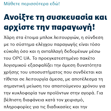
Μάθετε περισσότερα εδώ!
Ανοίξτε τη συσκευασία και
αρχίστε την παραγωγή!
Χάρη στα έτοιμα μπλοκ λειτουργιών, η σύνδεση
με το σύστημα ελέγχου παραγωγής είναι τόσο
εύκολη όσο και η ανταλλαγή δεδομένων μέσω
του OPC UA. Το προεγκατεστημένο πακέτο
λογισμικού εξασφαλίζει την άμεση δυνατότητα
χρήσης του υποσυστήματος που συνδέεται και
τίθεται σε λειτουργία άμεσα, με αποτέλεσμα τη
σημαντική μείωση του απαιτούμενου χρόνου για
την κυκλοφορία των προϊόντων στην αγορά. Για
βέλτιστη διαφάνεια κατά τον χειρισμό,
πληροφορίες για τις διαδικασίες και την