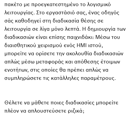
πακέτο με προεγκατεστημένο το λογισμικό
λειτουργίας. Στο εργαστάσιό σας, ένας οδηγός
σάς καθοδηγεί στη διαδικασία θέσης σε
λειτουργία σε λίγα μόνο λεπτά. Η δημιουργία των
διαδικασιών είναι επίσης παιχνιδάκι: Μέσω του
διαισθητικού χειρισμού ενός HMI ιστού,
μπορείτε να ορίσετε την ακολουθία διαδικασιών
απλώς μέσω μεταφοράς και απόθεσης έτοιμων
ενοτήτων, στις οποίες θα πρέπει απλώς να
συμπληρώσετε τις κατάλληλες παραμέτρους.
Θέλετε να μάθετε ποιες διαδικασίες μπορείτε
πλέον να απλουστεύσετε ριζικά;