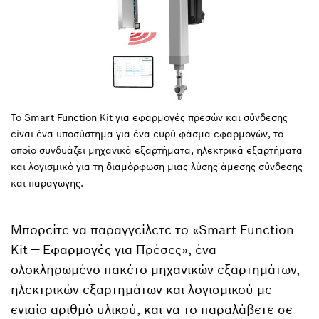
Το Smart Function Kit για εφαρμογές πρεσών και σύνδεσης
είναι ένα υποσύστημα για ένα ευρύ φάσμα εφαρμογών, το
οποίο συνδυάζει μηχανικά εξαρτήματα, ηλεκτρικά εξαρτήματα
και λογισμικό για τη διαμόρφωση μιας λύσης άμεσης σύνδεσης
και παραγωγής.
Μπορείτε να παραγγείλετε το «Smart Function
Kit — Εφαρμογές για Πρέσες», ένα
ολοκληρωμένο πακέτο μηχανικών εξαρτημάτων,
ηλεκτρικών εξαρτημάτων και λογισμικού με
ενιαίο αριθμό υλικού, και να το παραλάβετε σε