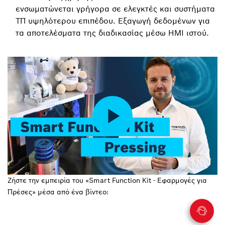
ενσωματώνεται γρήγορα σε ελεγκτές και συστήματα
ΤΠ υψηλότερου επιπέδου. Εξαγωγή δεδομένων για
τα αποτελέσματα της διαδικασίας μέσω HMI ιστού.
Ζήστε την εμπειρία του «Smart Function Kit - Εφαρμογές για
Πρέσες» μέσα από ένα βίντεο: