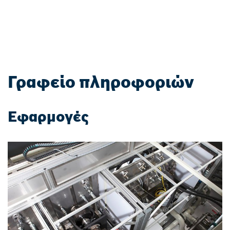
Γραφείο πληροφοριών
Εφαρμογές