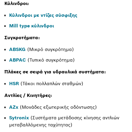
Κύλινδροι:
Κύλινδροι με ντίζες σύσφιξης
Mill type κύλινδροι
Συγκροτήματα:
ABSKG
(Μικρό συγκρότημα)
ABPAC
(Τυπικό συγκρότημα)
Πλάκες σε σειρά για υδραυλικά συστήματα:
HSR
(Τάκοι πολλαπλών σταθμών)
Αντλίες / Κινητήρες:
AZx
(Μονάδες εξωτερικής οδόντωσης)
Sytronix
(Συστήματα μετάδοσης κίνησης αντλιών
μεταβαλλόμενης ταχύτητας)