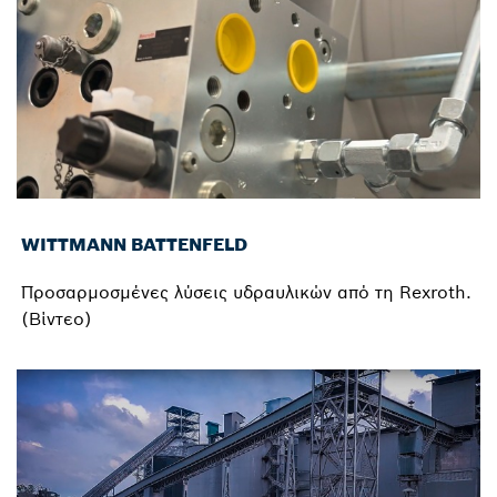
WITTMANN BATTENFELD
Προσαρμοσμένες λύσεις υδραυλικών από τη Rexroth.
(Βίντεο)