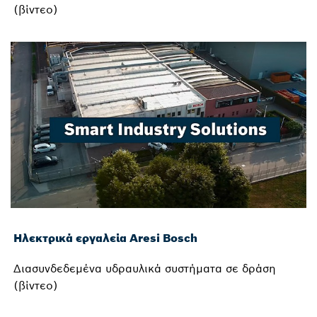
(βίντεο)
Ηλεκτρικά εργαλεία Aresi Bosch
Διασυνδεδεμένα υδραυλικά συστήματα σε δράση
(βίντεο)