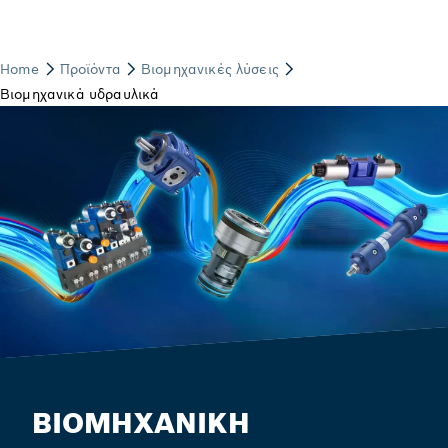
ΒΙΟΜΗΧΑΝΙΚΗ