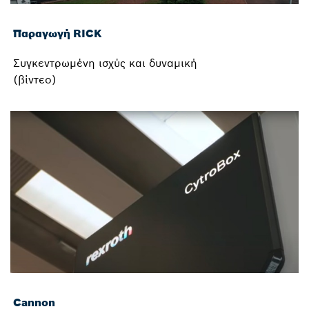
Παραγωγή RICK
Συγκεντρωμένη ισχύς και δυναμική
(βίντεο)
Cannon