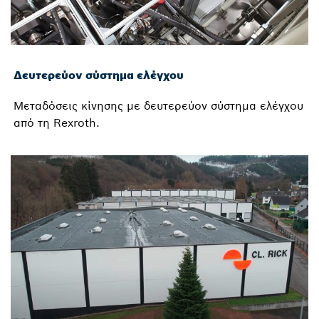
Δευτερεύον σύστημα ελέγχου
Μεταδόσεις κίνησης με δευτερεύον σύστημα ελέγχου
από τη Rexroth.