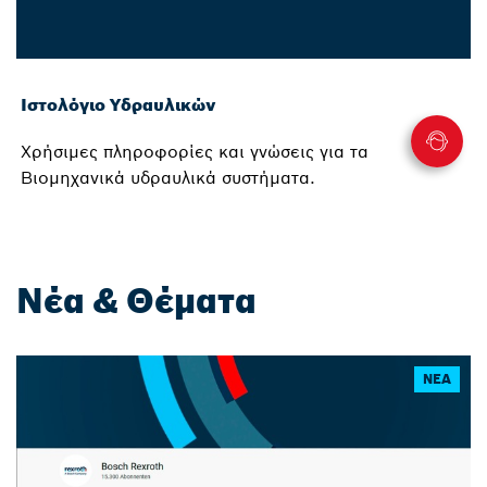
Ιστολόγιο Υδραυλικών
Χρήσιμες πληροφορίες και γνώσεις για τα
Βιομηχανικά υδραυλικά συστήματα.
Νέα & Θέματα
ΝΈΑ