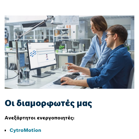
Οι διαμορφωτές μας
Ανεξάρτητοι ενεργοποιητές:
CytroMotion