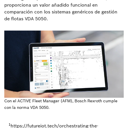
proporciona un valor añadido funcional en
comparación con los sistemas genéricos de gestión
de flotas VDA 5050.
Con el ACTIVE Fleet Manager (AFM), Bosch Rexroth cumple
con la norma VDA 5050.
1
https://futureiot.tech/orchestrating-the-