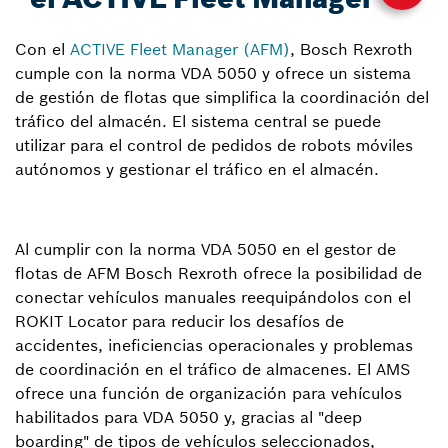
Con el
ACTIVE Fleet Manager (AFM)
, Bosch Rexroth
cumple con la norma VDA 5050 y ofrece un sistema
de gestión de flotas que simplifica la coordinación del
tráfico del almacén. El sistema central se puede
utilizar para el control de pedidos de robots móviles
autónomos y gestionar el tráfico en el almacén.
Al cumplir con la norma VDA 5050 en el gestor de
flotas de AFM Bosch Rexroth ofrece la posibilidad de
conectar vehículos manuales reequipándolos con el
ROKIT Locator para reducir los desafíos de
accidentes, ineficiencias operacionales y problemas
de coordinación en el tráfico de almacenes. El AMS
ofrece una función de organización para vehículos
habilitados para VDA 5050 y, gracias al "deep
boarding" de tipos de vehículos seleccionados,