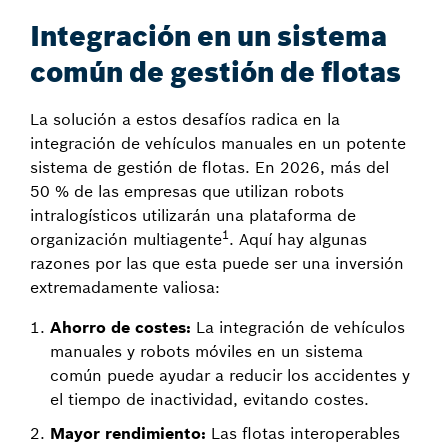
Integración en un sistema
común de gestión de flotas
La solución a estos desafíos radica en la
integración de vehículos manuales en un potente
sistema de gestión de flotas. En 2026, más del
50 % de las empresas que utilizan robots
intralogísticos utilizarán una plataforma de
1
organización multiagente
. Aquí hay algunas
razones por las que esta puede ser una inversión
extremadamente valiosa:
Ahorro de costes:
La integración de vehículos
manuales y robots móviles en un sistema
común puede ayudar a reducir los accidentes y
el tiempo de inactividad, evitando costes.
Mayor rendimiento:
Las flotas interoperables