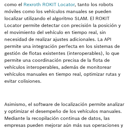
como el
Rexroth ROKIT Locator
, tanto los robots
móviles como los vehículos manuales se pueden
localizar utilizando el algoritmo SLAM. El ROKIT
Locator permite detectar con precisión la posición y
el movimiento del vehículo en tiempo real, sin
necesidad de realizar ajustes adicionales. La API
permite una integración perfecta en los sistemas de
gestión de flotas existentes (interoperables), lo que
permite una coordinación precisa de la flota de
vehículos interoperables, además de monitorear
vehículos manuales en tiempo real, optimizar rutas y
evitar colisiones.
Asimismo, el software de localización permite analizar
y optimizar el desempeño de los vehículos manuales.
Mediante la recopilación continua de datos, las
empresas pueden mejorar aún más sus operaciones y