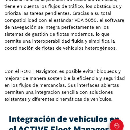
tiene en cuenta los flujos de tráfico, los obstáculos y
prioriza las tareas pendientes. Gracias a su total
compatibilidad con el estándar VDA 5050, el software
de navegación se integra perfectamente en los
sistemas de gestión de flotas modernos, lo que
permite una interoperabilidad fluida y simplifica la
coordinación de flotas de vehículos heterogéneos.
Con el ROKIT Navigator, es posible evitar bloqueos y
mejorar de manera sostenible la eficiencia y seguridad
en los flujos de mercancías. Sus interfaces abiertas
permiten una integración sencilla con soluciones
existentes y diferentes cinemáticas de vehículos.
Integración de vehículos en
el ACTIVE Fleet Manager