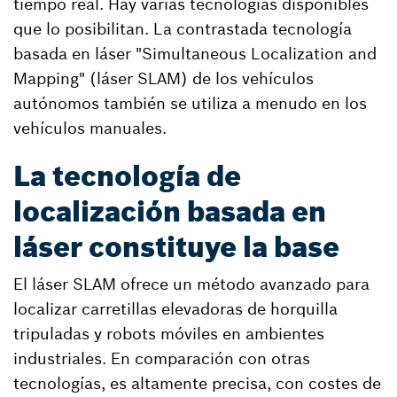
tiempo real. Hay varias tecnologías disponibles
que lo posibilitan. La contrastada tecnología
basada en láser "Simultaneous Localization and
Mapping" (láser SLAM) de los vehículos
autónomos también se utiliza a menudo en los
vehículos manuales.
La tecnología de
localización basada en
láser constituye la base
El láser SLAM ofrece un método avanzado para
localizar carretillas elevadoras de horquilla
tripuladas y robots móviles en ambientes
industriales. En comparación con otras
tecnologías, es altamente precisa, con costes de