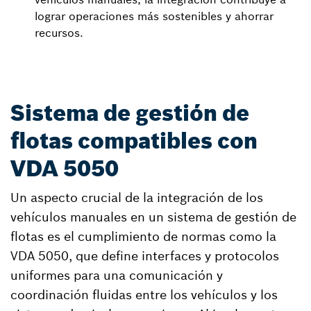
lograr operaciones más sostenibles y ahorrar
recursos.
Sistema de gestión de
flotas compatibles con
VDA 5050
Un aspecto crucial de la integración de los
vehículos manuales en un sistema de gestión de
flotas es el cumplimiento de normas como la
VDA 5050, que define interfaces y protocolos
uniformes para una comunicación y
coordinación fluidas entre los vehículos y los