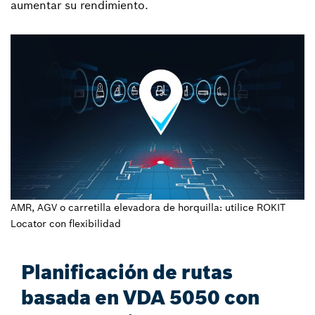
aumentar su rendimiento.
AMR, AGV o carretilla elevadora de horquilla: utilice ROKIT
Locator con flexibilidad
Planificación de rutas
basada en VDA 5050 con