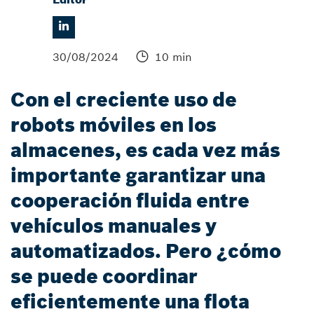
30/08/2024
10 min
Con el creciente uso de
robots móviles en los
almacenes, es cada vez más
importante garantizar una
cooperación fluida entre
vehículos manuales y
automatizados. Pero ¿cómo
se puede coordinar
eficientemente una flota