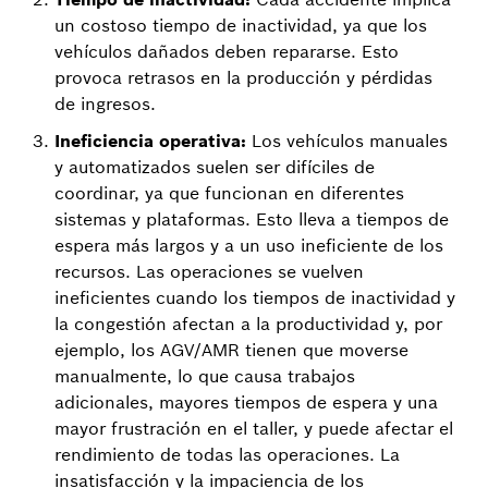
un costoso tiempo de inactividad, ya que los
vehículos dañados deben repararse. Esto
provoca retrasos en la producción y pérdidas
de ingresos.
Ineficiencia operativa:
Los vehículos manuales
y automatizados suelen ser difíciles de
coordinar, ya que funcionan en diferentes
sistemas y plataformas. Esto lleva a tiempos de
espera más largos y a un uso ineficiente de los
recursos. Las operaciones se vuelven
ineficientes cuando los tiempos de inactividad y
la congestión afectan a la productividad y, por
ejemplo, los AGV/AMR tienen que moverse
manualmente, lo que causa trabajos
adicionales, mayores tiempos de espera y una
mayor frustración en el taller, y puede afectar el
rendimiento de todas las operaciones. La
insatisfacción y la impaciencia de los