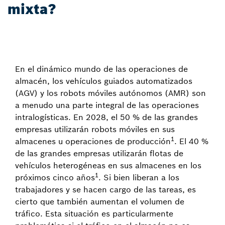
mixta?
En el dinámico mundo de las operaciones de
almacén, los vehículos guiados automatizados
(AGV) y los robots móviles autónomos (AMR) son
a menudo una parte integral de las operaciones
intralogísticas. En 2028, el 50 % de las grandes
empresas utilizarán robots móviles en sus
1
almacenes u operaciones de producción
. El 40 %
de las grandes empresas utilizarán flotas de
vehículos heterogéneas en sus almacenes en los
1
próximos cinco años
. Si bien liberan a los
trabajadores y se hacen cargo de las tareas, es
cierto que también aumentan el volumen de
tráfico. Esta situación es particularmente