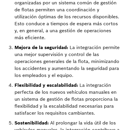
organizadas por un sistema común de gestión
de flotas permiten una coordinación y
utilización óptimas de los recursos disponibles.
Esto conduce a tiempos de espera más cortos
y, en general, a una gestión de operaciones
más eficiente.
Mejora de la seguridad:
La integración permite
una mejor supervisión y control de las
operaciones generales de la flota, minimizando
los accidentes y aumentando la seguridad para
los empleados y el equipo.
Flexibilidad y escalabilidad:
La integración
perfecta de los nuevos vehículos manuales en
un sistema de gestión de flotas proporciona la
flexibilidad y la escalabilidad necesarias para
satisfacer los requisitos cambiantes.
Sostenibilidad:
Al prolongar la vida útil de los
vehículos manuales, la integración contribuye a