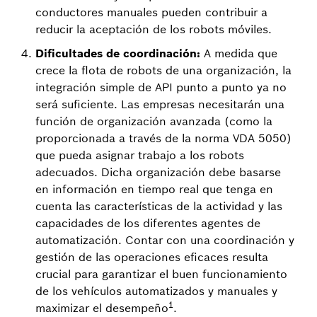
conductores manuales pueden contribuir a
reducir la aceptación de los robots móviles.
Dificultades de coordinación:
A medida que
crece la flota de robots de una organización, la
integración simple de API punto a punto ya no
será suficiente. Las empresas necesitarán una
función de organización avanzada (como la
proporcionada a través de la norma VDA 5050)
que pueda asignar trabajo a los robots
adecuados. Dicha organización debe basarse
en información en tiempo real que tenga en
cuenta las características de la actividad y las
capacidades de los diferentes agentes de
automatización. Contar con una coordinación y
gestión de las operaciones eficaces resulta
crucial para garantizar el buen funcionamiento
de los vehículos automatizados y manuales y
1
maximizar el desempeño
.