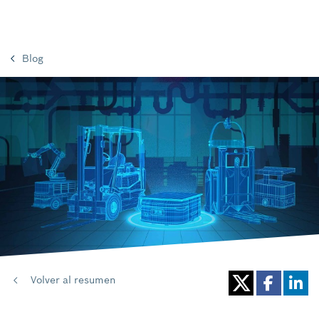
Blog
Volver al resumen