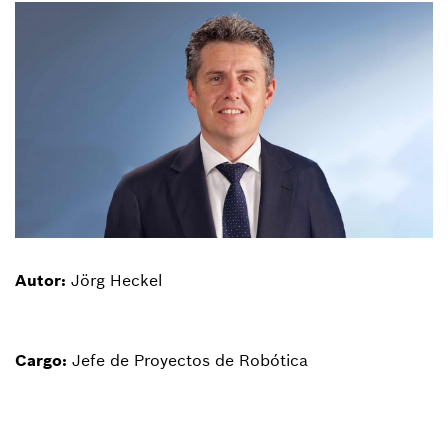
Autor:
Jörg Heckel
Cargo:
Jefe de Proyectos de Robótica