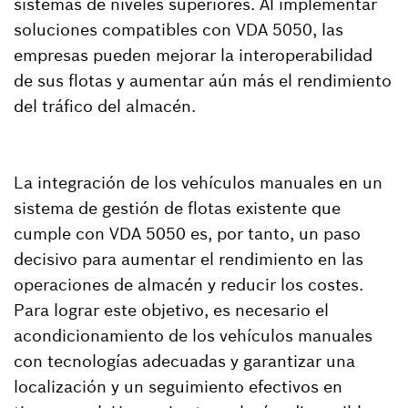
sistemas de niveles superiores. Al implementar
soluciones compatibles con VDA 5050, las
empresas pueden mejorar la interoperabilidad
de sus flotas y aumentar aún más el rendimiento
del tráfico del almacén.
La integración de los vehículos manuales en un
sistema de gestión de flotas existente que
cumple con VDA 5050 es, por tanto, un paso
decisivo para aumentar el rendimiento en las
operaciones de almacén y reducir los costes.
Para lograr este objetivo, es necesario el
acondicionamiento de los vehículos manuales
con tecnologías adecuadas y garantizar una
localización y un seguimiento efectivos en