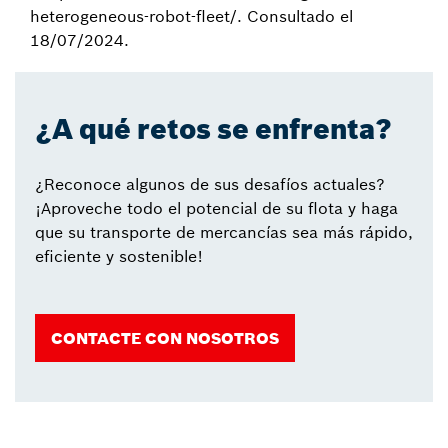
heterogeneous-robot-fleet/. Consultado el
18/07/2024.
¿A qué retos se enfrenta?
¿Reconoce algunos de sus desafíos actuales?
¡Aproveche todo el potencial de su flota y haga
que su transporte de mercancías sea más rápido,
eficiente y sostenible!
CONTACTE CON NOSOTROS