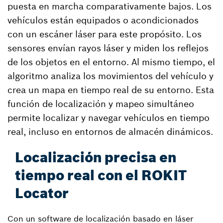
puesta en marcha comparativamente bajos. Los
vehículos están equipados o acondicionados
con un escáner láser para este propósito. Los
sensores envían rayos láser y miden los reflejos
de los objetos en el entorno. Al mismo tiempo, el
algoritmo analiza los movimientos del vehículo y
crea un mapa en tiempo real de su entorno. Esta
función de localización y mapeo simultáneo
permite localizar y navegar vehículos en tiempo
real, incluso en entornos de almacén dinámicos.
Localización precisa en
tiempo real con el ROKIT
Locator
Con un software de localización basado en láser