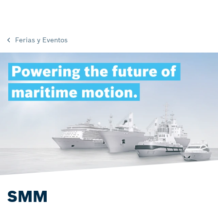
Ferias y Eventos
SMM