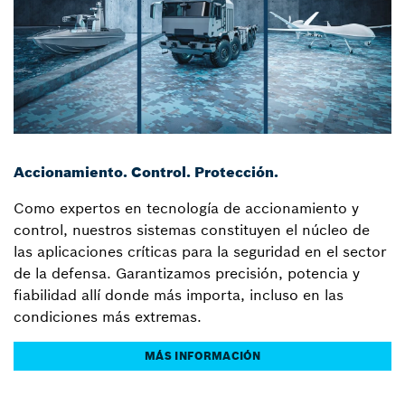
Accionamiento. Control. Protección.
Como expertos en tecnología de accionamiento y
control, nuestros sistemas constituyen el núcleo de
las aplicaciones críticas para la seguridad en el sector
de la defensa. Garantizamos precisión, potencia y
fiabilidad allí donde más importa, incluso en las
condiciones más extremas.
MÁS INFORMACIÓN