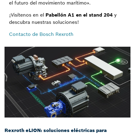
el futuro del movimiento marítimo».
¡Visítenos en el
Pabellón A1 en el stand 204
y
descubra nuestras soluciones!
Contacto de Bosch Rexroth
Rexroth eLION: soluciones eléctricas para