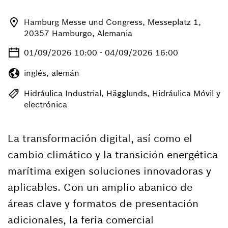
Hamburg Messe und Congress, Messeplatz 1,
20357 Hamburgo, Alemania
01/09/2026 10:00 - 04/09/2026 16:00
inglés, alemán
Hidráulica Industrial, Hägglunds, Hidráulica Móvil y
electrónica
La transformación digital, así como el
cambio climático y la transición energética
marítima exigen soluciones innovadoras y
aplicables. Con un amplio abanico de
áreas clave y formatos de presentación
adicionales, la feria comercial