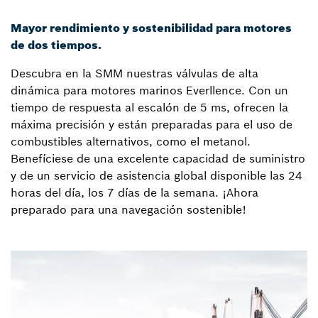
Mayor rendimiento y sostenibilidad para motores
de dos tiempos.
Descubra en la SMM nuestras válvulas de alta
dinámica para motores marinos Everllence. Con un
tiempo de respuesta al escalón de 5 ms, ofrecen la
máxima precisión y están preparadas para el uso de
combustibles alternativos, como el metanol.
Benefíciese de una excelente capacidad de suministro
y de un servicio de asistencia global disponible las 24
horas del día, los 7 días de la semana. ¡Ahora
preparado para una navegación sostenible!