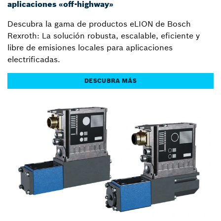
aplicaciones «off-highway»
Descubra la gama de productos eLION de Bosch
Rexroth: La solución robusta, escalable, eficiente y
libre de emisiones locales para aplicaciones
electrificadas.
DESCUBRA MÁS