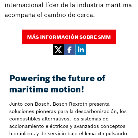
internacional líder de la industria marítima
acompaña el cambio de cerca.
MÁS INFORMACIÓN SOBRE SMM
Powering the future of
maritime motion!
Junto con Bosch, Bosch Rexroth presenta
soluciones pioneras para la descarbonización, los
combustibles alternativos, los sistemas de
accionamiento eléctricos y avanzados conceptos
hidráulicos y de servicio bajo el lema «Impulsando