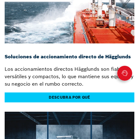
Soluciones de accionamiento directo de Hägglunds
Los accionamientos directos Hägglunds son fiables,
versátiles y compactos, lo que mantiene sus equipos y
su negocio en el rumbo correcto.
DESCUBRA POR QUÉ