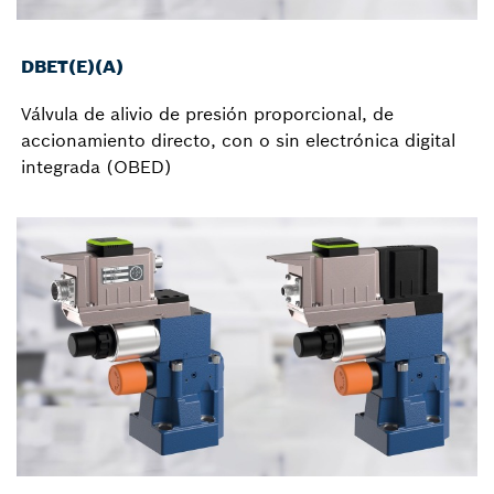
DBET(E)(A)
Válvula de alivio de presión proporcional, de
accionamiento directo, con o sin electrónica digital
integrada (OBED)