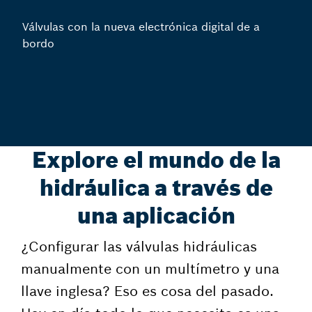
Válvulas con la nueva electrónica digital de a
bordo
Explore el mundo de la
hidráulica a través de
una aplicación
¿Configurar las válvulas hidráulicas
manualmente con un multímetro y una
llave inglesa? Eso es cosa del pasado.