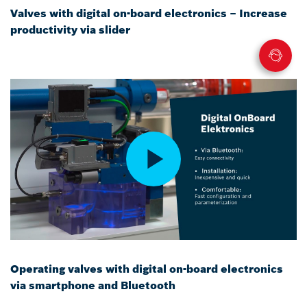
Valves with digital on-board electronics – Increase
productivity via slider
Operating valves with digital on-board electronics
via smartphone and Bluetooth