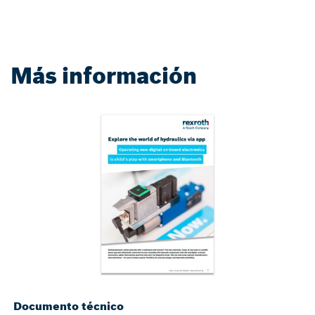
Más información
Documento técnico