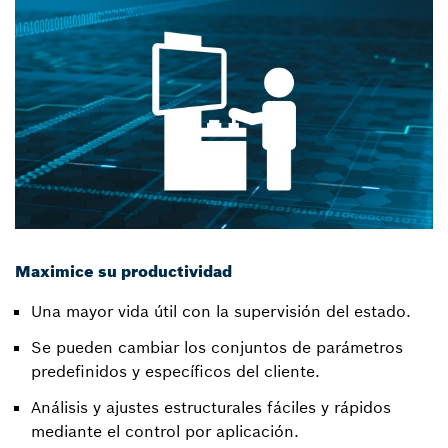
Maximice su productividad
Una mayor vida útil con la supervisión del estado.
Se pueden cambiar los conjuntos de parámetros
predefinidos y específicos del cliente.
Análisis y ajustes estructurales fáciles y rápidos
mediante el control por aplicación.