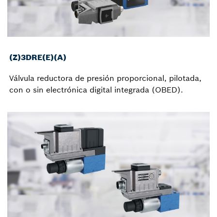
(Z)3DRE(E)(A)
Válvula reductora de presión proporcional, pilotada,
con o sin electrónica digital integrada (OBED).