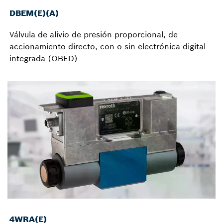
DBEM(E)(A)
Válvula de alivio de presión proporcional, de
accionamiento directo, con o sin electrónica digital
integrada (OBED)
4WRA(E)