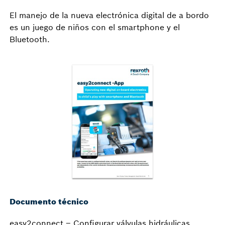
El manejo de la nueva electrónica digital de a bordo
es un juego de niños con el smartphone y el
Bluetooth.
Documento técnico
easy2connect – Configurar válvulas hidráulicas,