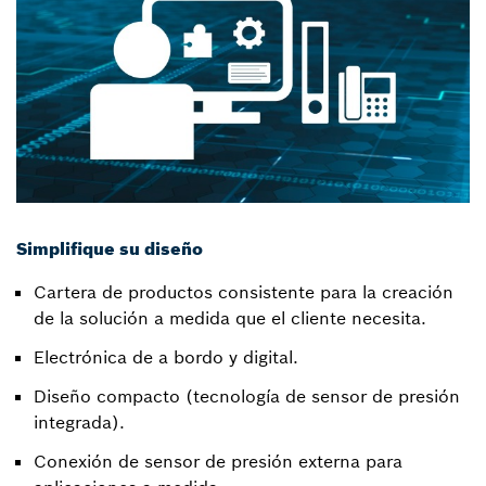
Simplifique su diseño
Cartera de productos consistente para la creación
de la solución a medida que el cliente necesita.
Electrónica de a bordo y digital.
Diseño compacto (tecnología de sensor de presión
integrada).
Conexión de sensor de presión externa para