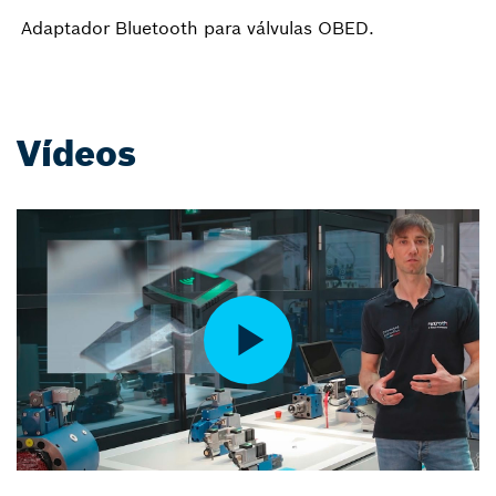
Adaptador Bluetooth para válvulas OBED.
Vídeos