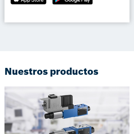
Nuestros productos