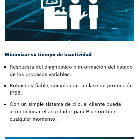
Minimizar su tiempo de inactividad
Respuesta del diagnóstico e información del estado
de los procesos variables.
Robusto y fiable, cumple con la clase de protección
IP65.
Con un simple sistema de clic, el cliente puede
acondicionar el adaptador para Bluetooth en
cualquier momento.