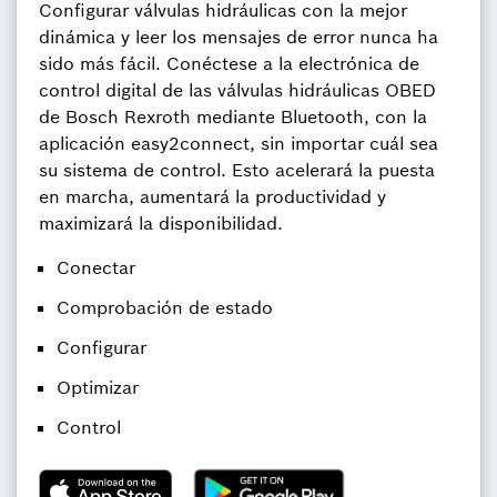
Configurar válvulas hidráulicas con la mejor
dinámica y leer los mensajes de error nunca ha
sido más fácil. Conéctese a la electrónica de
control digital de las válvulas hidráulicas OBED
de Bosch Rexroth mediante Bluetooth, con la
aplicación easy2connect, sin importar cuál sea
su sistema de control. Esto acelerará la puesta
en marcha, aumentará la productividad y
maximizará la disponibilidad.
Conectar
Comprobación de estado
Configurar
Optimizar
Control