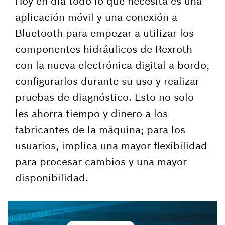
Hoy en día todo lo que necesita es una
aplicación móvil y una conexión a
Bluetooth para empezar a utilizar los
componentes hidráulicos de Rexroth
con la nueva electrónica digital a bordo,
configurarlos durante su uso y realizar
pruebas de diagnóstico. Esto no solo
les ahorra tiempo y dinero a los
fabricantes de la máquina; para los
usuarios, implica una mayor flexibilidad
para procesar cambios y una mayor
disponibilidad.