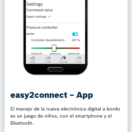
easy2connect – App
El manejo de la nueva electrónica digital a bordo
es un juego de niños, con el smartphone y el
Bluetooth.