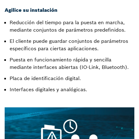
Agilice su instalación
Reducción del tiempo para la puesta en marcha,
mediante conjuntos de parámetros predefinidos.
El cliente puede guardar conjuntos de parámetros
específicos para ciertas aplicaciones.
Puesta en funcionamiento rápida y sencilla
mediante interfaces abiertas (IO-Link, Bluetooth).
Placa de identificación digital.
Interfaces digitales y analógicas.