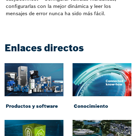
configurarlas con la mejor dinámica y leer los
mensajes de error nunca ha sido más fácil.
Enlaces directos
Productos y software
Conocimiento