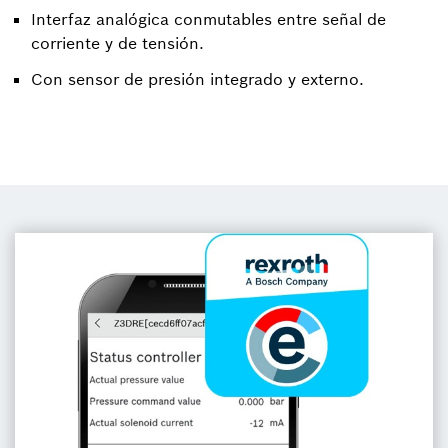
Interfaz analógica conmutables entre señal de
corriente y de tensión.
Con sensor de presión integrado y externo.