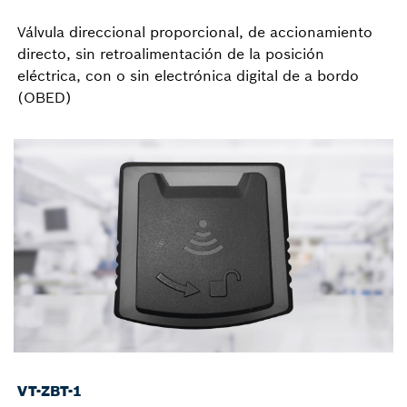
Válvula direccional proporcional, de accionamiento
directo, sin retroalimentación de la posición
eléctrica, con o sin electrónica digital de a bordo
(OBED)
VT-ZBT-1