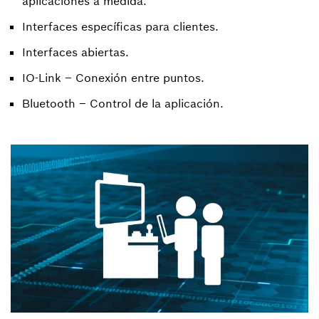
aplicaciones a medida.
Interfaces específicas para clientes.
Interfaces abiertas.
IO-Link – Conexión entre puntos.
Bluetooth – Control de la aplicación.