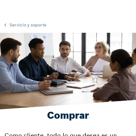
Servicio y soporte
Comprar
Como cliente, todo lo que desea es un