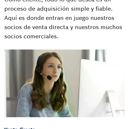
proceso de adquisición simple y fiable.
Aquí es donde entran en juego nuestros
socios de venta directa y nuestros muchos
socios comerciales.