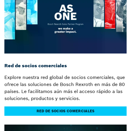
Red de socios comerciales
Explore nuestra red global de socios comerciales, que
ofrece las soluciones de Bosch Rexroth en más de 80
países. Le facilitamos aún más el acceso rápido a las
soluciones, productos y servicios.
RED DE SOCIOS COMERCIALES