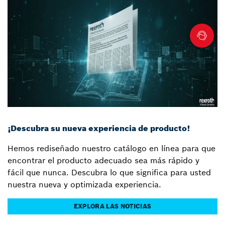
¡Descubra su nueva experiencia de producto!
Hemos rediseñado nuestro catálogo en línea para que
encontrar el producto adecuado sea más rápido y
fácil que nunca. Descubra lo que significa para usted
nuestra nueva y optimizada experiencia.
EXPLORA LAS NOTICIAS