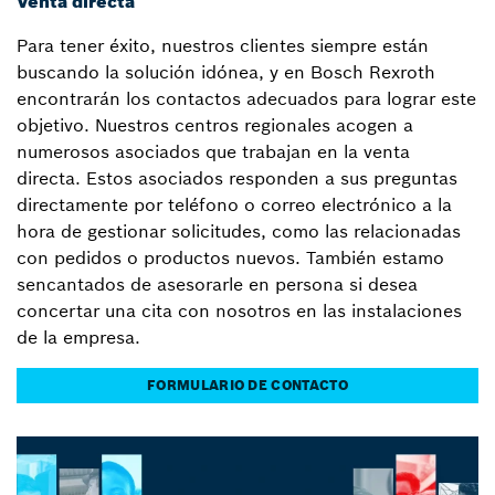
Venta directa
Para tener éxito, nuestros clientes siempre están
buscando la solución idónea, y en Bosch Rexroth
encontrarán los contactos adecuados para lograr este
objetivo. Nuestros centros regionales acogen a
numerosos asociados que trabajan en la venta
directa. Estos asociados responden a sus preguntas
directamente por teléfono o correo electrónico a la
hora de gestionar solicitudes, como las relacionadas
con pedidos o productos nuevos. También estamo
sencantados de asesorarle en persona si desea
concertar una cita con nosotros en las instalaciones
de la empresa.
FORMULARIO DE CONTACTO