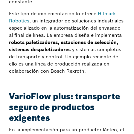
constante.
Este tipo de implementación lo ofrece
Hitmark
Robotics
, un integrador de soluciones industriales
especializado en la automatización del envasado
al final de línea. La empresa diseña e implementa
robots paletizadores, estaciones de selección,
sistemas despaletizadores
y sistemas completos
de transporte y control. Un ejemplo reciente de
ello es una línea de producción realizada en
colaboración con Bosch Rexroth.
VarioFlow plus: transporte
seguro de productos
exigentes
En la implementación para un productor lácteo, el