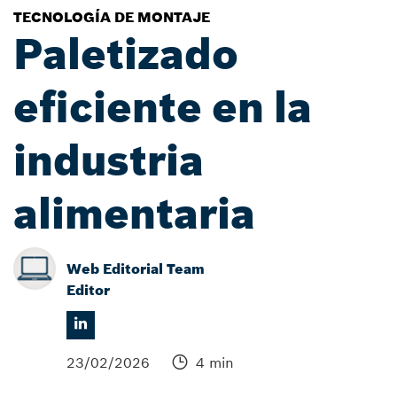
TECNOLOGÍA DE MONTAJE
Paletizado
eficiente en la
industria
alimentaria
Web Editorial Team
Editor
23/02/2026
4 min