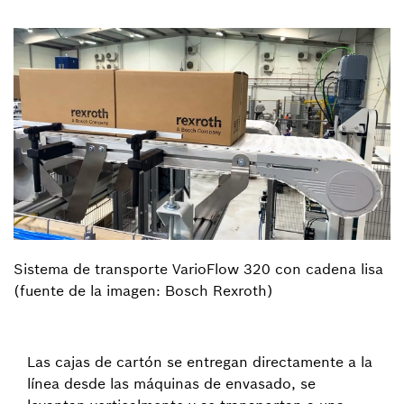
Sistema de transporte VarioFlow 320 con cadena lisa
(fuente de la imagen: Bosch Rexroth)
Las cajas de cartón se entregan directamente a la
línea desde las máquinas de envasado, se