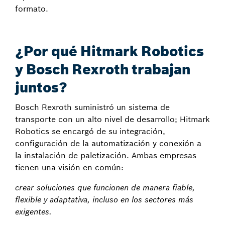
formato.
¿Por qué Hitmark Robotics
y Bosch Rexroth trabajan
juntos?
Bosch Rexroth suministró un sistema de
transporte con un alto nivel de desarrollo; Hitmark
Robotics se encargó de su integración,
configuración de la automatización y conexión a
la instalación de paletización. Ambas empresas
tienen una visión en común:
crear soluciones que funcionen de manera fiable,
flexible y adaptativa, incluso en los sectores más
exigentes.