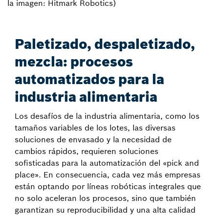
la imagen: Hitmark Robotics)
Paletizado, despaletizado,
mezcla: procesos
automatizados para la
industria alimentaria
Los desafíos de la industria alimentaria, como los
tamaños variables de los lotes, las diversas
soluciones de envasado y la necesidad de
cambios rápidos, requieren soluciones
sofisticadas para la automatización del «pick and
place». En consecuencia, cada vez más empresas
están optando por líneas robóticas integrales que
no solo aceleran los procesos, sino que también
garantizan su reproducibilidad y una alta calidad