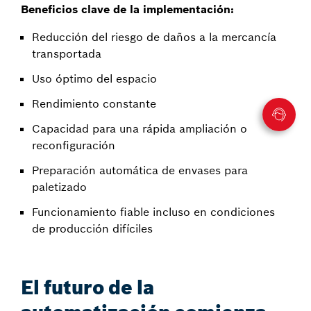
Beneficios clave de la implementación:
Reducción del riesgo de daños a la mercancía
transportada
Uso óptimo del espacio
Rendimiento constante
Capacidad para una rápida ampliación o
reconfiguración
Preparación automática de envases para
paletizado
Funcionamiento fiable incluso en condiciones
de producción difíciles
El futuro de la