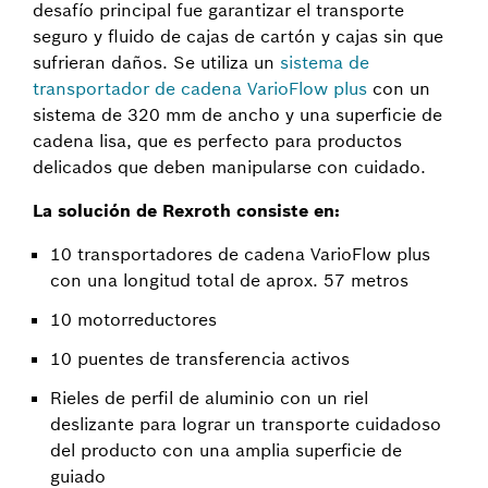
desafío principal fue garantizar el transporte
seguro y fluido de cajas de cartón y cajas sin que
sufrieran daños. Se utiliza un
sistema de
transportador de cadena VarioFlow plus
con un
sistema de 320 mm de ancho y una superficie de
cadena lisa, que es perfecto para productos
delicados que deben manipularse con cuidado.
La solución de Rexroth consiste en:
10 transportadores de cadena VarioFlow plus
con una longitud total de aprox. 57 metros
10 motorreductores
10 puentes de transferencia activos
Rieles de perfil de aluminio con un riel
deslizante para lograr un transporte cuidadoso
del producto con una amplia superficie de
guiado