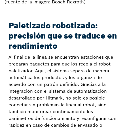
(fuente de la imagen: Bosch Rexroth)
Paletizado robotizado:
precisión que se traduce en
rendimiento
Al final de la línea se encuentran estaciones que
preparan paquetes para que los recoja el robot
paletizador. Aquí, el sistema separa de manera
automática los productos y los organiza de
acuerdo con un patrón definido. Gracias a la
integración con el sistema de automatización
desarrollado por Hitmark, no solo es posible
conectar sin problemas la línea al robot, sino
también monitorear continuamente los
parámetros de funcionamiento y reconfigurar con
rapidez en caso de cambios de envasado o