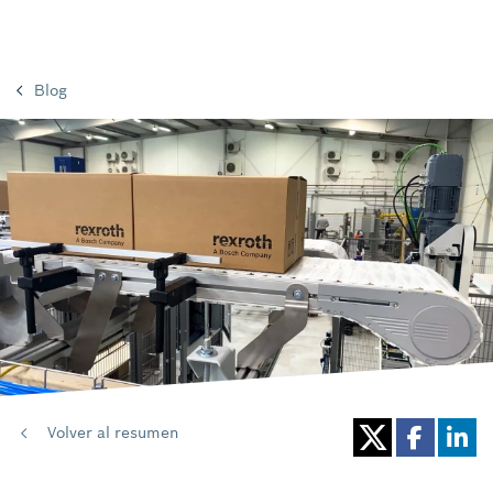
Blog
Volver al resumen