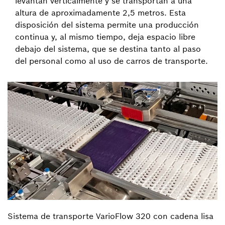
levantan verticalmente y se transportan a una
altura de aproximadamente 2,5 metros. Esta
disposición del sistema permite una producción
continua y, al mismo tiempo, deja espacio libre
debajo del sistema, que se destina tanto al paso
del personal como al uso de carros de transporte.
Sistema de transporte VarioFlow 320 con cadena lisa