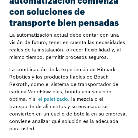
automatización comienza
con soluciones de
transporte bien pensadas
La automatización actual debe contar con una
visión de futuro, tener en cuenta las necesidades
reales de la instalación, ofrecer flexibilidad y, al
mismo tiempo, permitir procesos seguros.
La combinación de la experiencia de Hitmark
Robotics y los productos fiables de Bosch
Rexroth, como el sistema de transportador de
cadena VarioFlow plus, brinda una solución
óptima. Y si
el paletizado
, la mezcla o el
transporte de alimentos y su envasado se
convierten en un cuello de botella en su empresa,
conviene analizar qué solución es la adecuada
para usted.