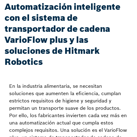
Automatización inteligente
con el sistema de
transportador de cadena
VarioFlow plus y las
soluciones de Hitmark
Robotics
En la industria alimentaria, se necesitan
soluciones que aumenten la eficiencia, cumplan
estrictos requisitos de higiene y seguridad y
permitan un transporte suave de los productos.
Por ello, los fabricantes invierten cada vez más en
una automatización actual que cumpla estos
complejos requisitos. Una solución es el VarioFlow