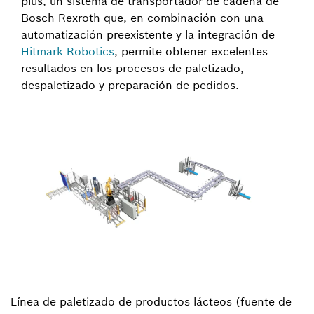
plus, un sistema de transportador de cadena de
Bosch Rexroth que, en combinación con una
automatización preexistente y la integración de
Hitmark Robotics
, permite obtener excelentes
resultados en los procesos de paletizado,
despaletizado y preparación de pedidos.
Línea de paletizado de productos lácteos (fuente de