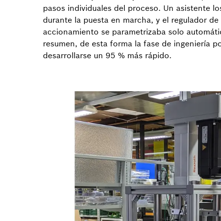
pasos individuales del proceso. Un asistente lo
durante la puesta en marcha, y el regulador de
accionamiento se parametrizaba solo automát
resumen, de esta forma la fase de ingeniería p
desarrollarse un 95 % más rápido.