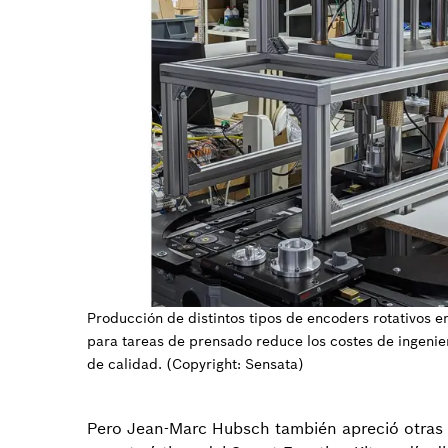
Producción de distintos tipos de encoders rotativos e
para tareas de prensado reduce los costes de ingenie
de calidad. (Copyright: Sensata)
Pero Jean-Marc Hubsch también apreció otras