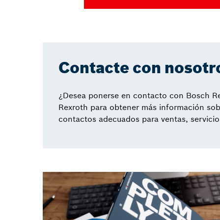
Contacte con nosotr
¿Desea ponerse en contacto con Bosch Re
Rexroth para obtener más información so
contactos adecuados para ventas, servicio