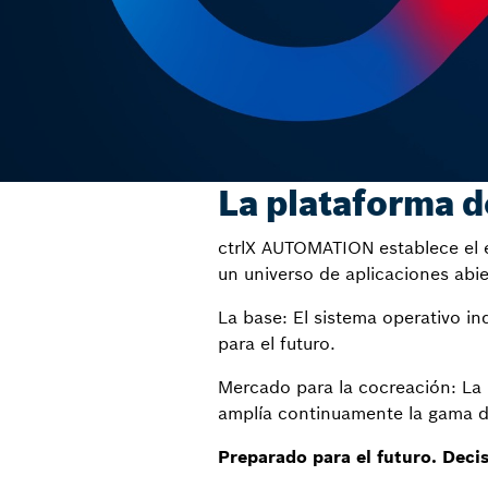
La plataforma 
ctrlX AUTOMATION establece el e
un universo de aplicaciones abie
La base: El sistema operativo in
para el futuro.
Mercado para la cocreación: La
amplía continuamente la gama d
Preparado para el futuro. Decis