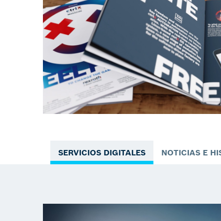
SERVICIOS DIGITALES
NOTICIAS E H