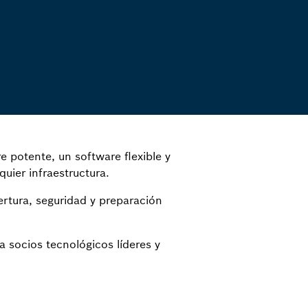
potente, un software flexible y
uier infraestructura.
rtura, seguridad y preparación
 socios tecnológicos líderes y