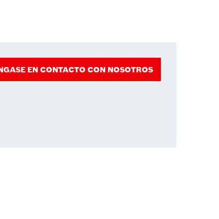
NGASE EN CONTACTO CON NOSOTROS