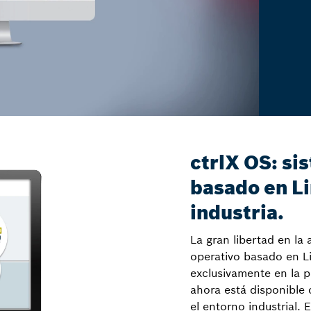
ctrlX OS: si
basado en Li
industria.
La gran libertad en la 
operativo basado en Li
exclusivamente en la p
ahora está disponible
el entorno industrial.