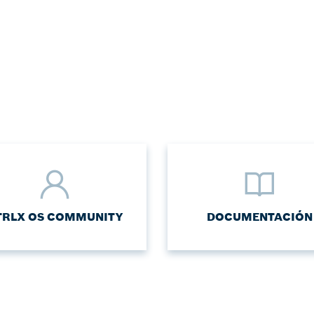
TRLX OS COMMUNITY
DOCUMENTACIÓN