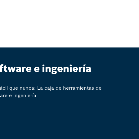
ftware e ingeniería
ácil que nunca: La caja de herramientas de
are e ingeniería