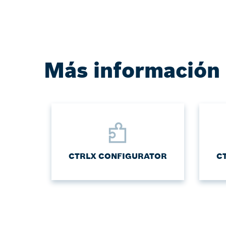
Más información
CTRLX CONFIGURATOR
C