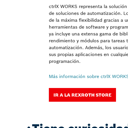
ctrlX WORKS representa la solución i
de soluciones de automatización. Lo
de la máxima flexibilidad gracias a
herramientas de software y progra
ya incluye una extensa gama de bibl
rendimiento y módulos para tareas t
automatización. Además, los usuario
sus propias aplicaciones en cualquie
programación.
Más información sobre ctrlX WORK
IR A LA REXROTH STORE