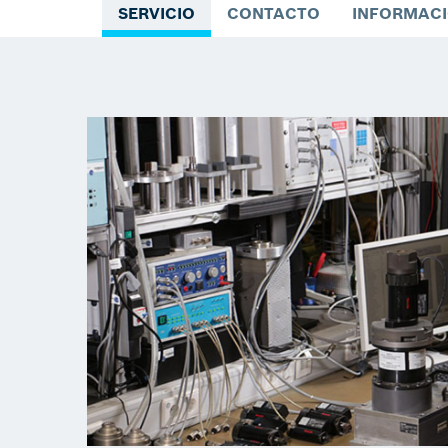
SERVICIO
CONTACTO
INFORMACI