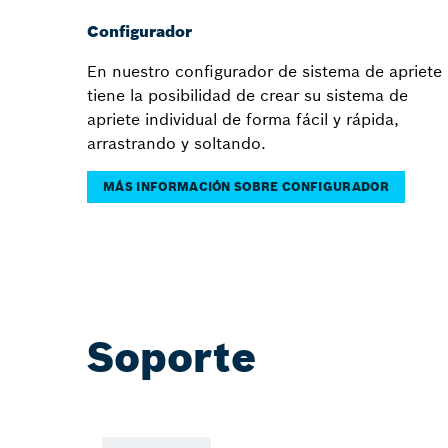
Configurador
En nuestro configurador de sistema de apriete
tiene la posibilidad de crear su sistema de
apriete individual de forma fácil y rápida,
arrastrando y soltando.
MÁS INFORMACIÓN SOBRE CONFIGURADOR
Soporte