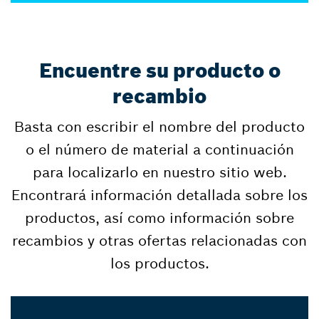
Encuentre su producto o
recambio
Basta con escribir el nombre del producto
o el número de material a continuación
para localizarlo en nuestro sitio web.
Encontrará información detallada sobre los
productos, así como información sobre
recambios y otras ofertas relacionadas con
los productos.