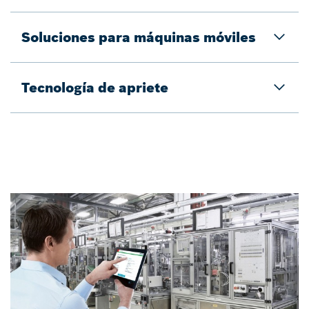
Soluciones para máquinas móviles​
Tecnología de apriete