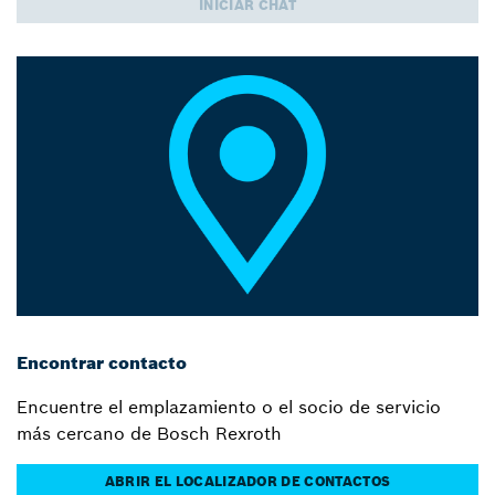
INICIAR CHAT
Encontrar contacto
Encuentre el emplazamiento o el socio de servicio
más cercano de Bosch Rexroth
ABRIR EL LOCALIZADOR DE CONTACTOS