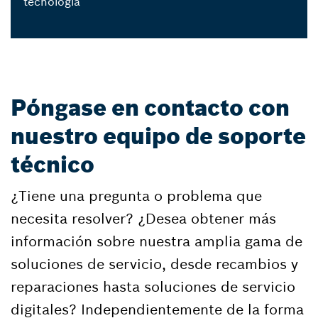
tecnología
Póngase en contacto con
nuestro equipo de soporte
técnico
¿Tiene una pregunta o problema que
necesita resolver? ¿Desea obtener más
información sobre nuestra amplia gama de
soluciones de servicio, desde recambios y
reparaciones hasta soluciones de servicio
digitales? Independientemente de la forma