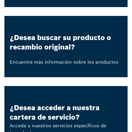
¿Desea buscar su producto o
recambio original?
Encuentre más información sobre los productos
¿Desea acceder a nuestra
cartera de servicio?
Acceda a nuestros servicios específicos de