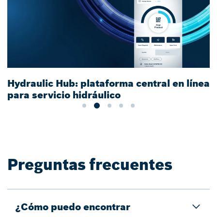
Hydraulic Hub: plataforma central en línea
para servicio hidráulico
Preguntas frecuentes
¿Cómo puedo encontrar