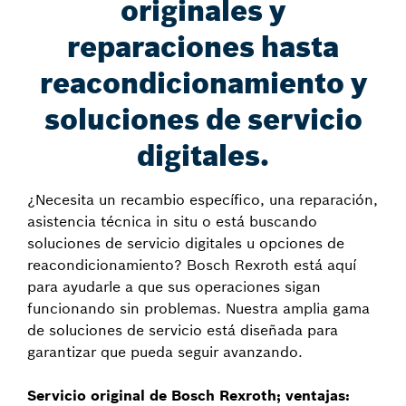
originales y
reparaciones hasta
reacondicionamiento y
soluciones de servicio
digitales.
¿Necesita un recambio específico, una reparación,
asistencia técnica in situ o está buscando
soluciones de servicio digitales u opciones de
reacondicionamiento? Bosch Rexroth está aquí
para ayudarle a que sus operaciones sigan
funcionando sin problemas. Nuestra amplia gama
de soluciones de servicio está diseñada para
garantizar que pueda seguir avanzando.
Servicio original de Bosch Rexroth; ventajas: