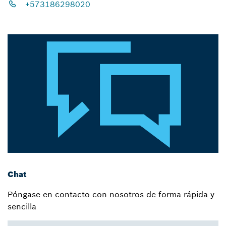
+573186298020
Chat
Póngase en contacto con nosotros de forma rápida y
sencilla