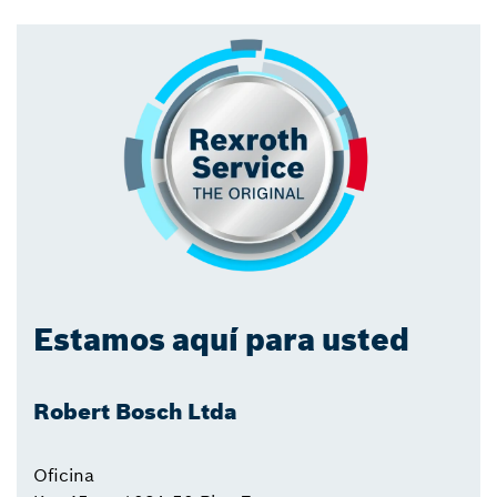
Estamos aquí para usted
Robert Bosch Ltda
Oficina