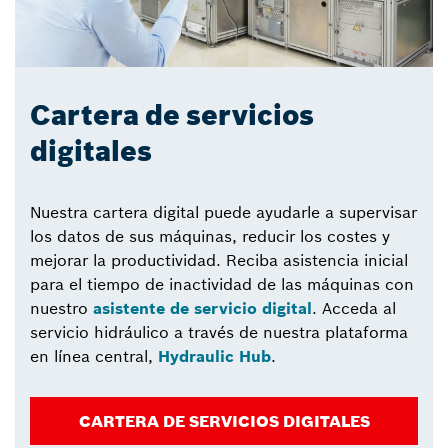
Cartera de servicios
digitales
Nuestra cartera digital puede ayudarle a supervisar
los datos de sus máquinas, reducir los costes y
mejorar la productividad. Reciba asistencia inicial
para el tiempo de inactividad de las máquinas con
nuestro
asistente de servicio digital
. Acceda al
servicio hidráulico a través de nuestra plataforma
en línea central,
Hydraulic Hub
.
CARTERA DE SERVICIOS DIGITALES