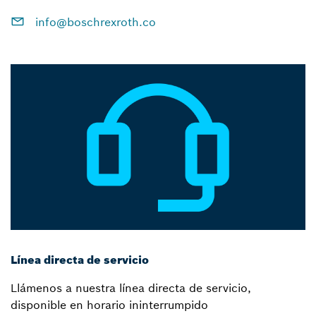
info@boschrexroth.co
Línea directa de servicio
Llámenos a nuestra línea directa de servicio,
disponible en horario ininterrumpido