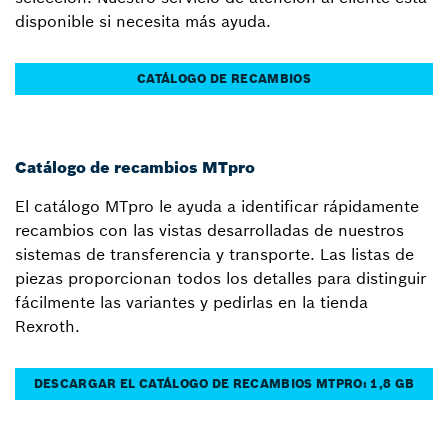
disponible si necesita más ayuda.
CATÁLOGO DE RECAMBIOS
Catálogo de recambios MTpro
El catálogo MTpro le ayuda a identificar rápidamente
recambios con las vistas desarrolladas de nuestros
sistemas de transferencia y transporte. Las listas de
piezas proporcionan todos los detalles para distinguir
fácilmente las variantes y pedirlas en la tienda
Rexroth.
DESCARGAR EL CATÁLOGO DE RECAMBIOS MTPRO: 1,8 GB