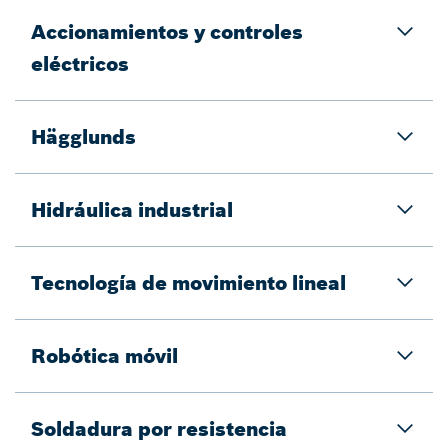
Accionamientos y controles
eléctricos
Hägglunds
Hidráulica industrial
Tecnología de movimiento lineal
Robótica móvil
Soldadura por resistencia