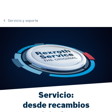
Servicio y soporte
Servicio:
desde recambios