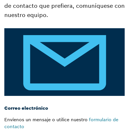
de contacto que prefiera, comuníquese con
nuestro equipo.
Correo electrónico
Envíenos un mensaje o utilice nuestro
formulario de
contacto