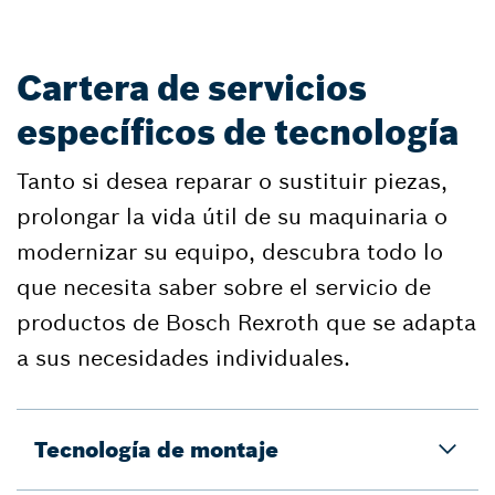
Cartera de servicios
específicos de tecnología
Tanto si desea reparar o sustituir piezas,
prolongar la vida útil de su maquinaria o
modernizar su equipo, descubra todo lo
que necesita saber sobre el servicio de
productos de Bosch Rexroth que se adapta
a sus necesidades individuales.
Tecnología de montaje