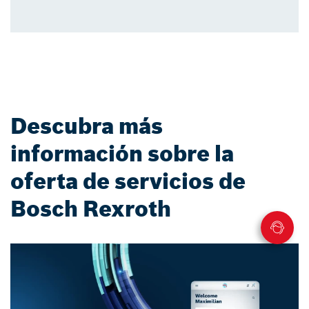
Descubra más
información sobre la
oferta de servicios de
Bosch Rexroth