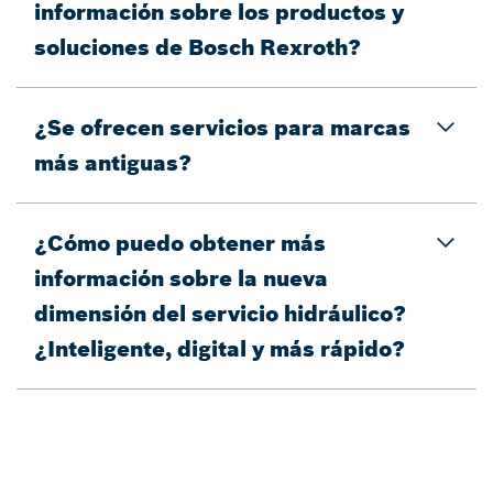
información sobre los productos y
soluciones de Bosch Rexroth?
¿Se ofrecen servicios para marcas
más antiguas?
¿Cómo puedo obtener más
información sobre la nueva
dimensión del servicio hidráulico?
¿Inteligente, digital y más rápido?