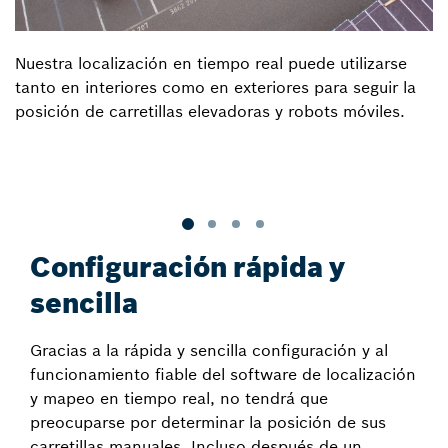
Nuestra localización en tiempo real puede utilizarse
tanto en interiores como en exteriores para seguir la
posición de carretillas elevadoras y robots móviles.
Configuración rápida y
sencilla
Gracias a la rápida y sencilla configuración y al
funcionamiento fiable del software de localización
y mapeo en tiempo real, no tendrá que
preocuparse por determinar la posición de sus
carretillas manuales. Incluso después de un