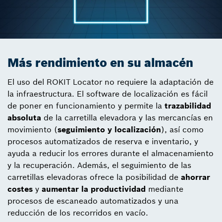
Más rendimiento en su almacén
El uso del ROKIT Locator no requiere la adaptación de
la infraestructura. El software de localización es fácil
de poner en funcionamiento y permite la
trazabilidad
absoluta
de la carretilla elevadora y las mercancías en
movimiento (
seguimiento y localización
), así como
procesos automatizados de reserva e inventario, y
ayuda a reducir los errores durante el almacenamiento
y la recuperación. Además, el seguimiento de las
carretillas elevadoras ofrece la posibilidad de
ahorrar
costes
y
aumentar la productividad
mediante
procesos de escaneado automatizados y una
reducción de los recorridos en vacío.