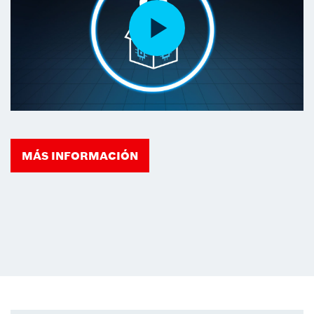
MÁS INFORMACIÓN