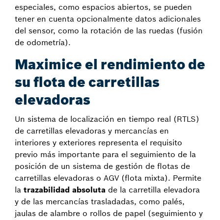
especiales, como espacios abiertos, se pueden
tener en cuenta opcionalmente datos adicionales
del sensor, como la rotación de las ruedas (fusión
de odometría).
Maximice el rendimiento de
su flota de carretillas
elevadoras
Un sistema de localización en tiempo real (RTLS)
de carretillas elevadoras y mercancías en
interiores y exteriores representa el requisito
previo más importante para el seguimiento de la
posición de un sistema de gestión de flotas de
carretillas elevadoras o AGV (flota mixta). Permite
la
trazabilidad absoluta
de la carretilla elevadora
y de las mercancías trasladadas, como palés,
jaulas de alambre o rollos de papel (seguimiento y