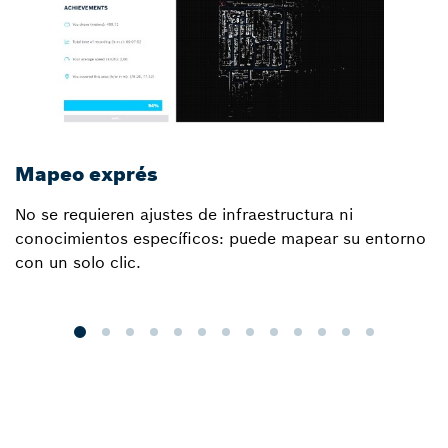
Mapeo exprés
L
No se requieren ajustes de infraestructura ni
N
conocimientos específicos: puede mapear su entorno
a
con un solo clic.