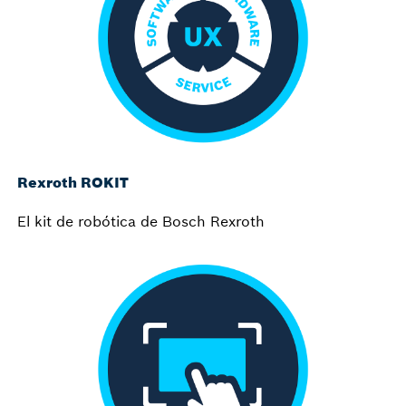
Rexroth ROKIT
El kit de robótica de Bosch Rexroth