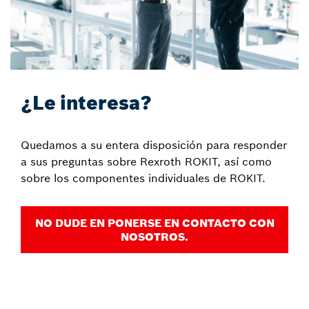
¿Le interesa?
Quedamos a su entera disposición para responder
a sus preguntas sobre Rexroth ROKIT, así como
sobre los componentes individuales de ROKIT.
NO DUDE EN PONERSE EN CONTACTO CON
NOSOTROS.