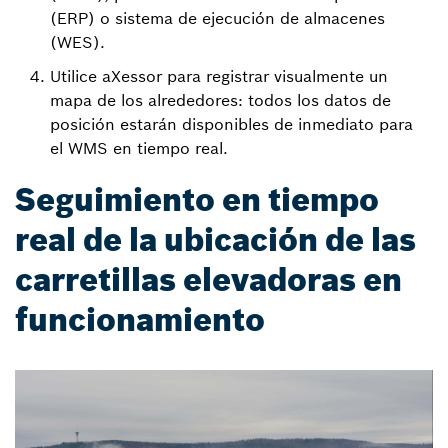
(ERP) o sistema de ejecución de almacenes
(WES).
Utilice aXessor para registrar visualmente un
mapa de los alrededores: todos los datos de
posición estarán disponibles de inmediato para
el WMS en tiempo real.
Seguimiento en tiempo
real de la ubicación de las
carretillas elevadoras en
funcionamiento