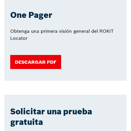
One Pager
Obtenga una primera visión general del ROKIT
Locator
DESCARGAR PDF
Solicitar una prueba
gratuita