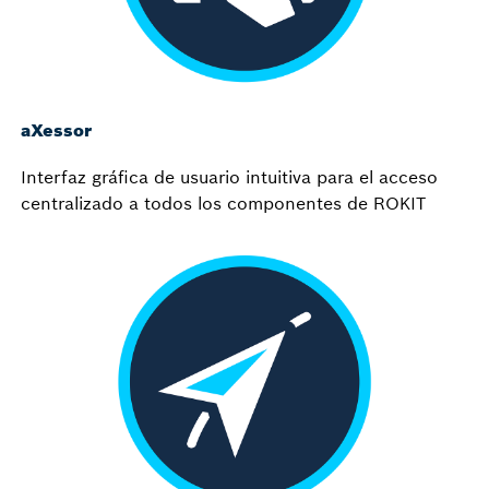
aXessor
Interfaz gráfica de usuario intuitiva para el acceso
centralizado a todos los componentes de ROKIT