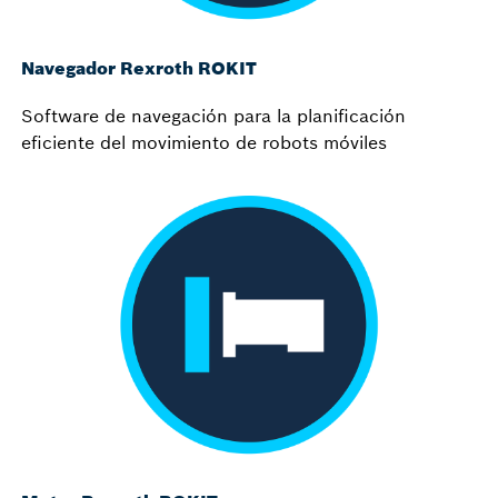
Navegador Rexroth ROKIT
Software de navegación para la planificación
eficiente del movimiento de robots móviles