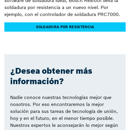
software de soldadura ideal, Bosch Rexroth lleva la
soldadura por resistencia a un nuevo nivel. Por
ejemplo, con el controlador de soldadura PRC7000.
SOLDADURA POR RESISTENCIA
¿Desea obtener más
información?
Nadie conoce nuestras tecnologías mejor que
nosotros. Por eso encontraremos la mejor
solución para sus tareas de tecnología de unión,
hoy y en el futuro, en el menor tiempo posible.
Nuestros expertos le aconsejarán lo mejor según