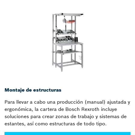
Montaje de estructuras
Para llevar a cabo una producción (manual) ajustada y
ergonómica, la cartera de Bosch Rexroth incluye
soluciones para crear zonas de trabajo y sistemas de
estantes, así como estructuras de todo tipo.