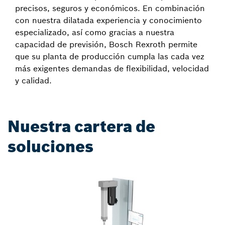
precisos, seguros y económicos. En combinación
con nuestra dilatada experiencia y conocimiento
especializado, así como gracias a nuestra
capacidad de previsión, Bosch Rexroth permite
que su planta de producción cumpla las cada vez
más exigentes demandas de flexibilidad, velocidad
y calidad.
Nuestra cartera de
soluciones