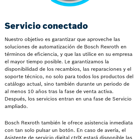
Servicio conectado
Nuestro objetivo es garantizar que aproveche las
soluciones de automatización de Bosch Rexroth en
términos de eficiencia, y que las utilice en su empresa
el mayor tiempo posible. Le garantizamos la
disponibilidad de los recambios, las reparaciones y el
soporte técnico, no solo para todos los productos del
catálogo actual, sino también durante un periodo de
al menos 10 años tras la fase de venta activa.
Después, los servicios entran en una fase de Servicio
ampliado.
Bosch Rexroth también le ofrece asistencia inmediata
con tan solo pulsar un botón. En caso de avería, el
Asistente de servicio digital ctrlX estará disponible las