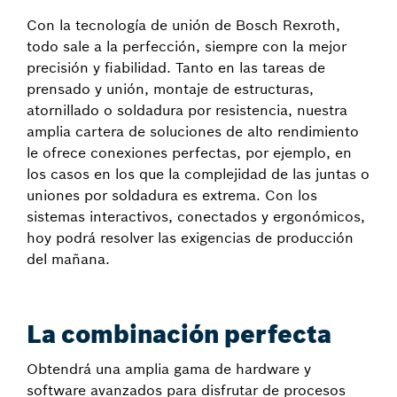
Con la tecnología de unión de Bosch Rexroth,
todo sale a la perfección, siempre con la mejor
precisión y fiabilidad. Tanto en las tareas de
prensado y unión, montaje de estructuras,
atornillado o soldadura por resistencia, nuestra
amplia cartera de soluciones de alto rendimiento
le ofrece conexiones perfectas, por ejemplo, en
los casos en los que la complejidad de las juntas o
uniones por soldadura es extrema. Con los
sistemas interactivos, conectados y ergonómicos,
hoy podrá resolver las exigencias de producción
del mañana.
La combinación perfecta
Obtendrá una amplia gama de hardware y
software avanzados para disfrutar de procesos