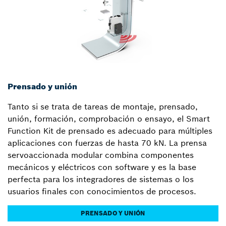
Prensado y unión
Tanto si se trata de tareas de montaje, prensado,
unión, formación, comprobación o ensayo, el Smart
Function Kit de prensado es adecuado para múltiples
aplicaciones con fuerzas de hasta 70 kN. La prensa
servoaccionada modular combina componentes
mecánicos y eléctricos con software y es la base
perfecta para los integradores de sistemas o los
usuarios finales con conocimientos de procesos.
PRENSADO Y UNIÓN