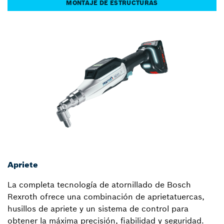
MONTAJE DE ESTRUCTURAS
Apriete
La completa tecnología de atornillado de Bosch
Rexroth ofrece una combinación de aprietatuercas,
husillos de apriete y un sistema de control para
obtener la máxima precisión, fiabilidad y seguridad.