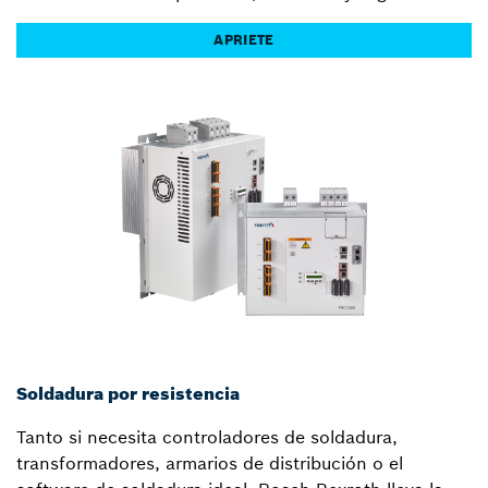
APRIETE
Soldadura por resistencia
Tanto si necesita controladores de soldadura,
transformadores, armarios de distribución o el