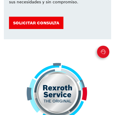
sus necesidades y sin compromiso.
SOLICITAR CONSULTA