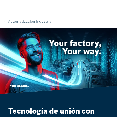
Automatización industrial
Tecnología de unión con