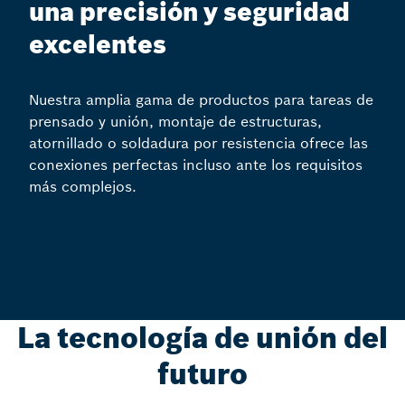
una precisión y seguridad
excelentes
Nuestra amplia gama de productos para tareas de
prensado y unión, montaje de estructuras,
atornillado o soldadura por resistencia ofrece las
conexiones perfectas incluso ante los requisitos
más complejos.
La tecnología de unión del
futuro