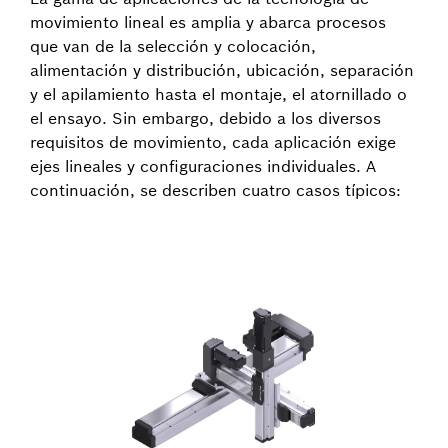
movimiento lineal es amplia y abarca procesos
que van de la selección y colocación,
alimentación y distribución, ubicación, separación
y el apilamiento hasta el montaje, el atornillado o
el ensayo. Sin embargo, debido a los diversos
requisitos de movimiento, cada aplicación exige
ejes lineales y configuraciones individuales. A
continuación, se describen cuatro casos típicos: