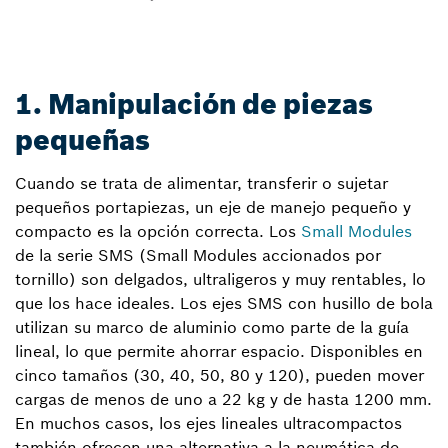
1. Manipulación de piezas
pequeñas
Cuando se trata de alimentar, transferir o sujetar
pequeños portapiezas, un eje de manejo pequeño y
compacto es la opción correcta. Los
Small Modules
de la serie SMS (Small Modules accionados por
tornillo) son delgados, ultraligeros y muy rentables, lo
que los hace ideales. Los ejes SMS con husillo de bola
utilizan su marco de aluminio como parte de la guía
lineal, lo que permite ahorrar espacio. Disponibles en
cinco tamaños (30, 40, 50, 80 y 120), pueden mover
cargas de menos de uno a 22 kg y de hasta 1200 mm.
En muchos casos, los ejes lineales ultracompactos
también ofrecen una alternativa a la neumática de