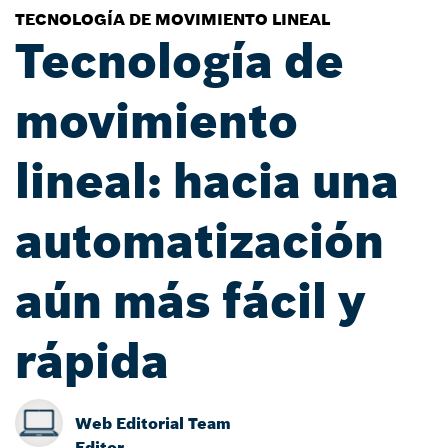
TECNOLOGÍA DE MOVIMIENTO LINEAL
Tecnología de
movimiento
lineal: hacia una
automatización
aún más fácil y
rápida
Web Editorial Team
Editor