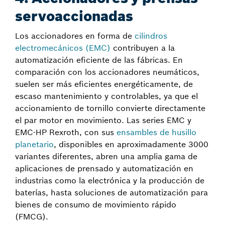
servoaccionadas
Los accionadores en forma de
cilindros
electromecánicos (EMC)
contribuyen a la
automatización eficiente de las fábricas. En
comparación con los accionadores neumáticos,
suelen ser más eficientes energéticamente, de
escaso mantenimiento y controlables, ya que el
accionamiento de tornillo convierte directamente
el par motor en movimiento. Las series EMC y
EMC-HP Rexroth, con sus
ensambles de husillo
planetario
, disponibles en aproximadamente 3000
variantes diferentes, abren una amplia gama de
aplicaciones de prensado y automatización en
industrias como la electrónica y la producción de
baterías, hasta soluciones de automatización para
bienes de consumo de movimiento rápido
(FMCG).