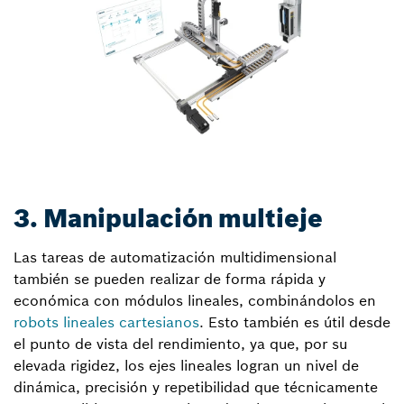
3. Manipulación multieje
Las tareas de automatización multidimensional
también se pueden realizar de forma rápida y
económica con módulos lineales, combinándolos en
robots lineales cartesianos
. Esto también es útil desde
el punto de vista del rendimiento, ya que, por su
elevada rigidez, los ejes lineales logran un nivel de
dinámica, precisión y repetibilidad que técnicamente