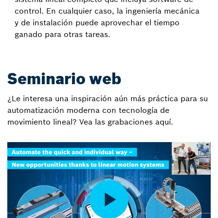
control. En cualquier caso, la ingeniería mecánica
y de instalación puede aprovechar el tiempo
ganado para otras tareas.
Seminario web
¿Le interesa una inspiración aún más práctica para su
automatización moderna con tecnología de
movimiento lineal? Vea las grabaciones aquí.