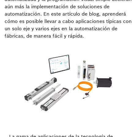
aún más la implementación de soluciones de
automatización. En este artículo de blog, aprenderá
cómo es posible llevar a cabo aplicaciones típicas con
un solo eje y varios ejes en la automatización de
fábricas, de manera fácil y rápida.
La gama de aplicaciones de la tecnología de