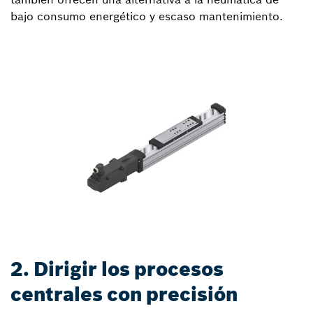
bajo consumo energético y escaso mantenimiento.
2. Dirigir los procesos
centrales con precisión