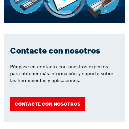
Contacte con nosotros
Póngase en contacto con nuestros expertos
para obtener más información y soporte sobre
las herramientas y aplicaciones.
CONTACTE CON NOSOTROS