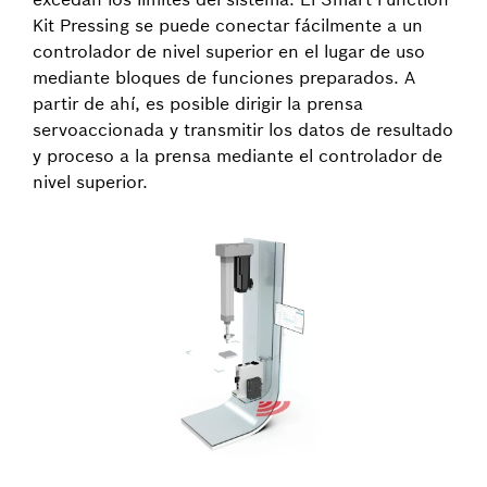
Kit Pressing se puede conectar fácilmente a un
controlador de nivel superior en el lugar de uso
mediante bloques de funciones preparados. A
partir de ahí, es posible dirigir la prensa
servoaccionada y transmitir los datos de resultado
y proceso a la prensa mediante el controlador de
nivel superior.