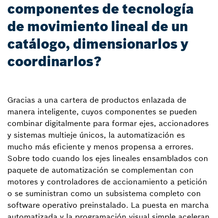
componentes de tecnología
de movimiento lineal de un
catálogo, dimensionarlos y
coordinarlos?
Gracias a una cartera de productos enlazada de
manera inteligente, cuyos componentes se pueden
combinar digitalmente para formar ejes, accionadores
y sistemas multieje únicos, la automatización es
mucho más eficiente y menos propensa a errores.
Sobre todo cuando los ejes lineales ensamblados con
paquete de automatización se complementan con
motores y controladores de accionamiento a petición
o se suministran como un subsistema completo con
software operativo preinstalado. La puesta en marcha
automatizada y la programación visual simple aceleran