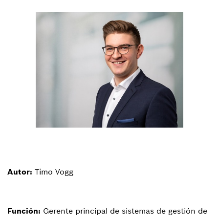
Autor:
Timo Vogg
Función:
Gerente principal de sistemas de gestión de