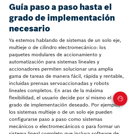
Guía paso a paso hasta el
grado de implementación
necesario
Ya estemos hablando de sistemas de un solo eje,
multieje o de cilindro electromecánico: los
paquetes modulares de accionamiento y
automatización para sistemas lineales y
accionadores permiten solucionar una amplia
gama de tareas de manera fácil, rápida y rentable,
incluidas prensas servoaccionadas y robots
lineales completos. En aras de la máxima
flexibilidad, el usuario decide por sí mismo el
grado de implementación deseado. Por ejemplo,
los sistemas multieje o de un solo eje pueden
configurarse paso a paso como sistemas
mecánicos o electromecánicos o para formar un
sistema lineal completo que incluya software de