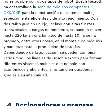
no es posible con otros tipos de robot. Bosch Rexroth
ha desarrollado la
serie de módulos compactos
CKK/CKR
para la construcción de sistemas multieje
especialmente eficientes y de alto rendimiento. Con
dos raíles guía en un eje, incluso con altas fuerzas
transversales o cargas de momento, se pueden mover
hasta 220 kg en una longitud de hasta 10 m; se ha
probado, entre otras cosas, en el montaje de módulos
y paquetes para la producción de baterías.
Dependiendo de la aplicación, se pueden combinar
varios módulos lineales de Bosch Rexroth para formar
diferentes sistemas multieje, que no solo son
económicos y eficientes, sino también duraderos
gracias a su alta calidad.
4. Accionadores y prensas