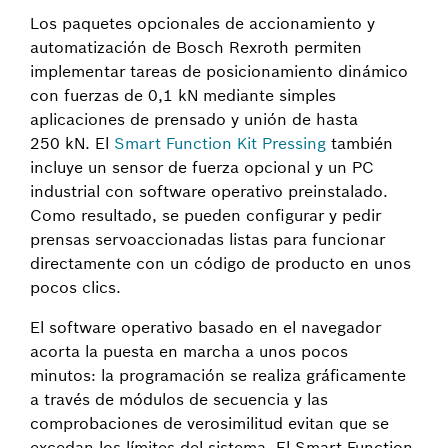
Los paquetes opcionales de accionamiento y
automatización de Bosch Rexroth permiten
implementar tareas de posicionamiento dinámico
con fuerzas de 0,1 kN mediante simples
aplicaciones de prensado y unión de hasta
250 kN. El
Smart Function Kit Pressing
también
incluye un sensor de fuerza opcional y un PC
industrial con software operativo preinstalado.
Como resultado, se pueden configurar y pedir
prensas servoaccionadas listas para funcionar
directamente con un código de producto en unos
pocos clics.
El software operativo basado en el navegador
acorta la puesta en marcha a unos pocos
minutos: la programación se realiza gráficamente
a través de módulos de secuencia y las
comprobaciones de verosimilitud evitan que se
excedan los límites del sistema. El Smart Function