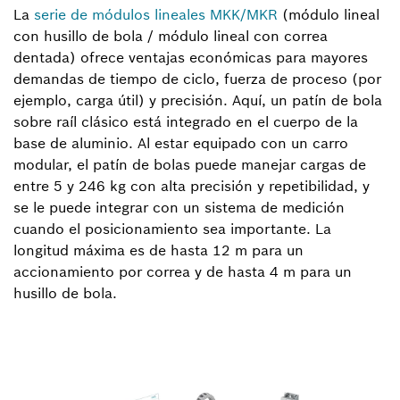
La
serie de módulos lineales MKK/MKR
(módulo lineal
con husillo de bola / módulo lineal con correa
dentada) ofrece ventajas económicas para mayores
demandas de tiempo de ciclo, fuerza de proceso (por
ejemplo, carga útil) y precisión. Aquí, un patín de bola
sobre raíl clásico está integrado en el cuerpo de la
base de aluminio. Al estar equipado con un carro
modular, el patín de bolas puede manejar cargas de
entre 5 y 246 kg con alta precisión y repetibilidad, y
se le puede integrar con un sistema de medición
cuando el posicionamiento sea importante. La
longitud máxima es de hasta 12 m para un
accionamiento por correa y de hasta 4 m para un
husillo de bola.