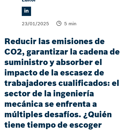
23/01/2025
5 min
Reducir las emisiones de
CO2, garantizar la cadena de
suministro y absorber el
impacto de la escasez de
trabajadores cualificados: el
sector de la ingeniería
mecánica se enfrenta a
múltiples desafíos. ¿Quién
tiene tiempo de escoger