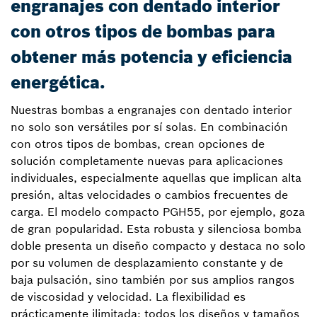
engranajes con dentado interior
con otros tipos de bombas para
obtener más potencia y eficiencia
energética.
Nuestras bombas a engranajes con dentado interior
no solo son versátiles por sí solas. En combinación
con otros tipos de bombas, crean opciones de
solución completamente nuevas para aplicaciones
individuales, especialmente aquellas que implican alta
presión, altas velocidades o cambios frecuentes de
carga. El modelo compacto PGH55, por ejemplo, goza
de gran popularidad. Esta robusta y silenciosa bomba
doble presenta un diseño compacto y destaca no solo
por su volumen de desplazamiento constante y de
baja pulsación, sino también por sus amplios rangos
de viscosidad y velocidad. La flexibilidad es
prácticamente ilimitada: todos los diseños y tamaños