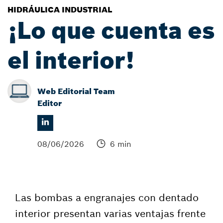
HIDRÁULICA INDUSTRIAL
¡Lo que cuenta es
el interior!
Web Editorial Team
Editor
08/06/2026
6 min
Las bombas a engranajes con dentado
interior presentan varias ventajas frente