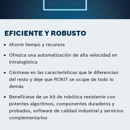
EFICIENTE Y ROBUSTO
Ahorre tiempo y recursos
Ofrezca una automatización de alta velocidad en
intralogística
Céntrese en las características que le diferencian
del resto y deje que ROKIT se ocupe de todo lo
demás
Benefíciese de un kit de robótica resistente con
potentes algoritmos, componentes duraderos y
probados, software de calidad industrial y servicios
complementarios