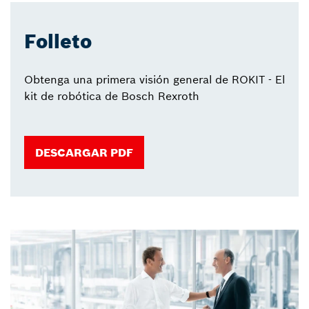
Folleto
Obtenga una primera visión general de ROKIT - El
kit de robótica de Bosch Rexroth
DESCARGAR PDF