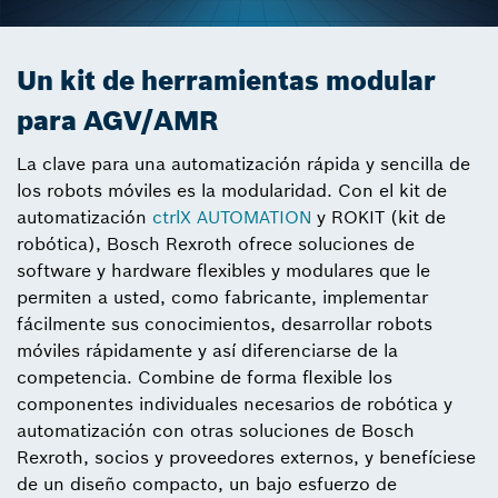
Un kit de herramientas modular
para AGV/AMR
La clave para una automatización rápida y sencilla de
los robots móviles es la modularidad. Con el kit de
automatización
ctrlX AUTOMATION
y ROKIT (kit de
robótica), Bosch Rexroth ofrece soluciones de
software y hardware flexibles y modulares que le
permiten a usted, como fabricante, implementar
fácilmente sus conocimientos, desarrollar robots
móviles rápidamente y así diferenciarse de la
competencia. Combine de forma flexible los
componentes individuales necesarios de robótica y
automatización con otras soluciones de Bosch
Rexroth, socios y proveedores externos, y benefíciese
de un diseño compacto, un bajo esfuerzo de