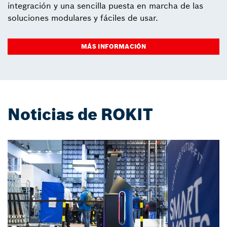
integración y una sencilla puesta en marcha de las
soluciones modulares y fáciles de usar.
MÁS INFORMACIÓN
Noticias de ROKIT