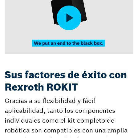
Sus factores de éxito con
Rexroth ROKIT
Gracias a su flexibilidad y fácil
aplicabilidad, tanto los componentes
individuales como el kit completo de
robótica son compatibles con una amplia