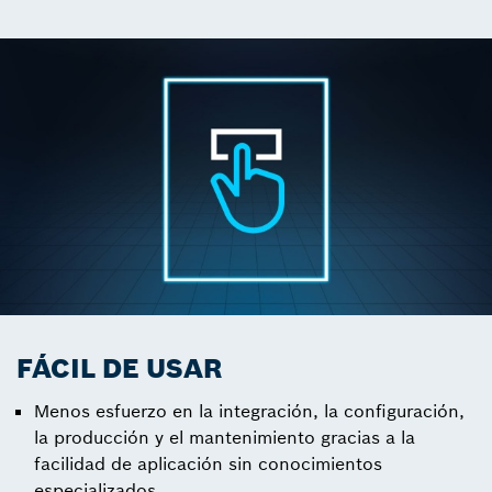
FÁCIL DE USAR
Menos esfuerzo en la integración, la configuración,
la producción y el mantenimiento gracias a la
facilidad de aplicación sin conocimientos
especializados