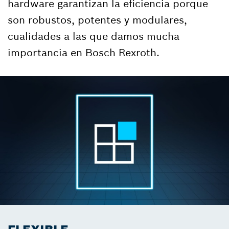
hardware garantizan la eficiencia porque
son robustos, potentes y modulares,
cualidades a las que damos mucha
importancia en Bosch Rexroth.