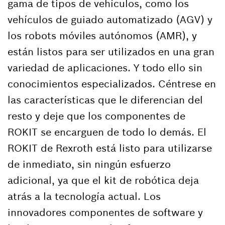
gama de tipos de vehículos, como los
vehículos de guiado automatizado (AGV) y
los robots móviles autónomos (AMR), y
están listos para ser utilizados en una gran
variedad de aplicaciones. Y todo ello sin
conocimientos especializados. Céntrese en
las características que le diferencian del
resto y deje que los componentes de
ROKIT se encarguen de todo lo demás. El
ROKIT de Rexroth está listo para utilizarse
de inmediato, sin ningún esfuerzo
adicional, ya que el kit de robótica deja
atrás a la tecnología actual. Los
innovadores componentes de software y