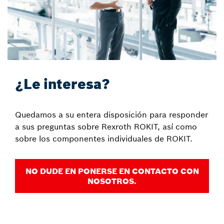
¿Le interesa?
Quedamos a su entera disposición para responder
a sus preguntas sobre Rexroth ROKIT, así como
sobre los componentes individuales de ROKIT.
NO DUDE EN PONERSE EN CONTACTO CON
NOSOTROS.