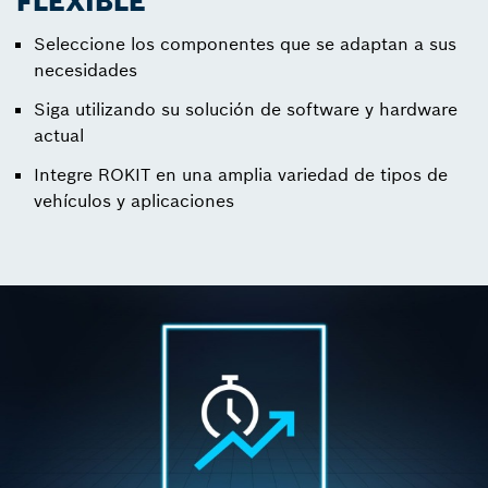
FLEXIBLE
Seleccione los componentes que se adaptan a sus
necesidades
Siga utilizando su solución de software y hardware
actual
Integre ROKIT en una amplia variedad de tipos de
vehículos y aplicaciones