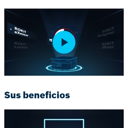
Sus beneficios