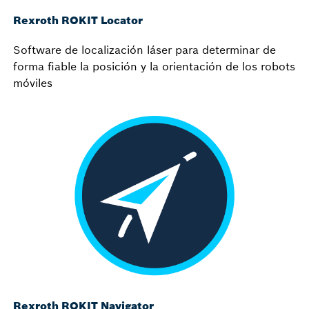
Rexroth ROKIT Locator
Software de localización láser para determinar de
forma fiable la posición y la orientación de los robots
móviles
Rexroth ROKIT Navigator