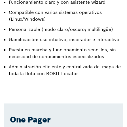
Funcionamiento claro y con asistente wizard
Compatible con varios sistemas operativos
(Linux/Windows)
Personalizable (modo claro/oscuro; multilingüe)
Gamificación: uso intuitivo, inspirador e interactivo
Puesta en marcha y funcionamiento sencillos, sin
necesidad de conocimientos especializados
Administración eficiente y centralizada del mapa de
toda la flota con ROKIT Locator
One Pager