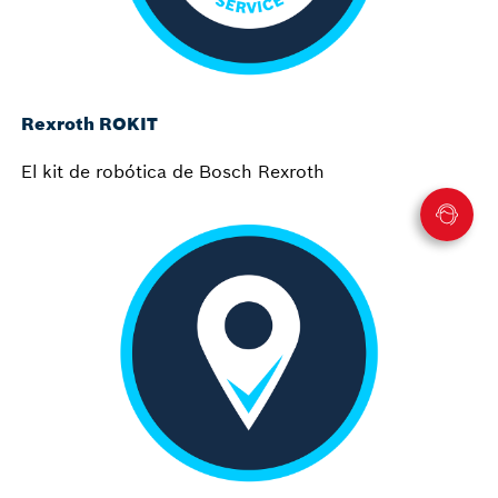
Rexroth ROKIT
El kit de robótica de Bosch Rexroth