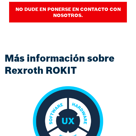
NO DUDE EN PONERSE EN CONTACTO CON
NOSOTROS.
Más información sobre
Rexroth ROKIT