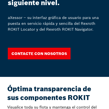
siguiente nivel.
aXessor – su interfaz gráfica de usuario para una
puesta en servicio rápida y sencilla del Rexroth
ROKIT Locator y del Rexroth ROKIT Navigator.
Contacte con nosotros
Óptima transparencia de
sus componentes ROKIT
Visualice toda su flota y mantenga el control del