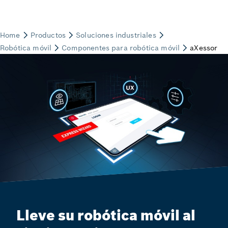
Lleve su robótica móvil al