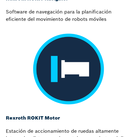
Software de navegación para la planificación
eficiente del movimiento de robots móviles
Rexroth ROKIT Motor
Estación de accionamiento de ruedas altamente