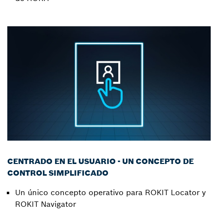
CENTRADO EN EL USUARIO - UN CONCEPTO DE
CONTROL SIMPLIFICADO
Un único concepto operativo para ROKIT Locator y
ROKIT Navigator