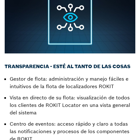
TRANSPARENCIA - ESTÉ AL TANTO DE LAS COSAS
Gestor de flota: administración y manejo fáciles e
intuitivos de la flota de localizadores ROKIT
Vista en directo de su flota: visualización de todos
los clientes de ROKIT Locator en una vista general
del sistema
Centro de eventos: acceso rápido y claro a todas
las notificaciones y procesos de los componentes
de ROKIT