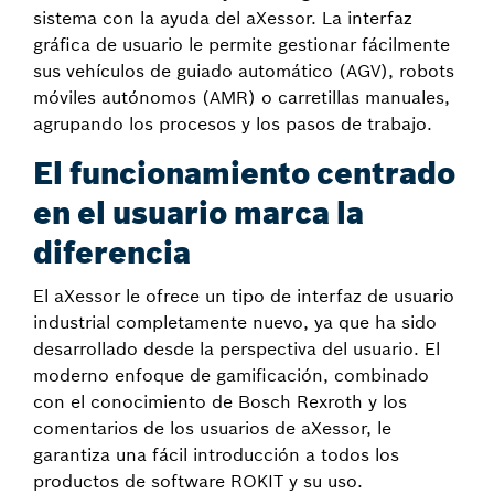
sistema con la ayuda del aXessor. La interfaz
gráfica de usuario le permite gestionar fácilmente
sus vehículos de guiado automático (AGV), robots
móviles autónomos (AMR) o carretillas manuales,
agrupando los procesos y los pasos de trabajo.
El funcionamiento centrado
en el usuario marca la
diferencia
El aXessor le ofrece un tipo de interfaz de usuario
industrial completamente nuevo, ya que ha sido
desarrollado desde la perspectiva del usuario. El
moderno enfoque de gamificación, combinado
con el conocimiento de Bosch Rexroth y los
comentarios de los usuarios de aXessor, le
garantiza una fácil introducción a todos los
productos de software ROKIT y su uso.