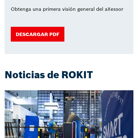
Obtenga una primera visión general del aXessor
DESCARGAR PDF
Noticias de ROKIT