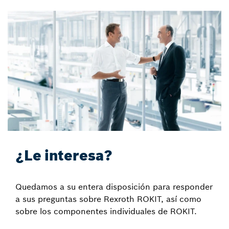
¿Le interesa?
Quedamos a su entera disposición para responder
a sus preguntas sobre Rexroth ROKIT, así como
sobre los componentes individuales de ROKIT.