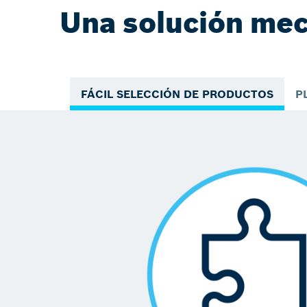
Una solución mec
FÁCIL SELECCIÓN DE PRODUCTOS
P