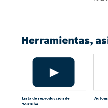
Herramientas, asi
Lista de reproducción de
Autom
YouTube