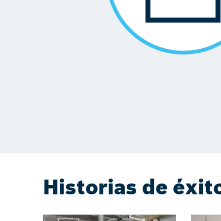
Historias de éxit