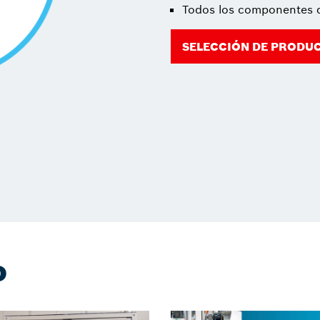
Todos los componentes d
SELECCIÓN DE PRODUC
o