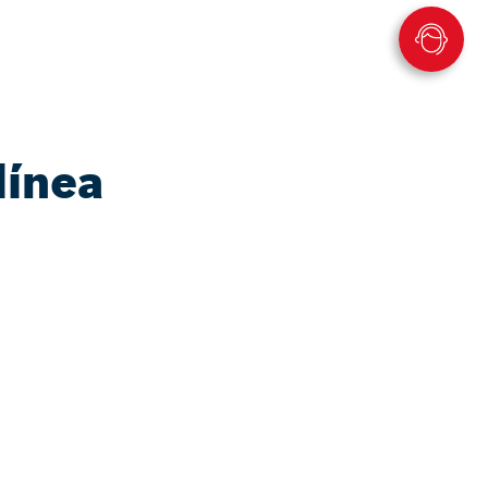
línea