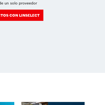
e un solo proveedor
TOS CON LINSELECT