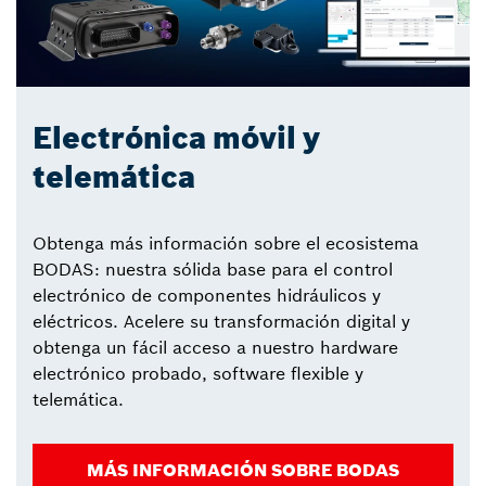
Electrónica móvil y
telemática
Obtenga más información sobre el ecosistema
BODAS: nuestra sólida base para el control
electrónico de componentes hidráulicos y
eléctricos. Acelere su transformación digital y
obtenga un fácil acceso a nuestro hardware
electrónico probado, software flexible y
telemática.
MÁS INFORMACIÓN SOBRE BODAS