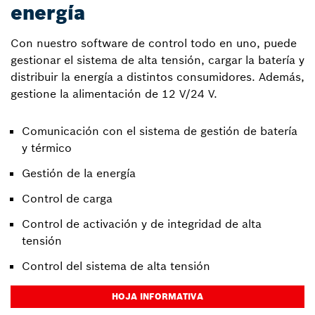
energía
Con nuestro software de control todo en uno, puede
gestionar el sistema de alta tensión, cargar la batería y
distribuir la energía a distintos consumidores. Además,
gestione la alimentación de 12 V/24 V.
Comunicación con el sistema de gestión de batería
y térmico
Gestión de la energía
Control de carga
Control de activación y de integridad de alta
tensión
Control del sistema de alta tensión
HOJA INFORMATIVA