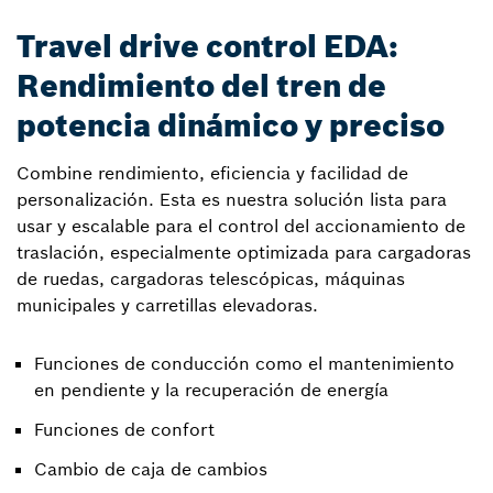
Travel drive control EDA:
Rendimiento del tren de
potencia dinámico y preciso
Combine rendimiento, eficiencia y facilidad de
personalización. Esta es nuestra solución lista para
usar y escalable para el control del accionamiento de
traslación, especialmente optimizada para cargadoras
de ruedas, cargadoras telescópicas, máquinas
municipales y carretillas elevadoras.
Funciones de conducción como el mantenimiento
en pendiente y la recuperación de energía
Funciones de confort
Cambio de caja de cambios