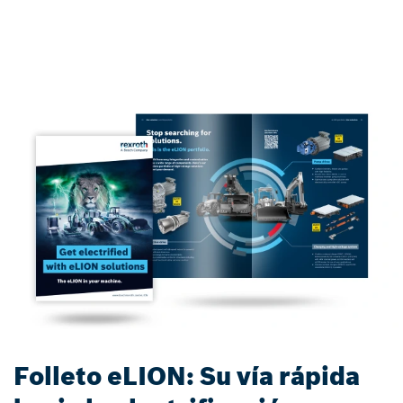
Folleto eLION: Su vía rápida