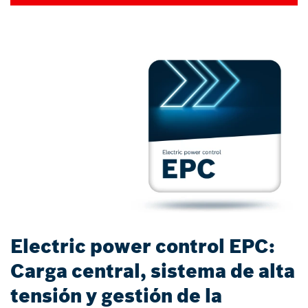
Electric power control EPC:
Carga central, sistema de alta
tensión y gestión de la