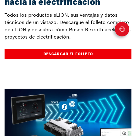
hacia la electrificación
Todos los productos eLION, sus ventajas y datos
técnicos de un vistazo. Descargue el folleto completo
de eLION y descubra cómo Bosch Rexroth acelera sus
proyectos de electrificación.
DESCARGAR EL FOLLETO