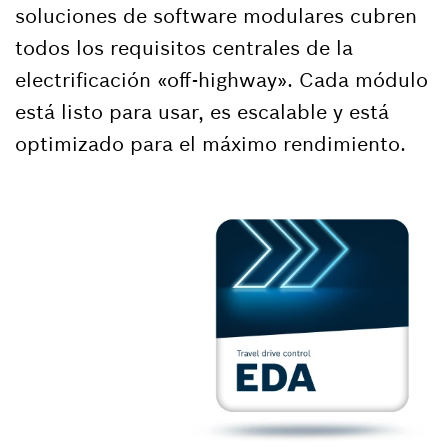
soluciones de software modulares cubren
todos los requisitos centrales de la
electrificación «off-highway». Cada módulo
está listo para usar, es escalable y está
optimizado para el máximo rendimiento.