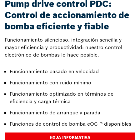
Pump drive control PDC:
Control de accionamiento de
bomba eficiente y fiable
Funcionamiento silencioso, integración sencilla y
mayor eficiencia y productividad: nuestro control
electrónico de bombas lo hace posible.
Funcionamiento basado en velocidad
Funcionamiento con ruido mínimo
Funcionamiento optimizado en términos de
eficiencia y carga térmica
Funcionamiento de arranque y parada
Funciones de control de bomba eOC-P disponibles
HOJA INFORMATIVA