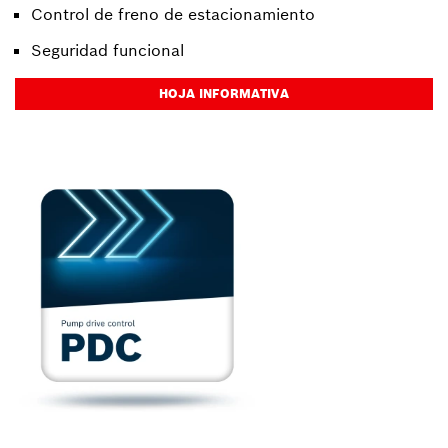
Control de freno de estacionamiento
Seguridad funcional
HOJA INFORMATIVA