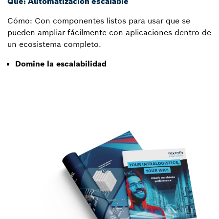
Qué: Automatización escalable
Cómo: Con componentes listos para usar que se
pueden ampliar fácilmente con aplicaciones dentro de
un ecosistema completo.
Domine la escalabilidad