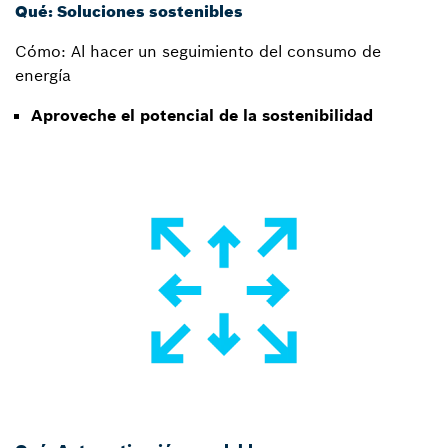
Qué: Soluciones sostenibles
Cómo: Al hacer un seguimiento del consumo de
energía
Aproveche el potencial de la sostenibilidad