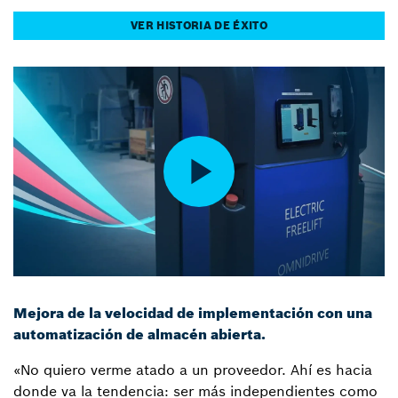
VER HISTORIA DE ÉXITO
Mejora de la velocidad de implementación con una
automatización de almacén abierta.
«No quiero verme atado a un proveedor. Ahí es hacia
donde va la tendencia: ser más independientes como