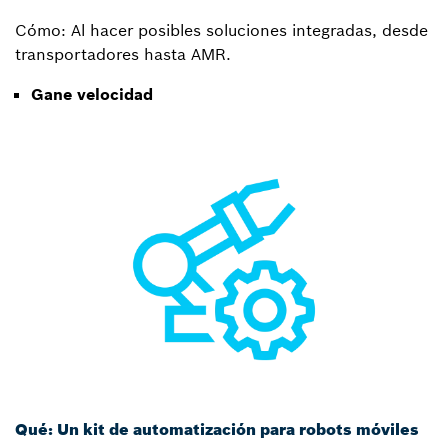
Cómo: Al hacer posibles soluciones integradas, desde
transportadores hasta AMR.
Gane velocidad
Qué: Un kit de automatización para robots móviles