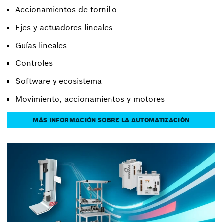
Accionamientos de tornillo
Ejes y actuadores lineales
Guías lineales
Controles
Software y ecosistema
Movimiento, accionamientos y motores
MÁS INFORMACIÓN SOBRE LA AUTOMATIZACIÓN