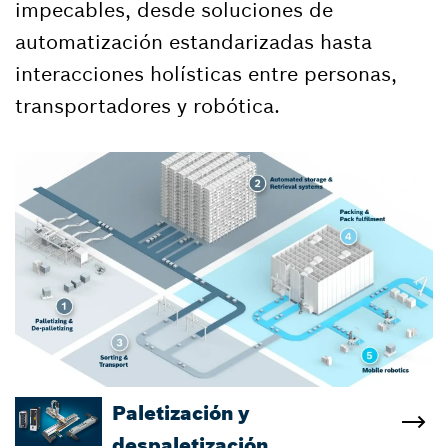
impecables, desde soluciones de
automatización estandarizadas hasta
interacciones holísticas entre personas,
transportadores y robótica.​
Paletización y
despaletización