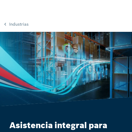
Industrias
Asistencia integral para