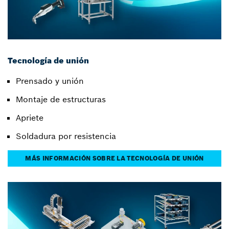
Tecnología de unión
Prensado y unión
Montaje de estructuras
Apriete
Soldadura por resistencia
MÁS INFORMACIÓN SOBRE LA TECNOLOGÍA DE UNIÓN