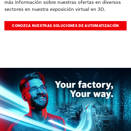
más información sobre nuestras ofertas en diversos
sectores en nuestra exposición virtual en 3D.
CONOZCA NUESTRAS SOLUCIONES DE AUTOMATIZACIÓN