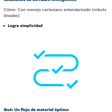
Cómo: Con manejo cartesiano estandarizado (robots
lineales)
Logre simplicidad
Qué: Un flujo de material óptimo