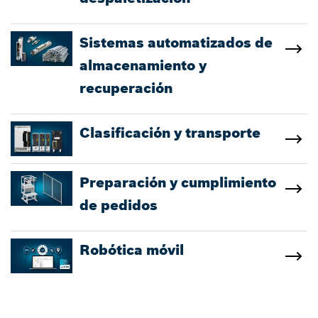
Sistemas automatizados de
almacenamiento y
recuperación
Clasificación y transporte
Preparación y cumplimiento
de pedidos
Robótica móvil