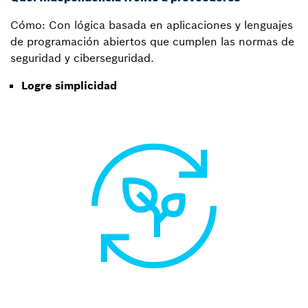
Cómo: Con lógica basada en aplicaciones y lenguajes
de programación abiertos que cumplen las normas de
seguridad y ciberseguridad.
Logre simplicidad