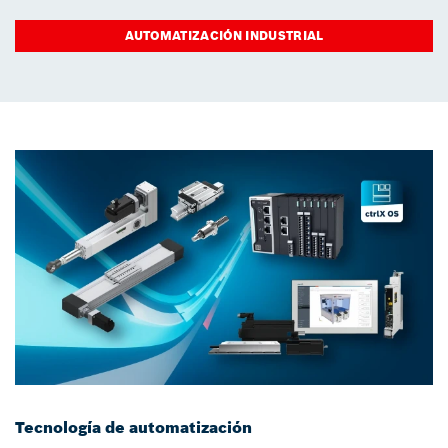
AUTOMATIZACIÓN INDUSTRIAL
Tecnología de automatización