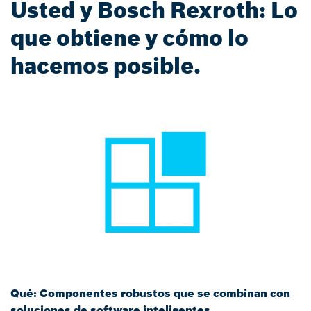
Usted y Bosch Rexroth: Lo
que obtiene y cómo lo
hacemos posible.
Qué: Componentes robustos que se combinan con
soluciones de software inteligentes.