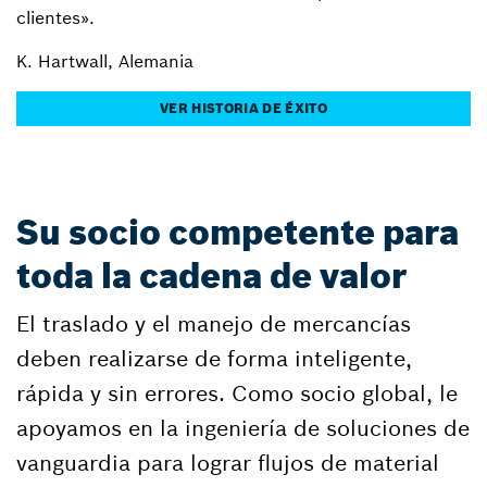
clientes».
K. Hartwall, Alemania
VER HISTORIA DE ÉXITO
Su socio competente para
toda la cadena de valor
El traslado y el manejo de mercancías
deben realizarse de forma inteligente,
rápida y sin errores. Como socio global, le
apoyamos en la ingeniería de soluciones de
vanguardia para lograr flujos de material