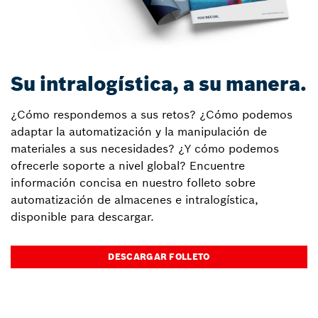
Su intralogística, a su manera.
¿Cómo respondemos a sus retos? ¿Cómo podemos
adaptar la automatización y la manipulación de
materiales a sus necesidades? ¿Y cómo podemos
ofrecerle soporte a nivel global? Encuentre
información concisa en nuestro folleto sobre
automatización de almacenes e intralogística,
disponible para descargar.
DESCARGAR FOLLETO