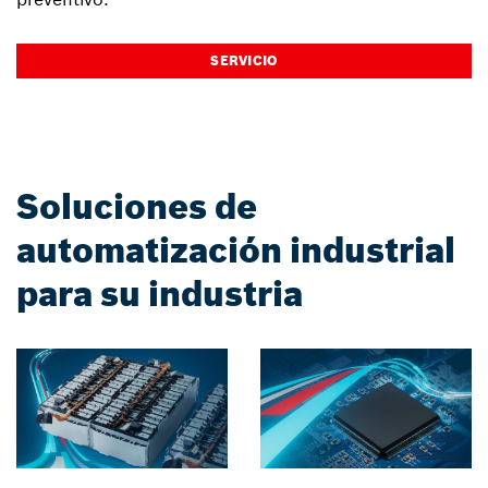
SERVICIO
Soluciones de
automatización industrial
para su industria