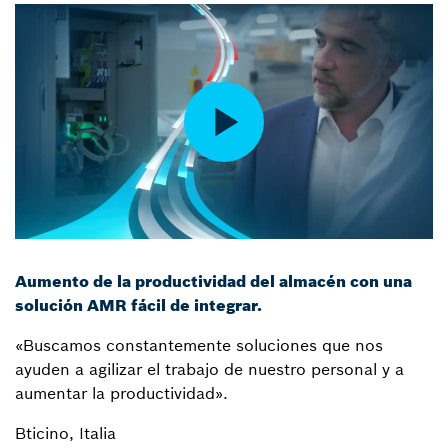
Aumento de la productividad del almacén con una
solución AMR fácil de integrar.
«Buscamos constantemente soluciones que nos
ayuden a agilizar el trabajo de nuestro personal y a
aumentar la productividad».
Bticino, Italia