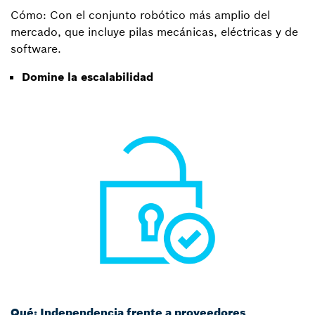
Cómo: Con el conjunto robótico más amplio del
mercado, que incluye pilas mecánicas, eléctricas y de
software.
Domine la escalabilidad
Qué: Independencia frente a proveedores