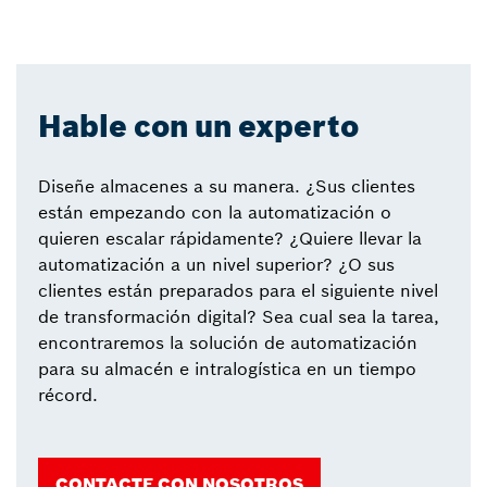
Hable con un experto
Diseñe almacenes a su manera. ¿Sus clientes
están empezando con la automatización o
quieren escalar rápidamente? ¿Quiere llevar la
automatización a un nivel superior? ¿O sus
clientes están preparados para el siguiente nivel
de transformación digital? Sea cual sea la tarea,
encontraremos la solución de automatización
para su almacén e intralogística en un tiempo
récord.
CONTACTE CON NOSOTROS