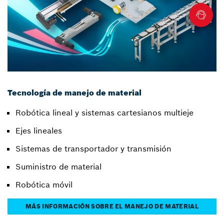
Tecnología de manejo de material
Robótica lineal y sistemas cartesianos multieje
Ejes lineales
Sistemas de transportador y transmisión
Suministro de material
Robótica móvil
MÁS INFORMACIÓN SOBRE EL MANEJO DE MATERIAL