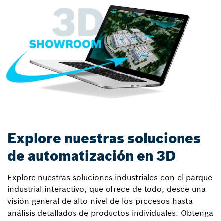
Explore nuestras soluciones
de automatización en 3D
Explore nuestras soluciones industriales con el parque
industrial interactivo, que ofrece de todo, desde una
visión general de alto nivel de los procesos hasta
análisis detallados de productos individuales. Obtenga