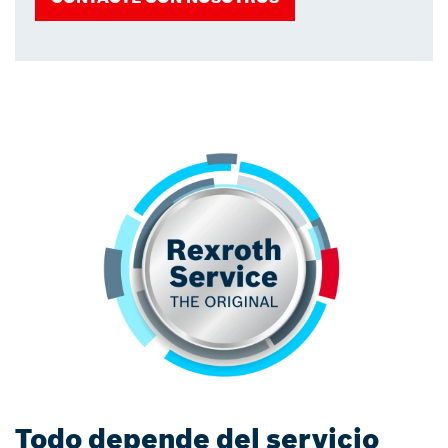
Todo depende del servicio