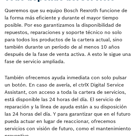
Queremos que su equipo Bosch Rexroth funcione de
la forma más eficiente y durante el mayor tiempo
posible. Por eso garantizamos la disponibilidad de
repuestos, reparaciones y soporte técnico no solo
para todos los productos de la cartera actual, sino
también durante un período de al menos 10 años
después de la fase de venta activa. A esto le sigue una
fase de servicio ampliada.
También ofrecemos ayuda inmediata con solo pulsar
un botón. En caso de avería, el ctrlX Digital Service
Assistant, con acceso a toda la cartera de servicios,
está disponible las 24 horas del día. El servicio de
reparación y la línea de ayuda están a su disposición
las 24 horas del día. Y para garantizar que en el futuro
pueda actuar en lugar de reaccionar, ofrecemos
servicios con visión de futuro, como el mantenimiento
preventivo.