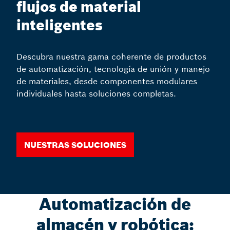
flujos de material
inteligentes
Descubra nuestra gama coherente de productos
de automatización, tecnología de unión y manejo
de materiales, desde componentes modulares
individuales hasta soluciones completas.
Nuestras soluciones
Automatización de
almacén y robótica: