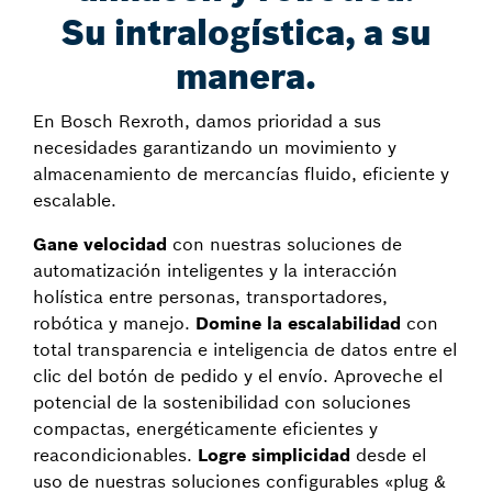
Su intralogística, a su
manera.
En Bosch Rexroth, damos prioridad a sus
necesidades garantizando un movimiento y
almacenamiento de mercancías fluido, eficiente y
escalable.
Gane velocidad
con nuestras soluciones de
automatización inteligentes y la interacción
holística entre personas, transportadores,
robótica y manejo.
Domine la escalabilidad
con
total transparencia e inteligencia de datos entre el
clic del botón de pedido y el envío. Aproveche el
potencial de la sostenibilidad con soluciones
compactas, energéticamente eficientes y
reacondicionables.
Logre simplicidad
desde el
uso de nuestras soluciones configurables «plug &