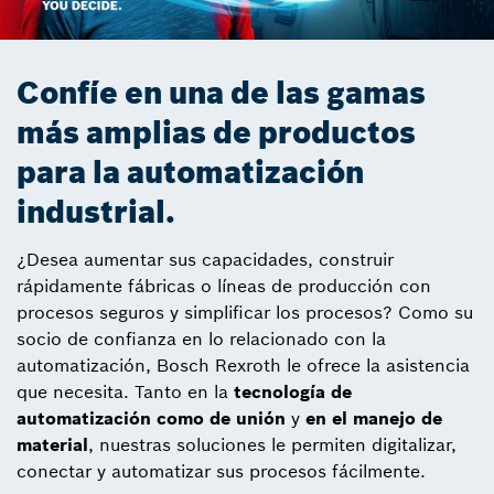
Confíe en una de las gamas
más amplias de productos
para la automatización
industrial.
¿Desea aumentar sus capacidades, construir
rápidamente fábricas o líneas de producción con
procesos seguros y simplificar los procesos? Como su
socio de confianza en lo relacionado con la
automatización, Bosch Rexroth le ofrece la asistencia
que necesita. Tanto en la
tecnología de
automatización
como de unión
y
en el manejo de
material
, nuestras soluciones le permiten digitalizar,
conectar y automatizar sus procesos fácilmente.