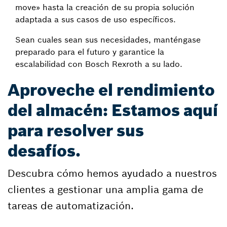
move» hasta la creación de su propia solución
adaptada a sus casos de uso específicos.
Sean cuales sean sus necesidades, manténgase
preparado para el futuro y garantice la
escalabilidad con Bosch Rexroth a su lado.
Aproveche el rendimiento
del almacén: Estamos aquí
para resolver sus
desafíos.
Descubra cómo hemos ayudado a nuestros
clientes a gestionar una amplia gama de
tareas de automatización.