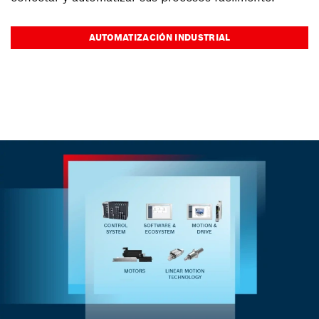
AUTOMATIZACIÓN INDUSTRIAL