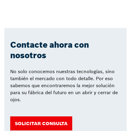
Contacte ahora con
nosotros
No solo conocemos nuestras tecnologías, sino
también el mercado con todo detalle. Por eso
sabemos que encontraremos la mejor solución
para su fábrica del futuro en un abrir y cerrar de
ojos.
SOLICITAR CONSULTA