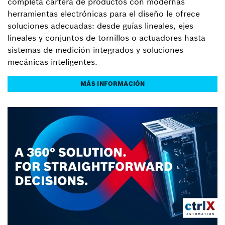
completa cartera de productos con modernas
herramientas electrónicas para el diseño le ofrece
soluciones adecuadas: desde guías lineales, ejes
lineales y conjuntos de tornillos o actuadores hasta
sistemas de medición integrados y soluciones
mecánicas inteligentes.
MÁS INFORMACIÓN