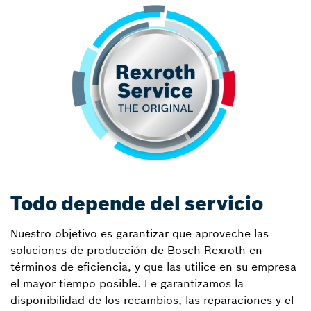
Todo depende del servicio
Nuestro objetivo es garantizar que aproveche las
soluciones de producción de Bosch Rexroth en
términos de eficiencia, y que las utilice en su empresa
el mayor tiempo posible. Le garantizamos la
disponibilidad de los recambios, las reparaciones y el