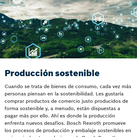
Producción sostenible
Cuando se trata de bienes de consumo, cada vez más
personas piensan en la sostenibilidad. Les gustaría
comprar productos de comercio justo producidos de
forma sostenible y, a menudo, están dispuestas a
pagar más por ello. Ahí es donde la producción
enfrenta nuevos desafíos. Bosch Rexroth promueve
los procesos de producción y embalaje sostenibles en