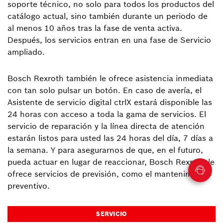
soporte técnico, no solo para todos los productos del
catálogo actual, sino también durante un periodo de
al menos 10 años tras la fase de venta activa.
Después, los servicios entran en una fase de Servicio
ampliado.
Bosch Rexroth también le ofrece asistencia inmediata
con tan solo pulsar un botón. En caso de avería, el
Asistente de servicio digital ctrlX estará disponible las
24 horas con acceso a toda la gama de servicios. El
servicio de reparación y la línea directa de atención
estarán listos para usted las 24 horas del día, 7 días a
la semana. Y para asegurarnos de que, en el futuro,
pueda actuar en lugar de reaccionar, Bosch Rexroth le
ofrece servicios de previsión, como el mantenimiento
preventivo.
SERVICIO