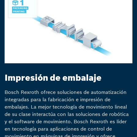
Impresión de embalaje
Bosch Rexroth ofrece soluciones de automatización
integradas para la fabricación e impresión de
embalajes. La mejor tecnología de movimiento lineal
de su clase interactúa con las soluciones de robótica
y el software de movimiento. Bosch Rexroth es líder
en tecnología para aplicaciones de control de
movimiento en máquinas de impresión y ofrece