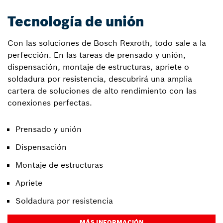
Tecnología de unión
Con las soluciones de Bosch Rexroth, todo sale a la
perfección. En las tareas de prensado y unión,
dispensación, montaje de estructuras, apriete o
soldadura por resistencia, descubrirá una amplia
cartera de soluciones de alto rendimiento con las
conexiones perfectas.
Prensado y unión
Dispensación
Montaje de estructuras
Apriete
Soldadura por resistencia
MÁS INFORMACIÓN