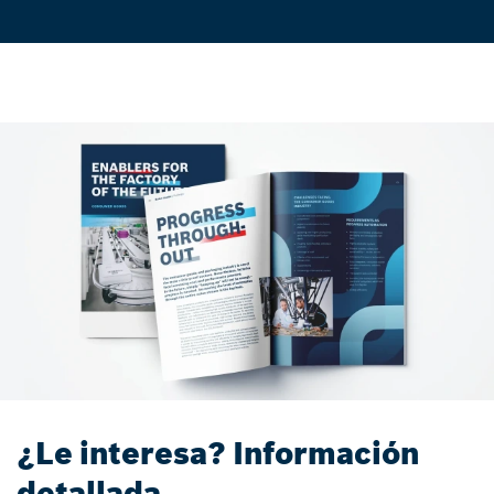
¿Le interesa? Información
detallada.