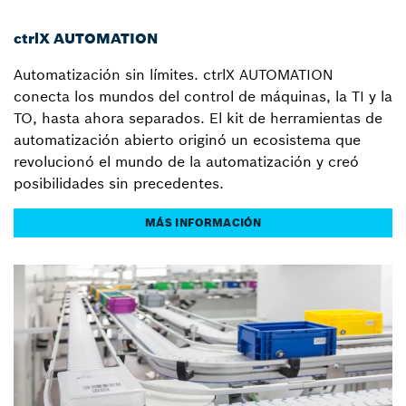
ctrlX AUTOMATION
Automatización sin límites. ctrlX AUTOMATION
conecta los mundos del control de máquinas, la TI y la
TO, hasta ahora separados. El kit de herramientas de
automatización abierto originó un ecosistema que
revolucionó el mundo de la automatización y creó
posibilidades sin precedentes.
MÁS INFORMACIÓN