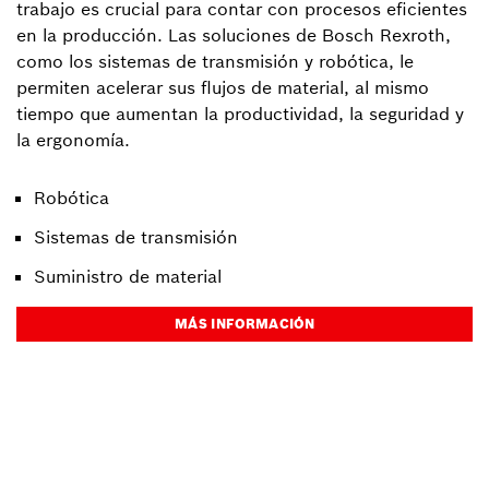
trabajo es crucial para contar con procesos eficientes
en la producción. Las soluciones de Bosch Rexroth,
como los sistemas de transmisión y robótica, le
permiten acelerar sus flujos de material, al mismo
tiempo que aumentan la productividad, la seguridad y
la ergonomía.
Robótica
Sistemas de transmisión
Suministro de material
MÁS INFORMACIÓN