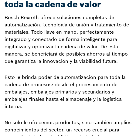
toda la cadena de valor
Bosch Rexroth ofrece soluciones completas de
automatización, tecnología de unión y tratamiento de
materiales. Todo llave en mano, perfectamente
integrado y conectado de forma inteligente para
digitalizar y optimizar la cadena de valor. De esta
manera, se beneficiará de posibles ahorros al tiempo
que garantiza la innovación y la viabilidad futura.
Esto le brinda poder de automatización para toda la
cadena de procesos: desde el procesamiento de
embalajes, embalajes primarios y secundarios y
embalajes finales hasta el almacenaje y la logística
interna.
No solo le ofrecemos productos, sino también amplios
conocimientos del sector, un recurso crucial para