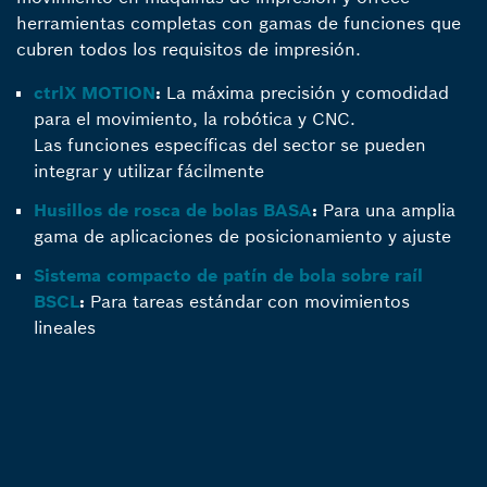
herramientas completas con gamas de funciones que
cubren todos los requisitos de impresión.
ctrlX MOTION
:
La máxima precisión y comodidad
para el movimiento, la robótica y CNC.
Las funciones específicas del sector se pueden
integrar y utilizar fácilmente
Husillos de rosca de bolas BASA
:
Para una amplia
gama de aplicaciones de posicionamiento y ajuste
Sistema compacto de patín de bola sobre raíl
BSCL
:
Para tareas estándar con movimientos
lineales