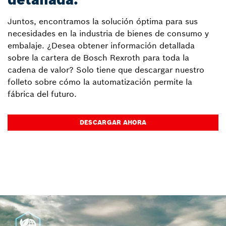
Juntos, encontramos la solución óptima para sus
necesidades en la industria de bienes de consumo y
embalaje. ¿Desea obtener información detallada
sobre la cartera de Bosch Rexroth para toda la
cadena de valor? Solo tiene que descargar nuestro
folleto sobre cómo la automatización permite la
fábrica del futuro.
DESCARGAR AHORA