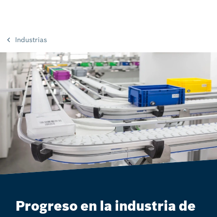
Industrias
Progreso en la industria de