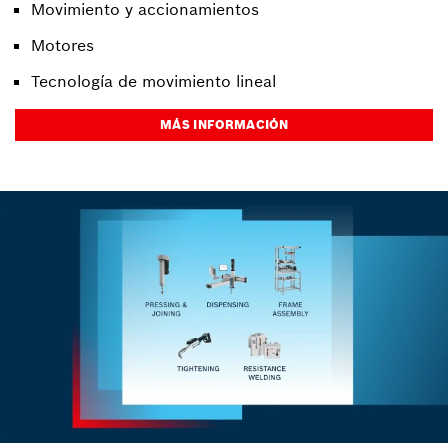
Movimiento y accionamientos
Motores
Tecnología de movimiento lineal
MÁS INFORMACIÓN