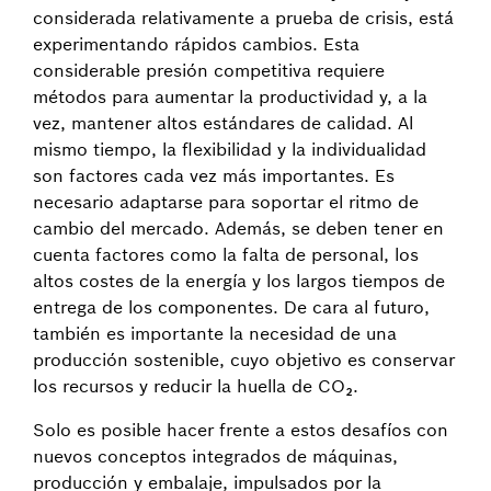
considerada relativamente a prueba de crisis, está
experimentando rápidos cambios. Esta
considerable presión competitiva requiere
métodos para aumentar la productividad y, a la
vez, mantener altos estándares de calidad. Al
mismo tiempo, la flexibilidad y la individualidad
son factores cada vez más importantes. Es
necesario adaptarse para soportar el ritmo de
cambio del mercado. Además, se deben tener en
cuenta factores como la falta de personal, los
altos costes de la energía y los largos tiempos de
entrega de los componentes. De cara al futuro,
también es importante la necesidad de una
producción sostenible, cuyo objetivo es conservar
los recursos y reducir la huella de CO₂.
Solo es posible hacer frente a estos desafíos con
nuevos conceptos integrados de máquinas,
producción y embalaje, impulsados por la