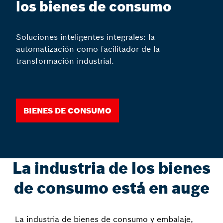
los bienes de consumo
Soluciones inteligentes integrales: la
automatización como facilitador de la
transformación industrial.
Bienes de consumo
La industria de los bienes
de consumo está en auge
La industria de bienes de consumo y embalaje,