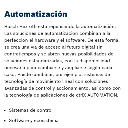
Automatización
Bosch Rexroth está repensando la automatización.
Las soluciones de automatización combinan a la
perfección el hardware y el software. De esta forma,
se crea una vía de acceso al futuro digital sin
contratiempos y se abren nuevas posibilidades de
soluciones estandarizadas, con la disponibilidad
necesaria para cambiarse y ampliarse según cada
caso. Puede combinar, por ejemplo, sistemas de
tecnología de movimiento lineal con soluciones
avanzadas de control y accionamiento, así como con
la tecnología de aplicaciones de ctrlX AUTOMATION.
Sistemas de control
Software y ecosistema