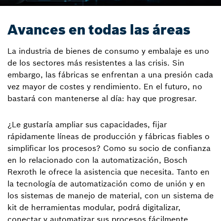
Avances en todas las áreas
La industria de bienes de consumo y embalaje es uno
de los sectores más resistentes a las crisis. Sin
embargo, las fábricas se enfrentan a una presión cada
vez mayor de costes y rendimiento. En el futuro, no
bastará con mantenerse al día: hay que progresar.
¿Le gustaría ampliar sus capacidades, fijar
rápidamente líneas de producción y fábricas fiables o
simplificar los procesos? Como su socio de confianza
en lo relacionado con la automatización, Bosch
Rexroth le ofrece la asistencia que necesita. Tanto en
la tecnología de automatización como de unión y en
los sistemas de manejo de material, con un sistema de
kit de herramientas modular, podrá digitalizar,
conectar y automatizar sus procesos fácilmente.