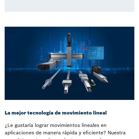
La mejor tecnología de movimiento lineal
¿Le gustaría lograr movimientos lineales en
aplicaciones de manera rápida y eficiente? Nuestra