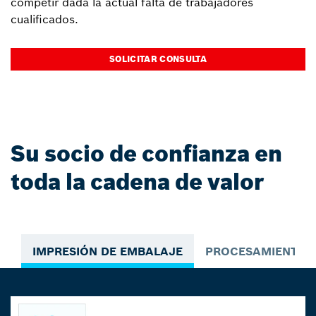
competir dada la actual falta de trabajadores
cualificados.
SOLICITAR CONSULTA
Su socio de confianza en
toda la cadena de valor
IMPRESIÓN DE EMBALAJE
PROCESAMIENTO