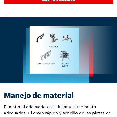
Manejo de material
El material adecuado en el lugar y el momento
adecuados. El envío rápido y sencillo de las piezas de