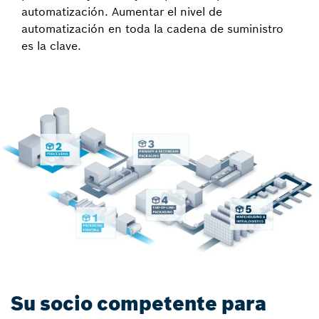
automatización. Aumentar el nivel de
automatización en toda la cadena de suministro
es la clave.
Su socio competente para