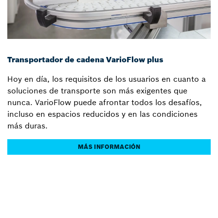
Transportador de cadena VarioFlow plus
Hoy en día, los requisitos de los usuarios en cuanto a
soluciones de transporte son más exigentes que
nunca. VarioFlow puede afrontar todos los desafíos,
incluso en espacios reducidos y en las condiciones
más duras.
MÁS INFORMACIÓN