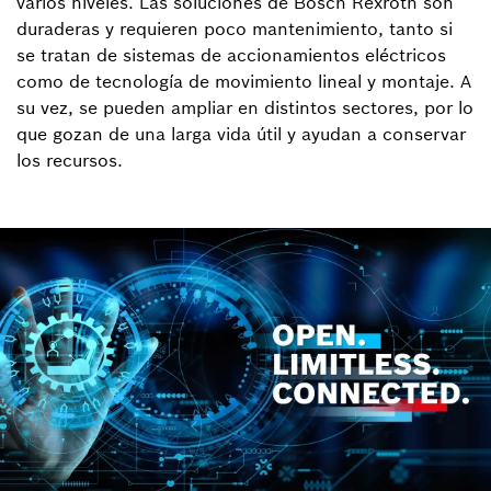
varios niveles. Las soluciones de Bosch Rexroth son
duraderas y requieren poco mantenimiento, tanto si
se tratan de sistemas de accionamientos eléctricos
como de tecnología de movimiento lineal y montaje. A
su vez, se pueden ampliar en distintos sectores, por lo
que gozan de una larga vida útil y ayudan a conservar
los recursos.