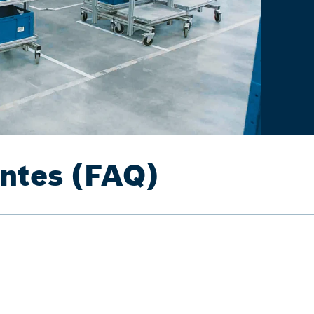
entes (FAQ)