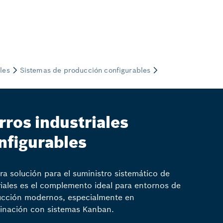
rros industriales
nfigurables
ra solución para el suministro sistemático de
iales es el complemento ideal para entornos de
cción modernos, especialmente en
nación con sistemas Kanban.