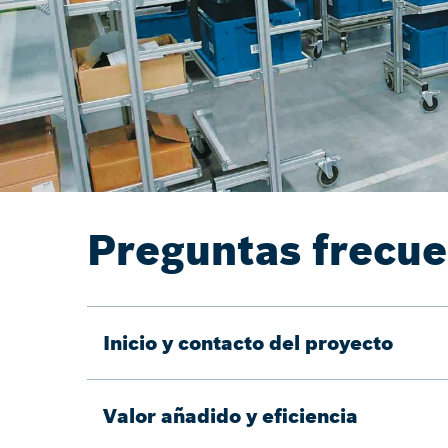
Preguntas frecu
Inicio y contacto del proyecto
Valor añadido y eficiencia