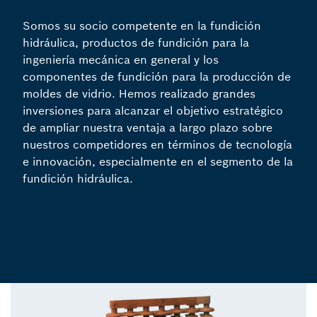
Somos su socio competente en la fundición
hidráulica, productos de fundición para la
ingeniería mecánica en general y los
componentes de fundición para la producción de
moldes de vidrio. Hemos realizado grandes
inversiones para alcanzar el objetivo estratégico
de ampliar nuestra ventaja a largo plazo sobre
nuestros competidores en términos de tecnología
e innovación, especialmente en el segmento de la
fundición hidráulica.