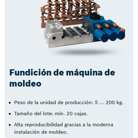
Fundición de máquina de
moldeo
Peso de la unidad de producción: 5 ... 200 kg.
Tamaño del lote: mín. 20 cajas.
Alta reproducibilidad gracias a la moderna
instalación de moldeo.