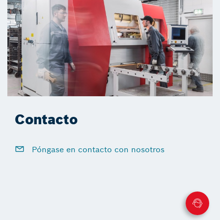
Contacto
Póngase en contacto con nosotros