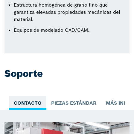
Estructura homogénea de grano fino que
garantiza elevadas propiedades mecánicas del
material.
Equipos de modelado CAD/CAM.
Soporte
CONTACTO
PIEZAS ESTÁNDAR
MÁS INFO