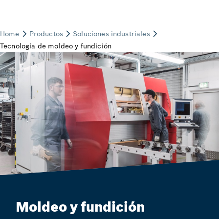
Moldeo y fundición