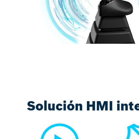
Solución HMI in