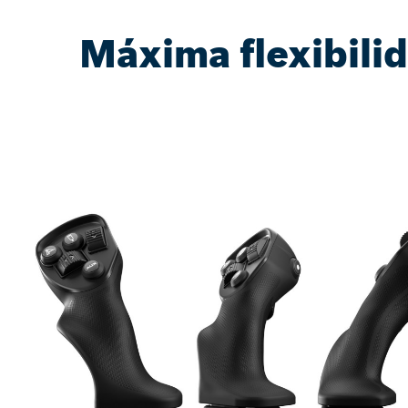
Máxima flexibili