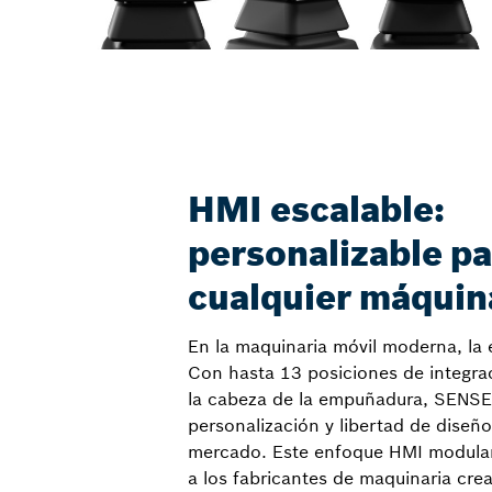
HMI escalable:
personalizable pa
cualquier máquin
En la maquinaria móvil moderna, la e
Con hasta 13 posiciones de integra
la cabeza de la empuñadura, SENSE+
personalización y libertad de diseño 
mercado. Este enfoque HMI modular
a los fabricantes de maquinaria cre