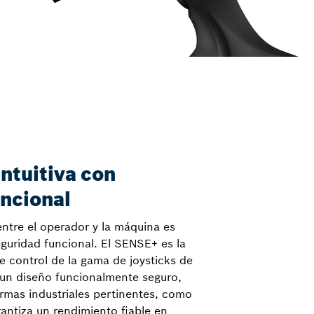
intuitiva con
ncional
entre el operador y la máquina es
guridad funcional. El SENSE+ es la
 control de la gama de joysticks de
un diseño funcionalmente seguro,
rmas industriales pertinentes, como
antiza un rendimiento fiable en