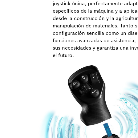
joystick única, perfectamente adapt
específicos de la máquina y a aplic
desde la construcción y la agricultur
manipulación de materiales. Tanto s
configuración sencilla como un dis
funciones avanzadas de asistencia,
sus necesidades y garantiza una inv
el futuro.