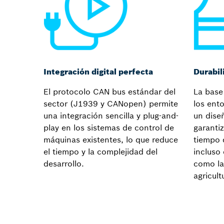
Integración digital perfecta
Durabil
El protocolo CAN bus estándar del
La base
sector (J1939 y CANopen) permite
los ent
una integración sencilla y plug-and-
un dise
play en los sistemas de control de
garantiz
máquinas existentes, lo que reduce
tiempo 
el tiempo y la complejidad del
incluso
desarrollo.
como la
agricult