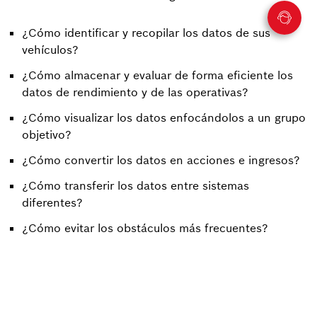
¿Cómo identificar y recopilar los datos de sus
vehículos?
¿Cómo almacenar y evaluar de forma eficiente los
datos de rendimiento y de las operativas?
¿Cómo visualizar los datos enfocándolos a un grupo
objetivo?
¿Cómo convertir los datos en acciones e ingresos?
¿Cómo transferir los datos entre sistemas
diferentes?
¿Cómo evitar los obstáculos más frecuentes?