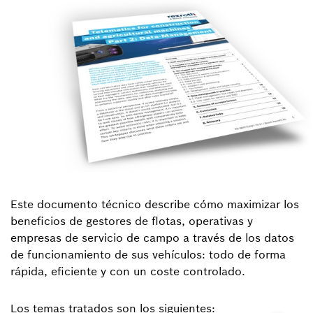
Este documento técnico describe cómo maximizar los
beneficios de gestores de flotas, operativas y
empresas de servicio de campo a través de los datos
de funcionamiento de sus vehículos: todo de forma
rápida, eficiente y con un coste controlado.
Los temas tratados son los siguientes: