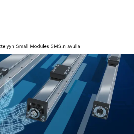
ttelyyn Small Modules SMS:n avulla