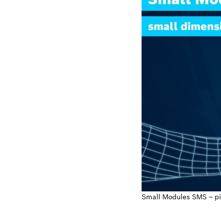
Small Modules SMS – pie