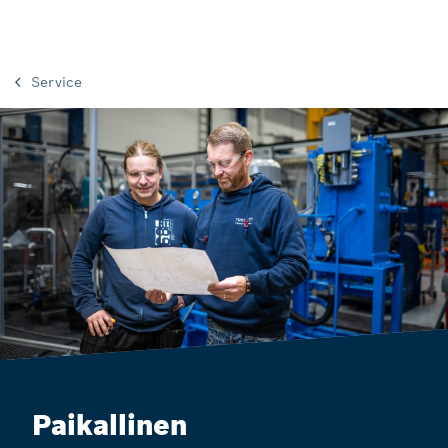
Service
Paikallinen