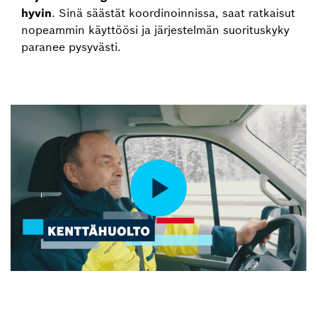
hyvin
. Sinä säästät koordinoinnissa, saat ratkaisut
nopeammin käyttöösi ja järjestelmän suorituskyky
paranee pysyvästi.