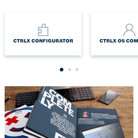
CTRLX CONFIGURATOR
CTRLX OS CO