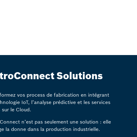
troConnect Solutions
formez vos process de fabrication en intégrant
chnologie IoT, l’analyse prédictive et les services
 sur le Cloud.
Connect n’est pas seulement une solution : elle
e la donne dans la production industrielle.