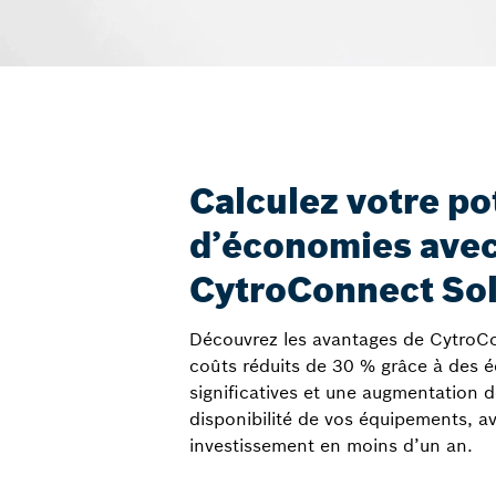
Calculez votre po
d’économies ave
CytroConnect Sol
Découvrez les avantages de CytroCo
coûts réduits de 30 % grâce à des 
significatives et une augmentation 
disponibilité de vos équipements, av
investissement en moins d’un an.