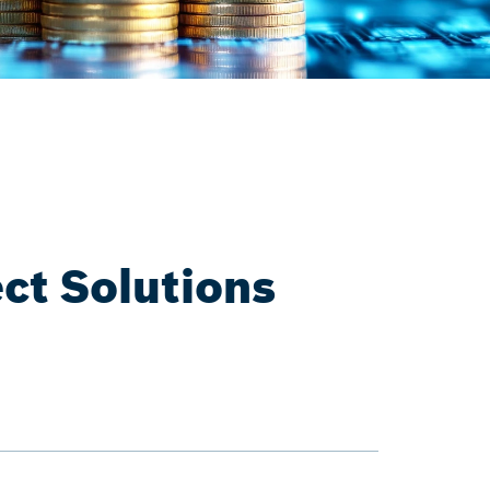
ct Solutions