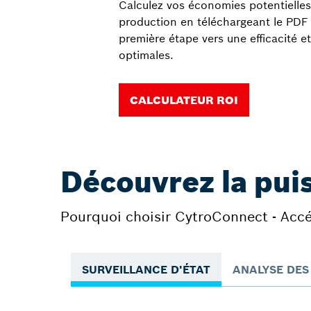
Calculez vos économies potentielles 
production en téléchargeant le PDF 
première étape vers une efficacité et
optimales.
CALCULATEUR ROI
Découvrez la pui
Pourquoi choisir CytroConnect - Accé
SURVEILLANCE D'ÉTAT
ANALYSE DE