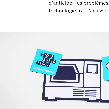
d'anticiper les problèmes
technologie IoT, l’analyse