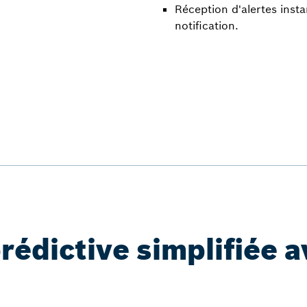
Réception d'alertes inst
notification.
rédictive simplifiée a