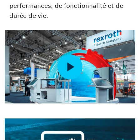
performances, de fonctionnalité et de
durée de vie.