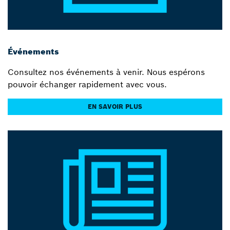
Événements
Consultez nos événements à venir. Nous espérons
pouvoir échanger rapidement avec vous.
EN SAVOIR PLUS