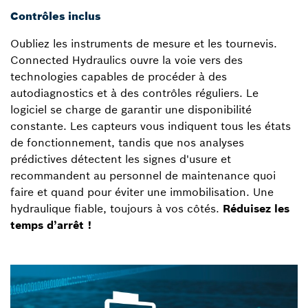
Contrôles inclus
Oubliez les instruments de mesure et les tournevis.
Connected Hydraulics ouvre la voie vers des
technologies capables de procéder à des
autodiagnostics et à des contrôles réguliers. Le
logiciel se charge de garantir une disponibilité
constante. Les capteurs vous indiquent tous les états
de fonctionnement, tandis que nos analyses
prédictives détectent les signes d'usure et
recommandent au personnel de maintenance quoi
faire et quand pour éviter une immobilisation. Une
hydraulique fiable, toujours à vos côtés.
Réduisez les
temps d’arrêt !