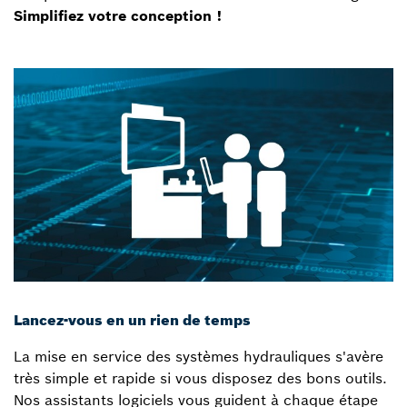
Simplifiez votre conception !
Lancez-vous en un rien de temps
La mise en service des systèmes hydrauliques s'avère
très simple et rapide si vous disposez des bons outils.
Nos assistants logiciels vous guident à chaque étape