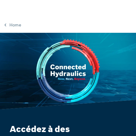
Home
Accédez à des