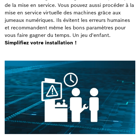
de la mise en service. Vous pouvez aussi procéder à la
mise en service virtuelle des machines grâce aux
jumeaux numériques. Ils évitent les erreurs humaines
et recommandent même les bons paramètres pour
vous faire gagner du temps. Un jeu d'enfant.
Simplifiez votre installation !