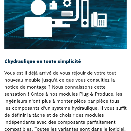
L’hydraulique en toute simplicité
Vous est-il déjà arrivé de vous réjouir de votre tout
nouveau meuble jusqu'à ce que vous consultiez la
notice de montage ? Nous connaissons cette
sensation ! Grâce à nos modules Plug & Produce, les
ingénieurs n'ont plus à monter pièce par pièce tous
les composants d'un système hydraulique. Il vous suffit
de définir la tâche et de choisir des modules
indépendants avec des composants parfaitement
compatibles. Toutes les variantes sont dans le logiciel.