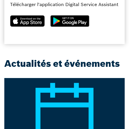
Télécharger l'application Digital Service Assistant
Actualités et événements