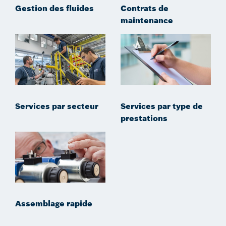
Gestion des fluides
Contrats de
maintenance
Services par secteur
Services par type de
prestations
Assemblage rapide