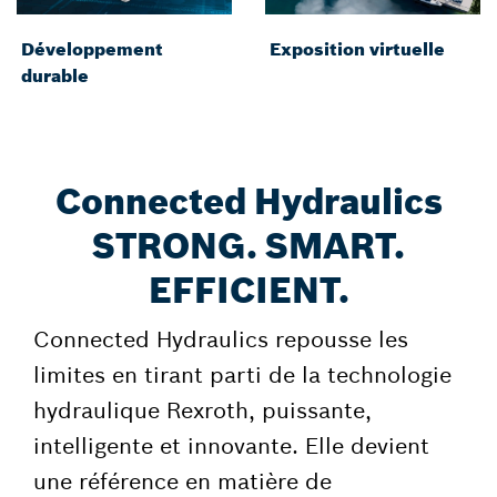
Développement
Exposition virtuelle
durable
Connected Hydraulics
STRONG. SMART.
EFFICIENT.
Connected Hydraulics repousse les
limites en tirant parti de la technologie
hydraulique Rexroth, puissante,
intelligente et innovante. Elle devient
une référence en matière de