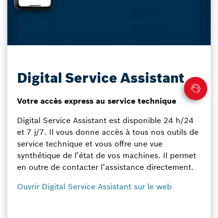
Digital Service Assistant
Votre accès express au service technique
Digital Service Assistant est disponible 24 h/24
et 7 j/7. Il vous donne accès à tous nos outils de
service technique et vous offre une vue
synthétique de l’état de vos machines. Il permet
en outre de contacter l’assistance directement.
Ouvrir Digital Service Assistant sur le web