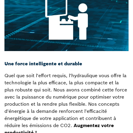
Une force intelligente et durable
Quel que soit l'effort requis, l'hydraulique vous offre la
technologie la plus efficace, la plus compacte et la
plus robuste qui soit. Nous avons combiné cette force
avec la puissance du numérique pour optimiser votre
production et la rendre plus flexible. Nos concepts
d'énergie à la demande renforcent l'efficacité
énergétique de votre application et contribuent à
réduire les émissions de CO2.
Augmentez votre
productivité !