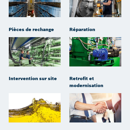
Pièces de rechange
Réparation
Intervention sur site
Retrofit et
modernisation