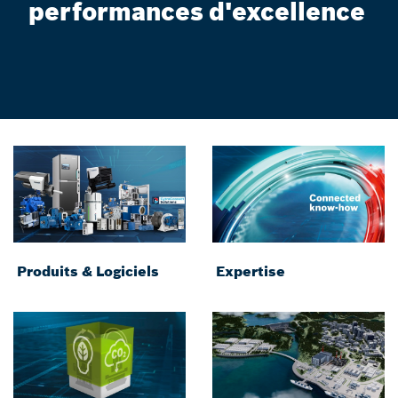
performances d'excellence
Produits & Logiciels
Expertise