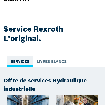
Service Rexroth
L'original.
SERVICES
LIVRES BLANCS
Offre de services Hydraulique
industrielle