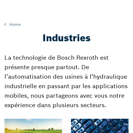
Home
Industries
La technologie de Bosch Rexroth est
présente presque partout. De
l’automatisation des usines à l’hydraulique
industrielle en passant par les applications
mobiles, nous partageons avec vous notre
expérience dans plusieurs secteurs.