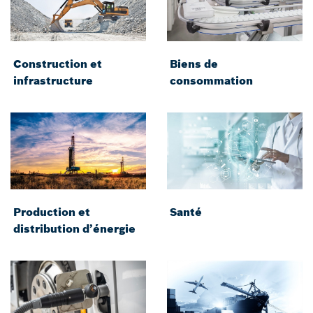
Construction et
Biens de
infrastructure
consommation
Production et
Santé
distribution d’énergie