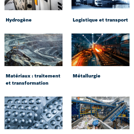
Hydrogène
Logistique et transport
Matériaux : traitement
Métallurgie
et transformation