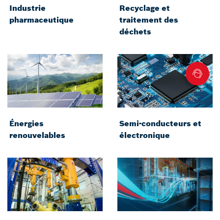
Industrie
Recyclage et
pharmaceutique
traitement des
déchets
Énergies
Semi-conducteurs et
renouvelables
électronique