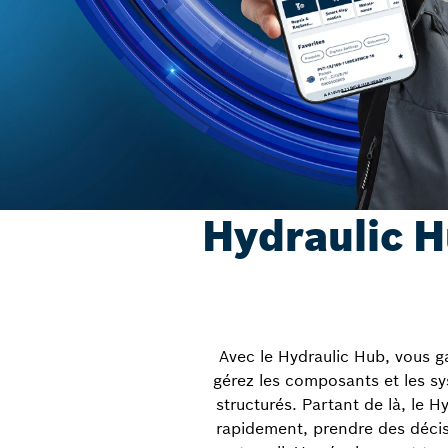
Hydraulic H
Avec le Hydraulic Hub, vous g
gérez les composants et les sy
structurés. Partant de là, le 
rapidement, prendre des décisi