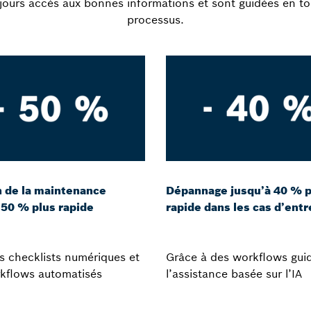
ujours accès aux bonnes informations et sont guidées en to
processus.
 de la maintenance
Dépannage jusqu’à 40 % p
 50 % plus rapide
rapide dans les cas d’entr
s checklists numériques et
Grâce à des workflows guid
kflows automatisés
l’assistance basée sur l’IA