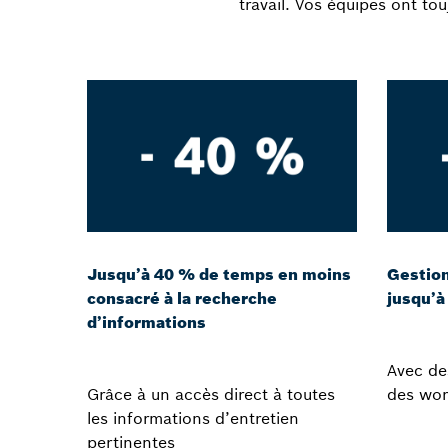
travail. Vos équipes ont to
Jusqu’à 40 % de temps en moins
Gestion
consacré à la recherche
jusqu’à
d’informations
Avec de
Grâce à un accès direct à toutes
des wor
les informations d’entretien
pertinentes