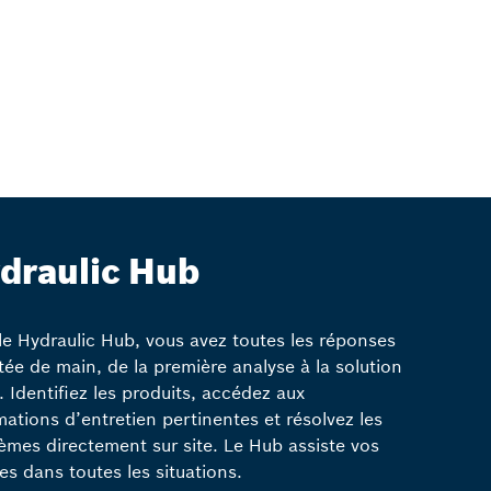
draulic Hub
le Hydraulic Hub, vous avez toutes les réponses
tée de main, de la première analyse à la solution
e. Identifiez les produits, accédez aux
mations d’entretien pertinentes et résolvez les
èmes directement sur site. Le Hub assiste vos
es dans toutes les situations.