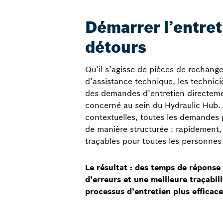
Démarrer l’entret
détours
Qu’il s’agisse de pièces de rechange
d’assistance technique, les technic
des demandes d’entretien directemen
concerné au sein du Hydraulic Hub
contextuelles, toutes les demandes 
de manière structurée : rapidement,
traçables pour toutes les personnes
Le résultat : des temps de réponse
d’erreurs et une meilleure traçabil
processus d’entretien plus efficace