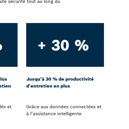
ute sécurité tout au long du
lus
Jusqu’à 30 % de productivité
etien
d’entretien en plus
és et
Grâce aux données connectées et
à l’assistance intelligente