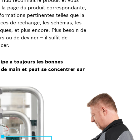
 la page du produit correspondante,
formations pertinentes telles que la
ces de rechange, les schémas, les
iques, et plus encore. Plus besoin de
rs ou de deviner – il suffit de
cer.
uipe a toujours les bonnes
 de main et peut se concentrer sur