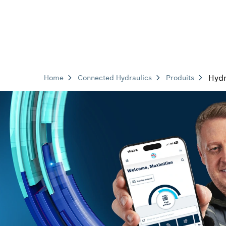
Hydr
Home
Connected Hydraulics
Produits