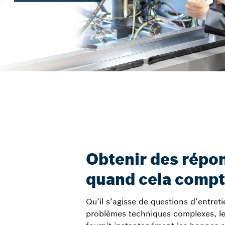
Obtenir des répo
quand cela comp
Qu’il s’agisse de questions d’entret
problèmes techniques complexes, le