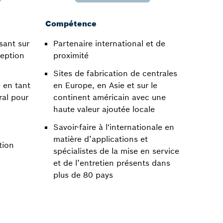
Compétence
sant sur
Partenaire international et de
ception
proximité​
Sites de fabrication de centrales
 en tant
en Europe, en Asie et sur le
ral pour
continent américain avec une
haute valeur ajoutée locale​
Savoir-faire à l'internationale en
matière d’applications et
ion​
spécialistes de la mise en service
et de l’entretien présents dans
plus de 80 pays​