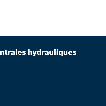
ntrales hydrauliques