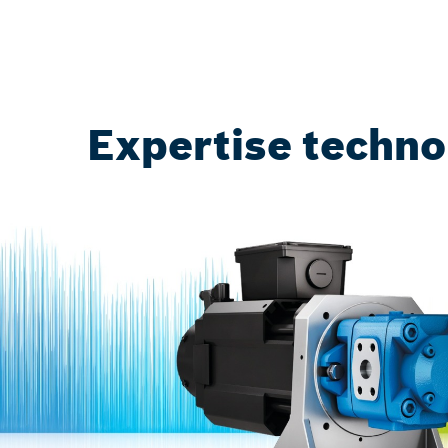
Expertise techno