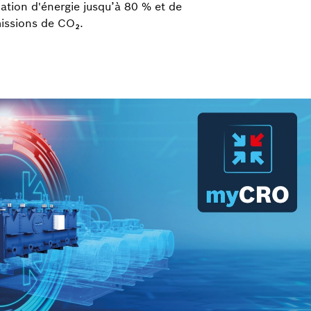
ation d'énergie jusqu’à 80 % et de
missions de CO₂.