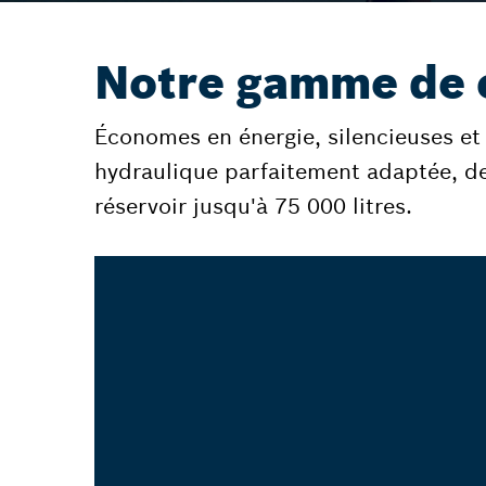
Notre gamme de c
Économes en énergie, silencieuses et 
hydraulique parfaitement adaptée, d
réservoir jusqu'à 75 000 litres.