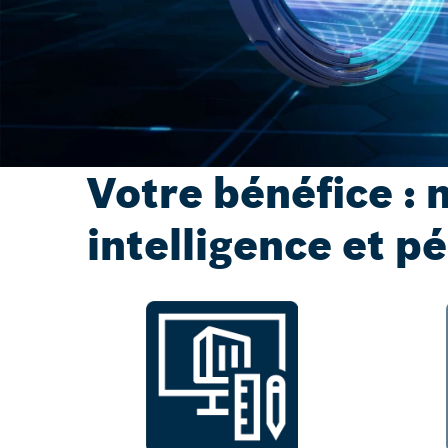
Votre bénéfice : 
intelligence et p