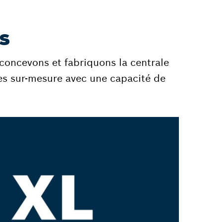
s
 concevons et fabriquons la centrale
s sur-mesure avec une capacité de