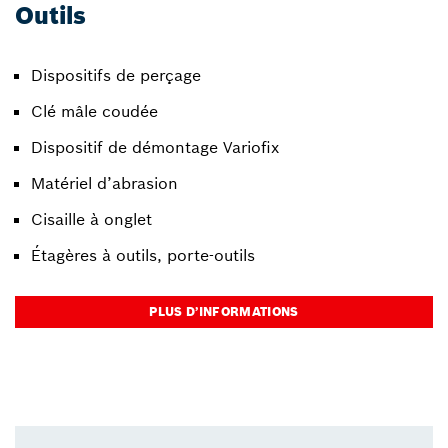
Outils
Dispositifs de perçage
Clé mâle coudée
Dispositif de démontage Variofix
Matériel d’abrasion
Cisaille à onglet
Étagères à outils, porte-outils
PLUS D’INFORMATIONS