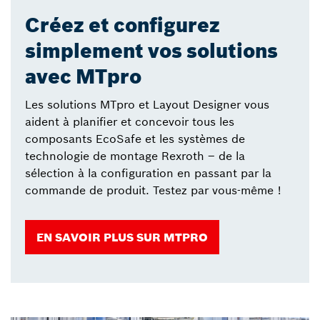
Créez et configurez
simplement vos solutions
avec MTpro
Les solutions MTpro et Layout Designer vous
aident à planifier et concevoir tous les
composants EcoSafe et les systèmes de
technologie de montage Rexroth – de la
sélection à la configuration en passant par la
commande de produit. Testez par vous-même !
EN SAVOIR PLUS SUR MTPRO