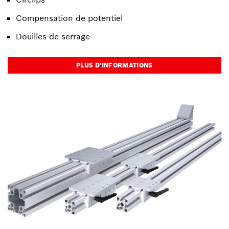
Compensation de potentiel
Douilles de serrage
PLUS D’INFORMATIONS