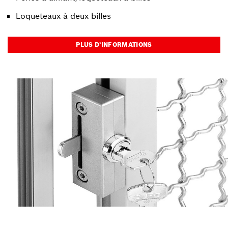
Loqueteaux à deux billes
PLUS D’INFORMATIONS