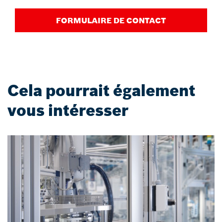
FORMULAIRE DE CONTACT
Cela pourrait également
vous intéresser