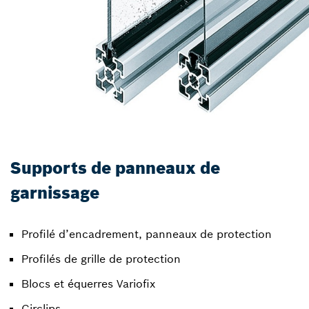
Supports de panneaux de
garnissage
Profilé d’encadrement, panneaux de protection
Profilés de grille de protection
Blocs et équerres Variofix
Circlips