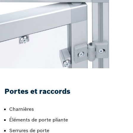
Portes et raccords
Charnières
Éléments de porte pliante
Serrures de porte