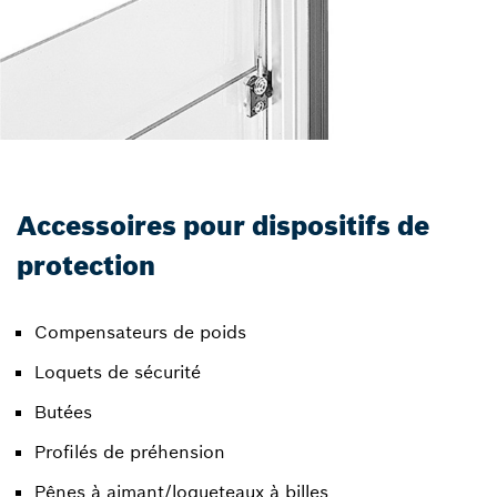
Accessoires pour dispositifs de
protection
Compensateurs de poids
Loquets de sécurité
Butées
Profilés de préhension
Pênes à aimant/loqueteaux à billes