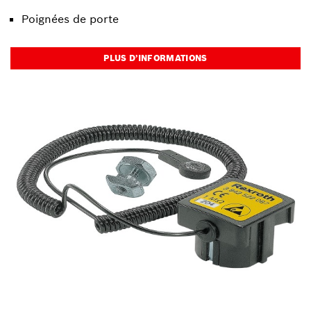
Poignées de porte
PLUS D’INFORMATIONS