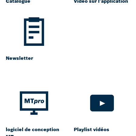
Catalogue
Vidéo sur l’application
Newsletter
logiciel de conception
Playlist vidéos