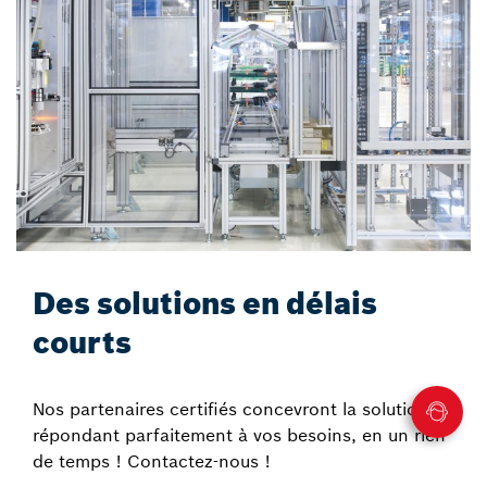
Des solutions en délais
courts
Nos partenaires certifiés concevront la solution
répondant parfaitement à vos besoins, en un rien
de temps ! Contactez-nous !