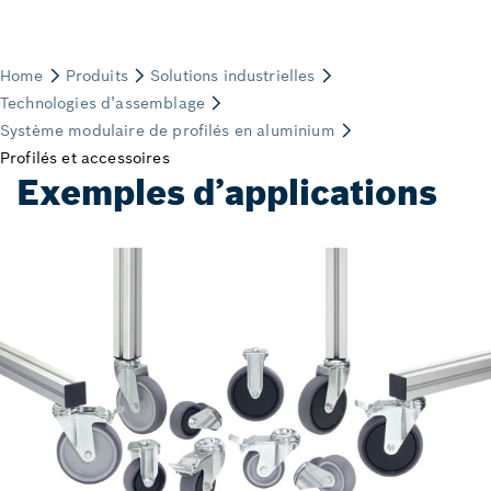
Exemples d’applications