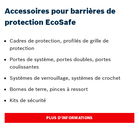
Accessoires pour barrières de
protection EcoSafe
Cadres de protection, profilés de grille de
protection
Portes de système, portes doubles, portes
coulissantes
Systèmes de verrouillage, systèmes de crochet
Bornes de terre, pinces à ressort
Kits de sécurité
PLUS D’INFORMATIONS