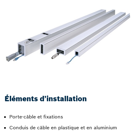
Éléments d’installation
Porte-câble et fixations
Conduis de câble en plastique et en aluminium