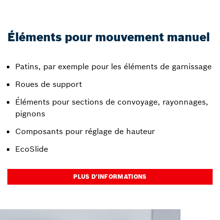
Éléments pour mouvement manuel
Patins, par exemple pour les éléments de garnissage
Roues de support
Éléments pour sections de convoyage, rayonnages,
pignons
Composants pour réglage de hauteur
EcoSlide
PLUS D’INFORMATIONS