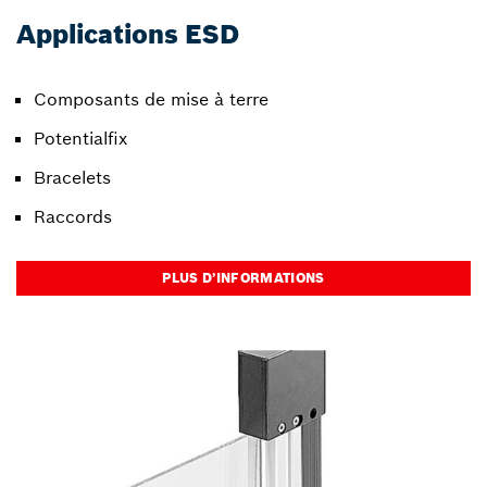
Applications ESD
Composants de mise à terre
Potentialfix
Bracelets
Raccords
PLUS D’INFORMATIONS