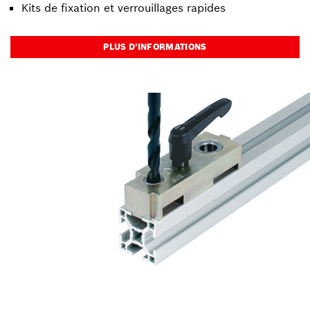
Kits de fixation et verrouillages rapides
PLUS D’INFORMATIONS