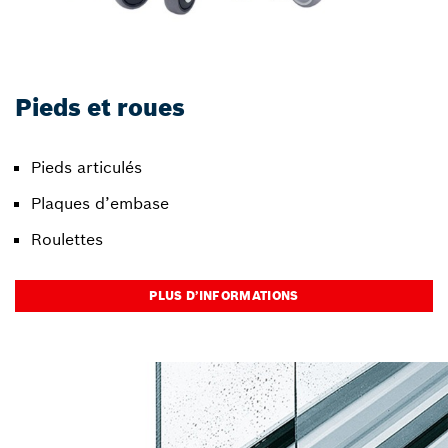
Pieds et roues
Pieds articulés
Plaques d’embase
Roulettes
PLUS D’INFORMATIONS