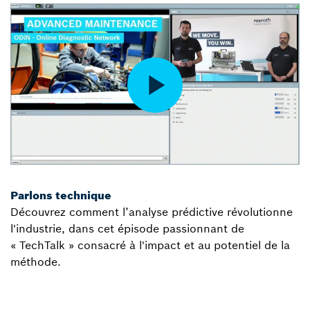
Parlons technique
Découvrez comment l’analyse prédictive révolutionne
l'industrie, dans cet épisode passionnant de
« TechTalk » consacré à l'impact et au potentiel de la
méthode.