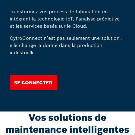
Transformez vos process de fabrication en
intégrant la technologie IoT, l’analyse prédictive
et les services basés sur le Cloud.
CytroConnect n’est pas seulement une solution :
elle change la donne dans la production
industrielle.
Se connecter
Vos solutions de
maintenance intelligentes