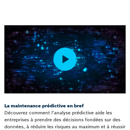
La maintenance prédictive en bref
Découvrez comment l’analyse prédictive aide les
entreprises à prendre des décisions fondées sur des
données, à réduire les risques au maximum et à réussir