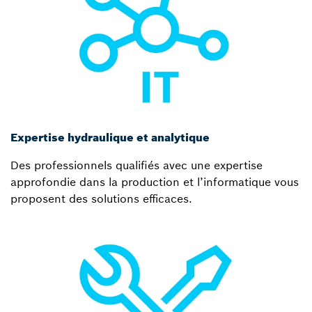
Expertise hydraulique et analytique
Des professionnels qualifiés avec une expertise
approfondie dans la production et l’informatique vous
proposent des solutions efficaces.