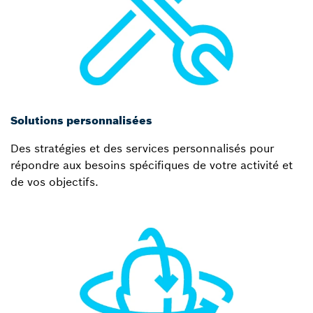
Solutions personnalisées
Des stratégies et des services personnalisés pour
répondre aux besoins spécifiques de votre activité et
de vos objectifs.