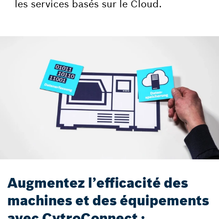
les services basés sur le Cloud.
Augmentez l’efficacité des
machines et des équipements
avec CytroConnect :