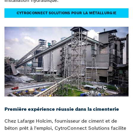
installation hydraulique.
CYTROCONNECT SOLUTIONS POUR LA MÉTALLURGIE
Première expérience réussie dans la cimenterie
Chez Lafarge Holcim, fournisseur de ciment et de
béton prêt à l'emploi, CytroConnect Solutions facilite