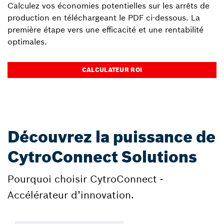
Calculez vos économies potentielles sur les arrêts de
production en téléchargeant le PDF ci-dessous. La
première étape vers une efficacité et une rentabilité
optimales.
CALCULATEUR ROI
Découvrez la puissance de
CytroConnect Solutions
Pourquoi choisir CytroConnect -
Accélérateur d’innovation.