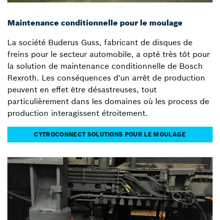
Maintenance conditionnelle pour le moulage
La société Buderus Guss, fabricant de disques de
freins pour le secteur automobile, a opté très tôt pour
la solution de maintenance conditionnelle de Bosch
Rexroth. Les conséquences d'un arrêt de production
peuvent en effet être désastreuses, tout
particulièrement dans les domaines où les process de
production interagissent étroitement.
CYTROCONNECT SOLUTIONS POUR LE MOULAGE