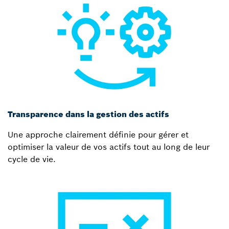
Transparence dans la gestion des actifs
Une approche clairement définie pour gérer et
optimiser la valeur de vos actifs tout au long de leur
cycle de vie.