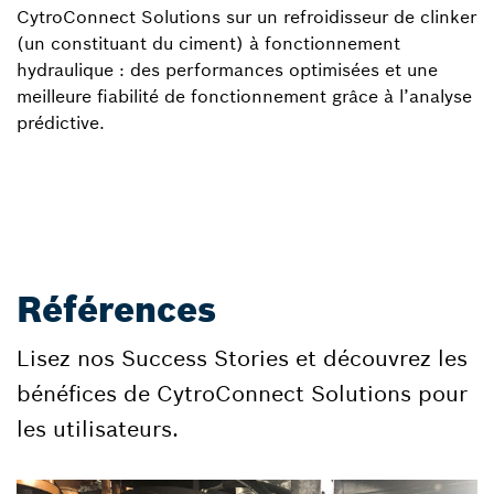
CytroConnect Solutions sur un refroidisseur de clinker
(un constituant du ciment) à fonctionnement
hydraulique : des performances optimisées et une
meilleure fiabilité de fonctionnement grâce à l’analyse
prédictive.
Références
Lisez nos Success Stories et découvrez les
bénéfices de CytroConnect Solutions pour
les utilisateurs.