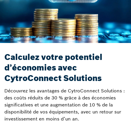
Calculez votre potentiel
d’économies avec
CytroConnect Solutions
Découvrez les avantages de CytroConnect Solutions :
des coûts réduits de 30 % grâce à des économies
significatives et une augmentation de 10 % de la
disponibilité de vos équipements, avec un retour sur
investissement en moins d’un an.