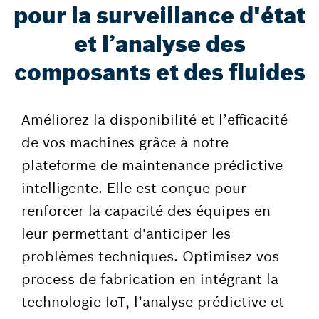
pour la surveillance d'état
et l’analyse des
composants et des fluides
Améliorez la disponibilité et l’efficacité
de vos machines grâce à notre
plateforme de maintenance prédictive
intelligente. Elle est conçue pour
renforcer la capacité des équipes en
leur permettant d'anticiper les
problèmes techniques. Optimisez vos
process de fabrication en intégrant la
technologie IoT, l’analyse prédictive et