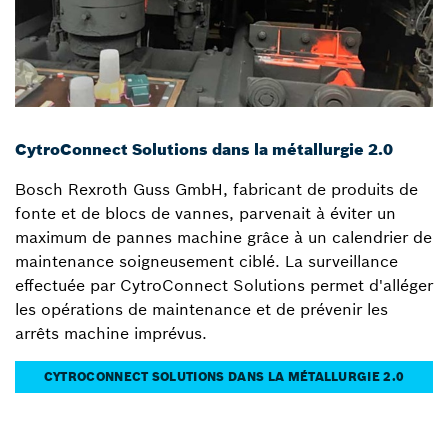
CytroConnect Solutions dans la métallurgie 2.0
Bosch Rexroth Guss GmbH, fabricant de produits de
fonte et de blocs de vannes, parvenait à éviter un
maximum de pannes machine grâce à un calendrier de
maintenance soigneusement ciblé. La surveillance
effectuée par CytroConnect Solutions permet d'alléger
les opérations de maintenance et de prévenir les
arrêts machine imprévus.
CYTROCONNECT SOLUTIONS DANS LA MÉTALLURGIE 2.0