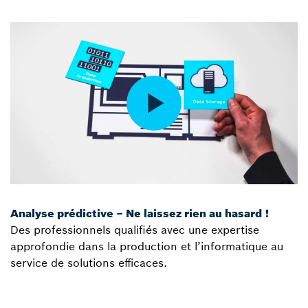
Analyse prédictive – Ne laissez rien au hasard !
Des professionnels qualifiés avec une expertise
approfondie dans la production et l’informatique au
service de solutions efficaces.