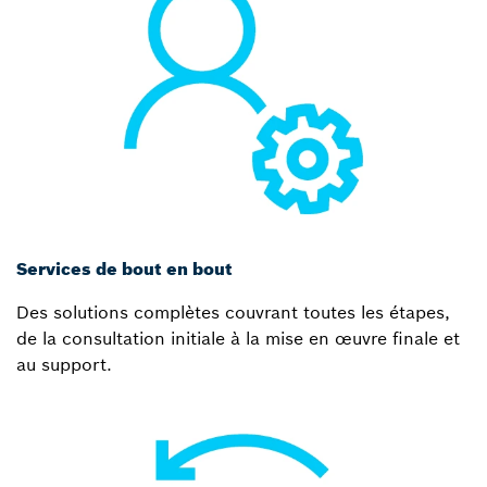
Services de bout en bout
Des solutions complètes couvrant toutes les étapes,
de la consultation initiale à la mise en œuvre finale et
au support.