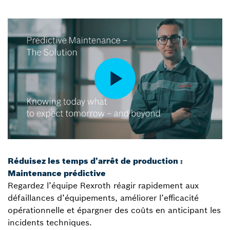
Réduisez les temps d’arrêt de production :
Maintenance prédictive
Regardez l’équipe Rexroth réagir rapidement aux
défaillances d’équipements, améliorer l’efficacité
opérationnelle et épargner des coûts en anticipant les
incidents techniques.