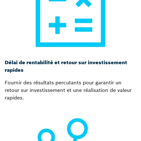
Délai de rentabilité et retour sur investissement
rapides
Fournir des résultats percutants pour garantir un
retour sur investissement et une réalisation de valeur
rapides.