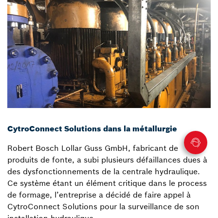
CytroConnect Solutions dans la métallurgie
Robert Bosch Lollar Guss GmbH, fabricant de
produits de fonte, a subi plusieurs défaillances dues à
des dysfonctionnements de la centrale hydraulique.
Ce système étant un élément critique dans le process
de formage, l’entreprise a décidé de faire appel à
CytroConnect Solutions pour la surveillance de son