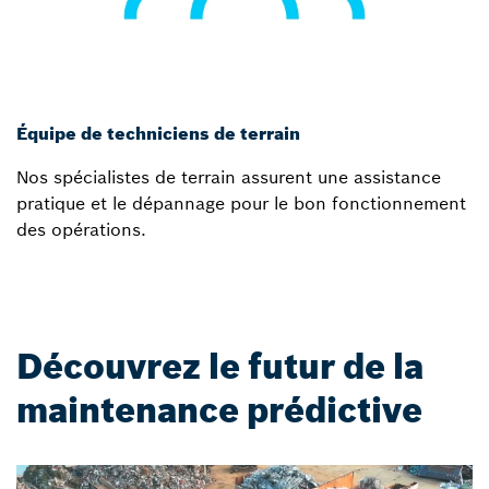
Équipe de techniciens de terrain
Nos spécialistes de terrain assurent une assistance
pratique et le dépannage pour le bon fonctionnement
des opérations.
Découvrez le futur de la
maintenance prédictive