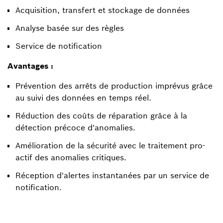
Acquisition, transfert et stockage de données
Analyse basée sur des règles
Service de notification
Avantages :
Prévention des arrêts de production imprévus grâce
au suivi des données en temps réel.
Réduction des coûts de réparation grâce à la
détection précoce d'anomalies.
Amélioration de la sécurité avec le traitement pro-
actif des anomalies critiques.
Réception d'alertes instantanées par un service de
notification.