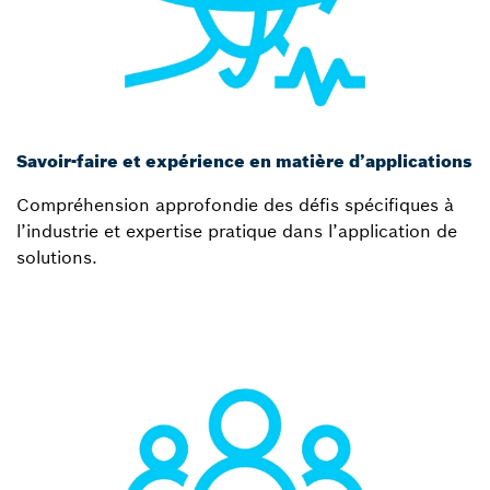
Savoir-faire et expérience en matière d’applications
Compréhension approfondie des défis spécifiques à
l’industrie et expertise pratique dans l’application de
solutions.