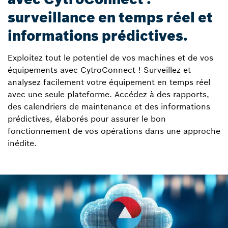
surveillance en temps réel et
informations prédictives.
Exploitez tout le potentiel de vos machines et de vos
équipements avec CytroConnect ! Surveillez et
analysez facilement votre équipement en temps réel
avec une seule plateforme. Accédez à des rapports,
des calendriers de maintenance et des informations
prédictives, élaborés pour assurer le bon
fonctionnement de vos opérations dans une approche
inédite.