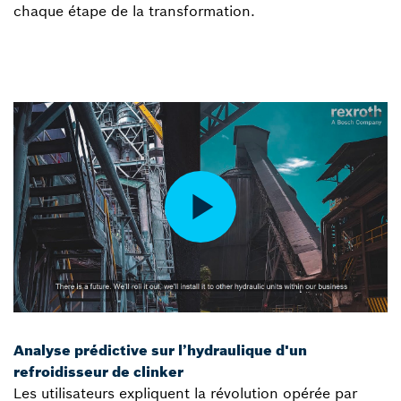
chaque étape de la transformation.
Analyse prédictive sur l’hydraulique d'un
refroidisseur de clinker
Les utilisateurs expliquent la révolution opérée par