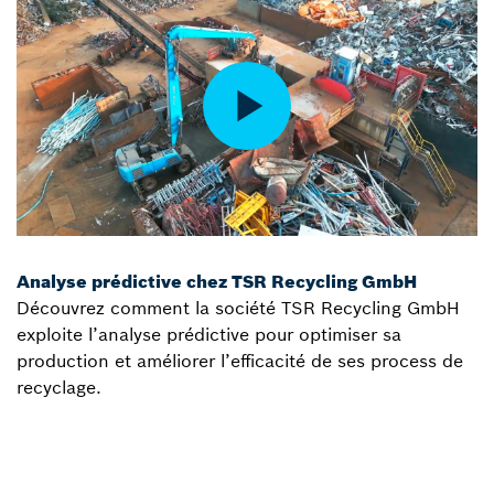
Analyse prédictive chez TSR Recycling GmbH
Découvrez comment la société TSR Recycling GmbH
exploite l’analyse prédictive pour optimiser sa
production et améliorer l’efficacité de ses process de
recyclage.