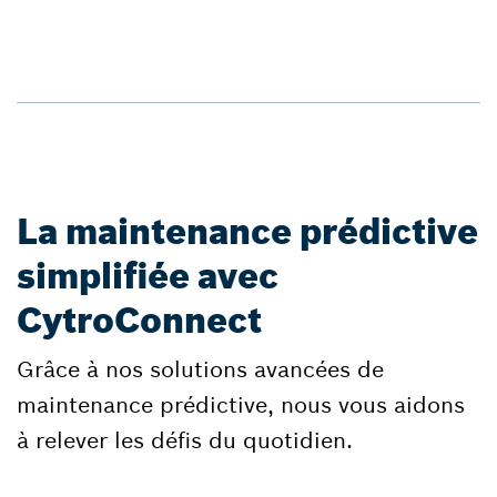
La maintenance prédictive
simplifiée avec
CytroConnect
Grâce à nos solutions avancées de
maintenance prédictive, nous vous aidons
à relever les défis du quotidien.