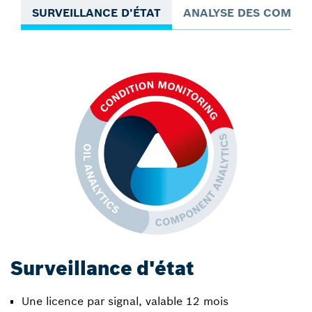
SURVEILLANCE D'ÉTAT
ANALYSE DES COMPO
Surveillance d'état
Une licence par signal, valable 12 mois