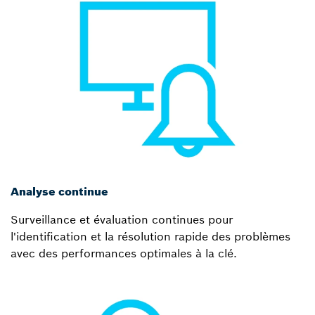
Analyse continue
Surveillance et évaluation continues pour
l'identification et la résolution rapide des problèmes
avec des performances optimales à la clé.