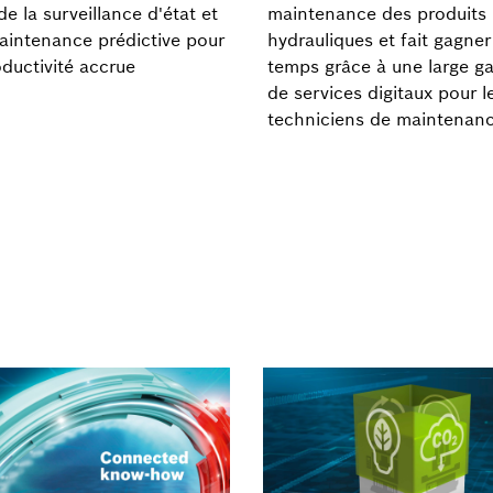
de la surveillance d'état et
maintenance des produits
aintenance prédictive pour
hydrauliques et fait gagner
ductivité accrue
temps grâce à une large 
de services digitaux pour l
techniciens de maintenanc