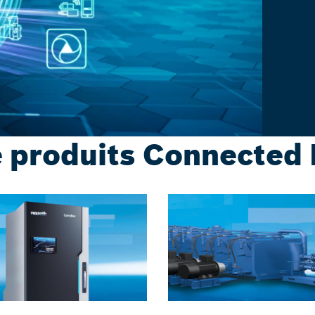
produits Connected 