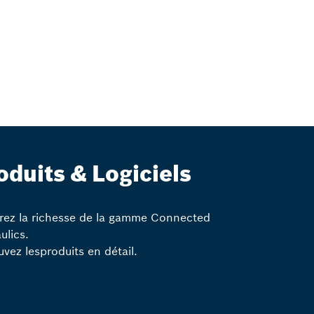
oduits & Logiciels
rez la richesse de la gamme Connected
ulics.
vez lesproduits en détail.