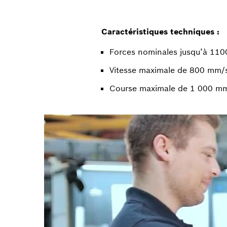
Caractéristiques techniques :
Forces nominales jusqu’à 110
Vitesse maximale de 800 mm/
Course maximale de 1 000 m