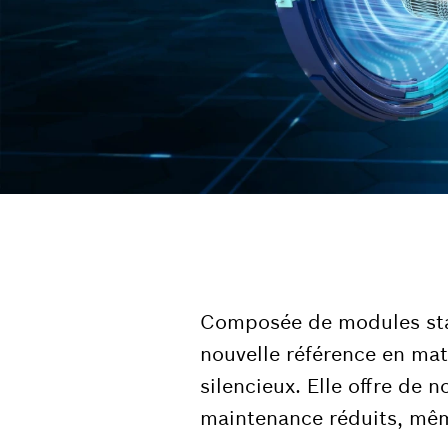
Composée de modules stand
nouvelle référence en mat
silencieux. Elle offre de 
maintenance réduits, mêm