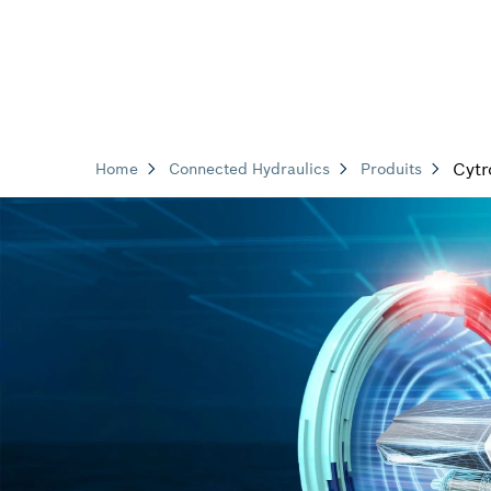
Cytr
Home
Connected Hydraulics
Produits