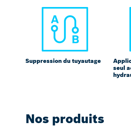
Suppression du tuyautage
Applic
seul a
hydra
Nos produits