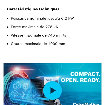
Caractéristiques techniques :
Puissance nominale jusqu’à 6,2 kW
Force maximale de 275 kN
Vitesse maximale de 740 mm/s
Course maximale de 1000 mm