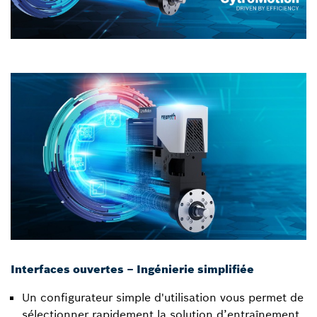
Interfaces ouvertes – Ingénierie simplifiée
Un configurateur simple d'utilisation vous permet de
sélectionner rapidement la solution d’entraînement