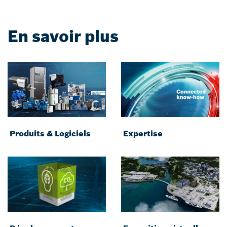
En savoir plus
Produits & Logiciels
Expertise