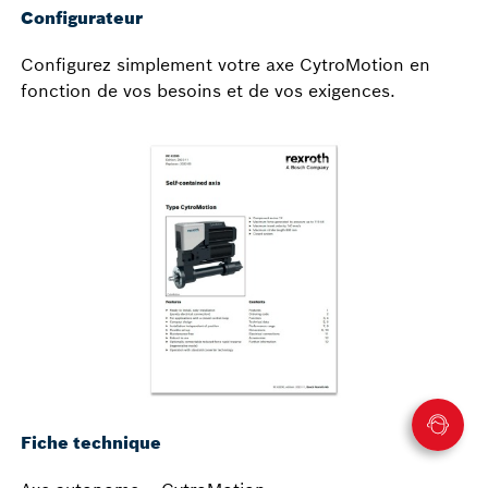
Configurateur
Configurez simplement votre axe CytroMotion en
fonction de vos besoins et de vos exigences.
Fiche technique