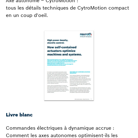
Axe autonome – CytroMotion :
tous les détails techniques de CytroMotion compact
en un coup d'oeil.
Livre blanc
Commandes électriques à dynamique accrue :
Comment les axes autonomes optimisent-ils les