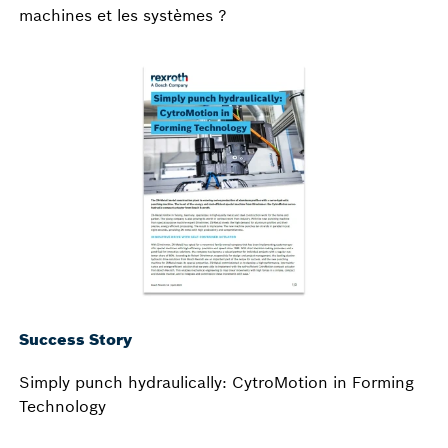
machines et les systèmes ?
Success Story
Simply punch hydraulically: CytroMotion in Forming
Technology