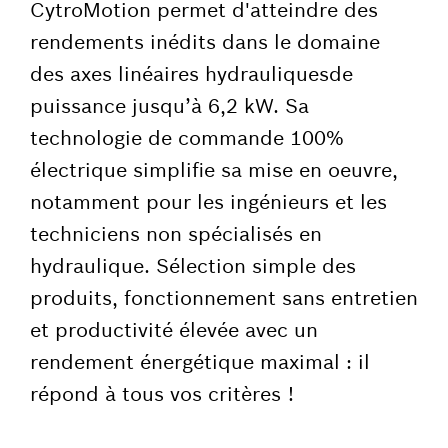
CytroMotion permet d'atteindre des
rendements inédits dans le domaine
des axes linéaires hydrauliquesde
puissance jusqu’à 6,2 kW. Sa
technologie de commande 100%
électrique simplifie sa mise en oeuvre,
notamment pour les ingénieurs et les
techniciens non spécialisés en
hydraulique. Sélection simple des
produits, fonctionnement sans entretien
et productivité élevée avec un
rendement énergétique maximal : il
répond à tous vos critères !