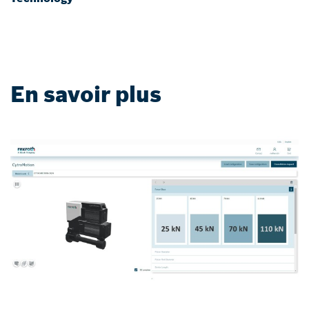
En savoir plus