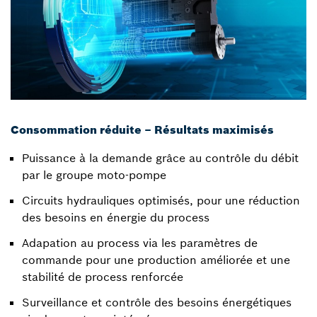
Consommation réduite – Résultats maximisés
Puissance à la demande grâce au contrôle du débit
par le groupe moto-pompe
Circuits hydrauliques optimisés, pour une réduction
des besoins en énergie du process
Adapation au process via les paramètres de
commande pour une production améliorée et une
stabilité de process renforcée
Surveillance et contrôle des besoins énergétiques