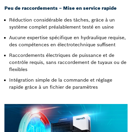
Peu de raccordements – Mise en service rapide
Réduction considérable des tâches, grâce à un
système complet préalablement testé en usine
Aucune expertise spécifique en hydraulique requise,
des compétences en électrotechnique suffisent
Raccordements électriques de puissance et de
contrôle requis, sans raccordement de tuyaux ou de
flexibles
Intégration simple de la commande et réglage
rapide grâce à un fichier de paramètres