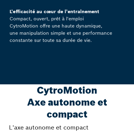
L’efficacité au cœur de l’entraînement
Compact, ouvert, prêt à l'emploi
CytroMotion offre une haute dynamique,
une manipulation simple et une performance
constante sur toute sa durée de vie.
CytroMotion
Axe autonome et
compact
L'axe autonome et compact