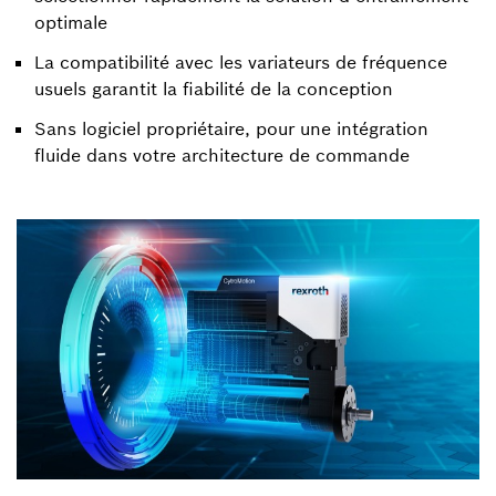
optimale
La compatibilité avec les variateurs de fréquence
usuels garantit la fiabilité de la conception
Sans logiciel propriétaire, pour une intégration
fluide dans votre architecture de commande