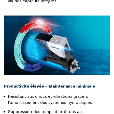
via des capteurs intégrés
Productivité élevée – Maintenance minimale
Résistant aux chocs et vibrations grâce à
l'amortissement des systèmes hydrauliques
Suppression des temps d’arrêt dus au