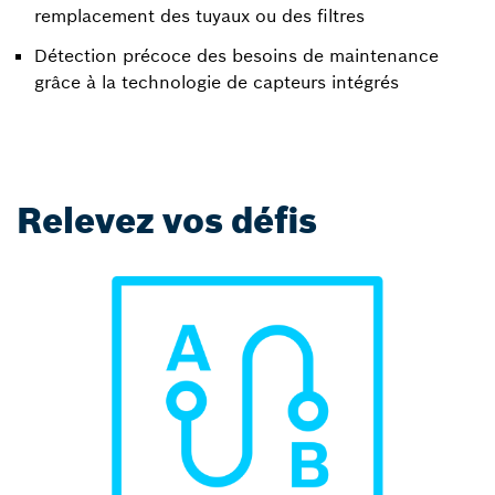
remplacement des tuyaux ou des filtres
Détection précoce des besoins de maintenance
grâce à la technologie de capteurs intégrés
Relevez vos défis